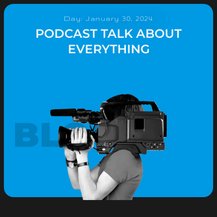
Day: January 30, 2024
PODCAST TALK ABOUT
EVERYTHING
BLOG