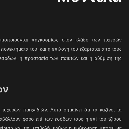
ιμοποιούνται παγκοσμίως στον κλάδο των τυχερών
μειονεκτήματά του, και η επιλογή του εξαρτάται από τους
εσόδων, η προστασία των παικτών και η ρύθμιση της
ων
υχερών παιχνιδιών. Αυτό σημαίνει ότι τα καζίνο, τα
ταβάλλουν φόρο επί των εσόδων τους ή επί του τζίρου
χείριση και την επιβολή, καθώς η κυβέρνηση μπορεί να