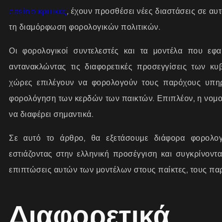
casino κριτικες
, έχουν προσθέσει νέες διαστάσεις σε αυ
τη διαμόρφωση φορολογικών πολιτικών.
Οι φορολογικοί συντελεστές και τα μοντέλα που εφ
αντανακλώντας τις διαφορετικές προσεγγίσεις των κ
χώρες επιλέγουν να φορολογούν τους παρόχους υπηρ
φορολόγηση των κερδών των παικτών. Επιπλέον, η νομοθε
να διαφέρει σημαντικά.
Σε αυτό το άρθρο, θα εξετάσουμε διάφορα φορολογ
εστιάζοντας στην ελληνική προσέγγιση και συγκρίνοντα
επιπτώσεις αυτών των μοντέλων στους παίκτες, τους παρ
Διαφορετι