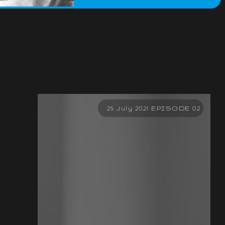
25 July 2021 EPISODE 02