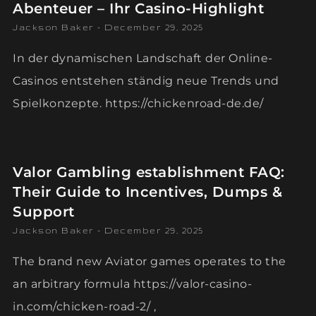
Abenteuer – Ihr Casino-Highlight
Jackson Baker
December 29, 2025
In der dynamischen Landschaft der Online-
Casinos entstehen ständig neue Trends und
Spielkonzepte. https://chickenroad-de.de/
Valor Gambling establishment FAQ:
Their Guide to Incentives, Dumps &
Support
Jackson Baker
December 29, 2025
The brand new Aviator games operates to the
an arbitrary formula https://valor-casino-
in.com/chicken-road-2/ ,