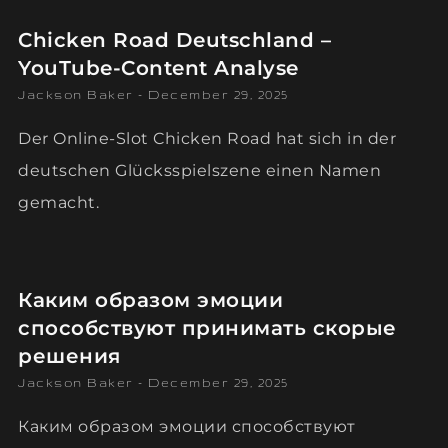
Chicken Road Deutschland –
YouTube-Content Analyse
Jackson Baker
December 29, 2025
Der Online-Slot Chicken Road hat sich in der
deutschen Glücksspielszene einen Namen
gemacht.
Каким образом эмоции
способствуют принимать скорые
решения
Jackson Baker
December 29, 2025
Каким образом эмоции способствуют