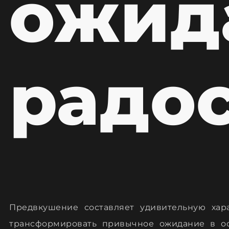
ожид
радо
Предвкушение составляет удивительную хар
трансформировать привычное ожидание в о