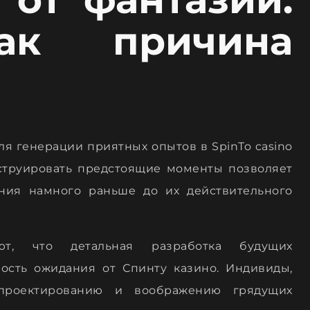
ак причина
я генерации приятных опытов в SpinTo casino
струировать предстоящие моменты позволяет
ния намного раньше до их действительного
ают, что детальная разработка будущих
ость ожидания от Спинту казино. Индивиды,
проектированию и воображению грядущих