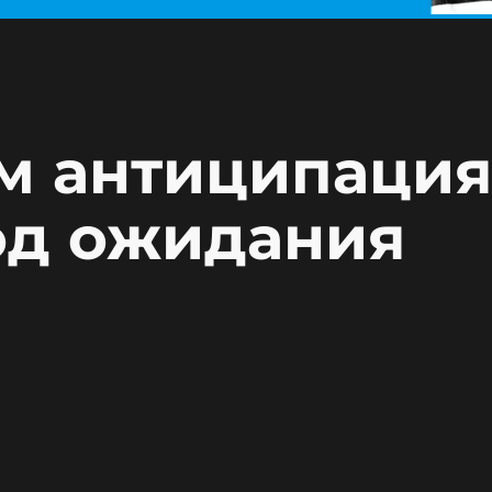
м антиципаци
од ожидания