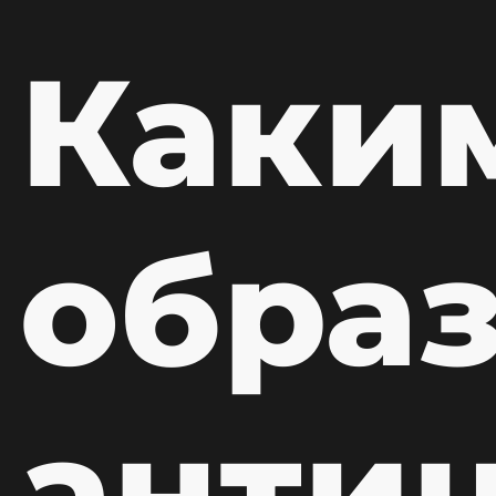
Каки
обра
анти