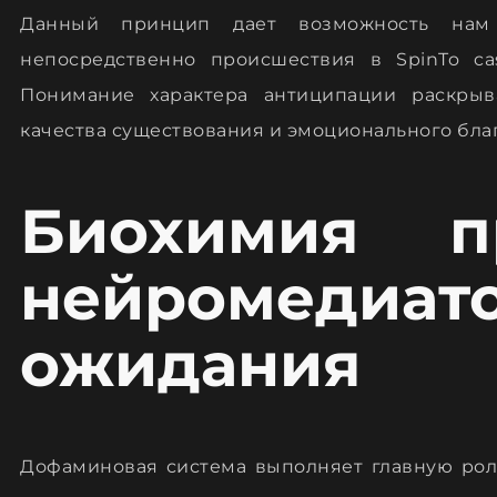
Данный принцип дает возможность нам 
непосредственно происшествия в SpinTo ca
Понимание характера антиципации раскры
качества существования и эмоционального бла
Биохимия пр
нейромедиато
ожидания
Дофаминовая система выполняет главную рол