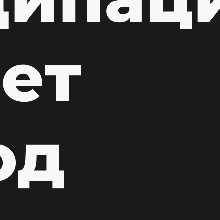
ет
од