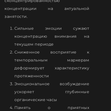
сконцентрированностью
концентрации на актуальной
занятости.
Сильные эмоции сужают
концентрацию внимания на
текущем периоде
Сниженное восприятие к
темпоральным маркерам
деформирует характеристику
протяженности
Эмоциональное возбуждение
ускоряет глубинные
органические часы
Память о приятных