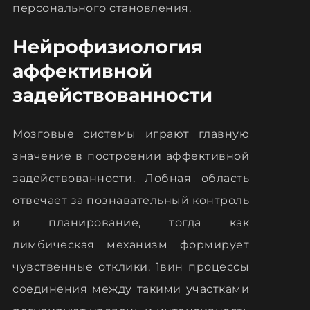
персонального становления.
Нейрофизиология
аффективной
задействованности
Мозговые системы играют главную
значение в построении аффективной
задействованности. Лобная область
отвечает за познавательный контроль
и планирование, тогда как
лимбическая механизм формирует
чувственные отклики. 1вин процессы
соединения между такими участками