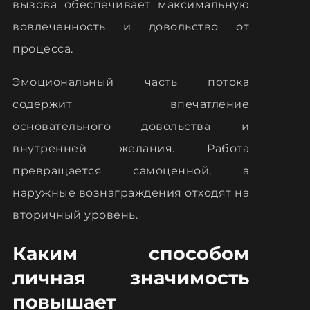
вызова обеспечивает максимальную
вовлеченность и довольство от
процесса.
Эмоциональный часть потока
содержит впечатление
основательного довольства и
внутренней желания. Работа
превращается самоценной, а
наружные вознаграждения отходят на
вторичный уровень.
Каким способом
личная значимость
повышает