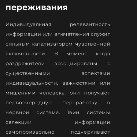
переживания
Индивидуальная релевантность
информации или впечатления служит
сильным катализатором чувственной
включенности. В момент когда
раздражители ассоциированы с
существенными аспектами
индивидуальности, важностями или
мишенями человека, они получают
первоочередную переработку в
нервной системе. 1вин системы
селекции информации
самопроизвольно подчеркивают