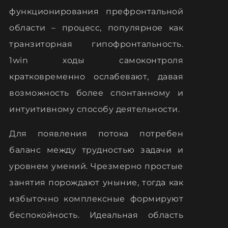
функционирования префронтальной
области – процесс, популярное как
транзиторная гипофронтальность.
1win ходы самоконтроля
кратковременно ослабевают, давая
возможность более спонтанному и
интуитивному способу деятельности.
Для появления потока потребен
баланс между трудностью задачи и
уровнем умений. Чрезмерно простые
занятия порождают уныние, тогда как
избыточно комплексные формируют
беспокойность. Идеальная область