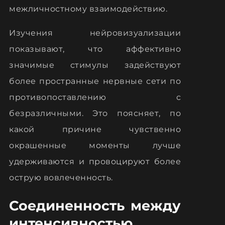
межличностному взаимодействию.
Изучения нейровизуализации
показывают, что аффективно
значимые стимулы задействуют
более пространные нервные сети по
противопоставлению с
безразличными. Это поясняет, по
какой причине чувственно
окрашенные моменты лучше
удерживаются и провоцируют более
острую вовлеченность.
Соединенность между
интенсивностью