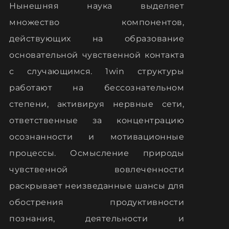
Нынешняя наука выделяет
множество компонентов,
действующих на образование
основательной чувственной контакта
с случающимся. 1win структуры
работают на бессознательном
степени, активируя нервные сети,
ответственные за концентрацию
осознанности и мотивационные
процессы. Осмысление природы
чувственной вовлеченности
раскрывает неизведанные шансы для
обострения продуктивности
познания, деятельности и