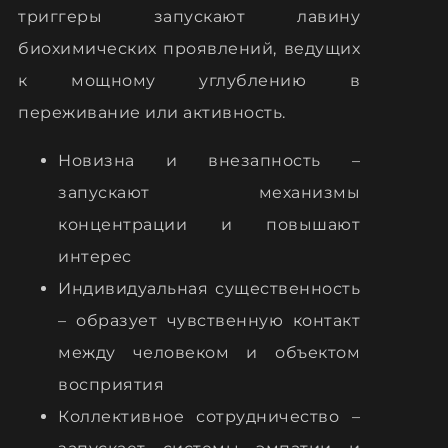
триггеры запускают лавину
биохимических проявлений, ведущих
к мощному углублению в
переживание или активность.
Новизна и внезапность –
запускают механизмы
концентрации и повышают
интерес
Индивидуальная существенность
– образует чувственную контакт
между человеком и объектом
восприятия
Коллективное сотрудничество –