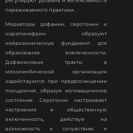
регулируют уровень и интенсивность
переживаемого практики.
Медиаторы дофамин, серотонин и
норэпинефрин образуют
нейрохимическую фундамент для
образования вовлеченности.
Дофаминовые тракты в
мезолимбической организации
задействуются при предвосхищении
поощрения, образуя мотивационное
состояние. Серотонин настраивает
настроение и общественную
включенность, действуя на
возможность к сочувствию и