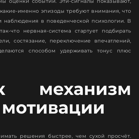
ы оценки событий. Эти-сигналы показывают,
, какие-именно эпизоды требуют внимания, что
 наблюдения в поведенческой психологии. В
ак-что нервная-система стартует подбирать
ели, состязание, переключение впечатлений,
делаются способом удерживать тонус плюс
к механизм
 мотивации
имать решения быстрее, чем сухой просчёт.