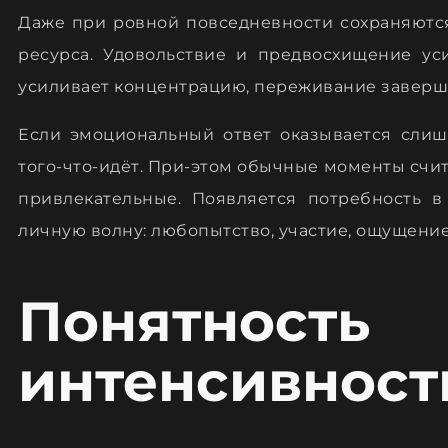
Даже при ровной повседневности сохраняютс
ресурса. Удовольствие и предвосхищение у
усиливает концентрацию, переживание заверш
Если эмоциональный ответ оказывается сли
того-что-идёт. При-этом обычные моменты счит
привлекательные. Появляется потребность в
личную волну: любопытство, участие, ощущени
Понятность
интенсивнос