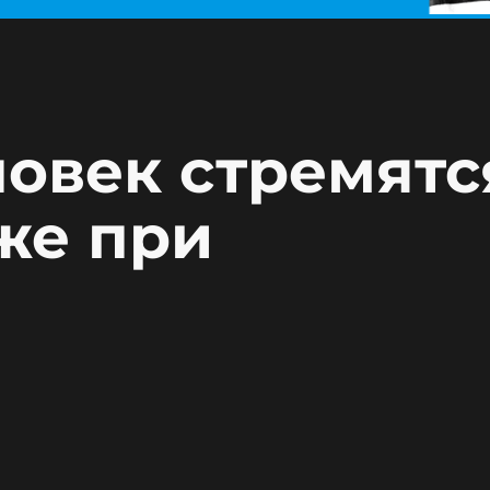
ловек стремятс
же при