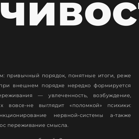
йчивос
м: привычный порядок, понятные итоги, реже
е при внешнем порядке нередко формируется
ереживания — увлеченность, возбуждение,
x вовсе-не выглядит «поломкой» психики:
ционирование нервной-системы а-также
люс переживание смысла.