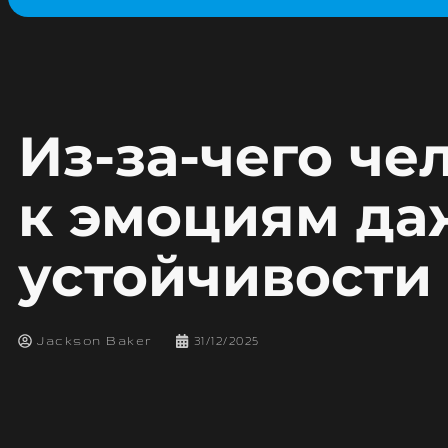
Из-за-чего че
к эмоциям да
устойчивости
Jackson Baker
31/12/2025