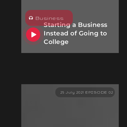
Business
Starting a Business
Instead of Going to
College
25 July 2021 EPISODE 02