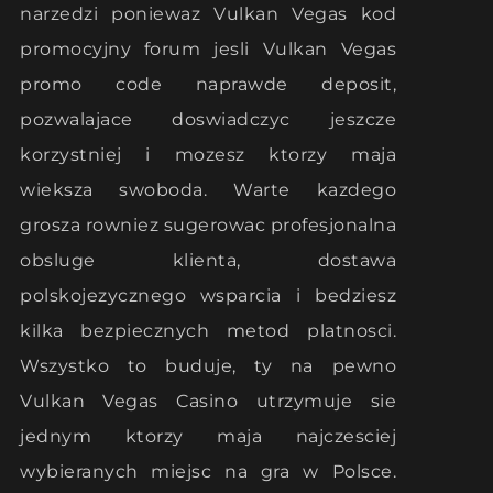
narzedzi poniewaz Vulkan Vegas kod
promocyjny forum jesli Vulkan Vegas
promo code naprawde deposit,
pozwalajace doswiadczyc jeszcze
korzystniej i mozesz ktorzy maja
wieksza swoboda. Warte kazdego
grosza rowniez sugerowac profesjonalna
obsluge klienta, dostawa
polskojezycznego wsparcia i bedziesz
kilka bezpiecznych metod platnosci.
Wszystko to buduje, ty na pewno
Vulkan Vegas Casino utrzymuje sie
jednym ktorzy maja najczesciej
wybieranych miejsc na gra w Polsce.