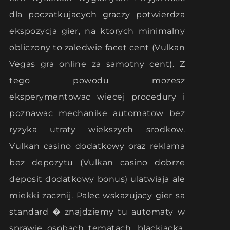
dla poczatkujacych graczy potwierdza
ekspozycja gier, na ktorych minimalny
obliczony to zaledwie facet cent (Vulkan
Vegas gra online za samotny cent). Z
tego powodu mozesz
eksperymentowac wiecej procedury i
poznawac mechanike automatow bez
ryzyka utraty wiekszych srodkow.
Vulkan casino dodatkowy oraz reklama
bez depozytu (Vulkan casino dobrze
deposit dodatkowy bonus) ulatwiaja ale
miekki zacznij. Palec wskazujacy gier sa
standard � znajdziemy tu automaty w
sprawie osobach tematach, blackjacka,