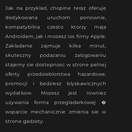
Jak na przyklad, chopine teraz oferuje
dedykowana uruchom ponownie,
kompatybilna czesto ktorzy maja
Androidem, jak i mozesz ios firmy Apple.
Zakladanie zajmuje kilka minut,
skuteczny podazaniu zalogowaniu
stajemy sie dostepnosc w strone pelnej
oferty przedsiebiorstwa hazardowe,
promocji i bedziesz blyskawicznych
wydatkow. Mozesz jest rowniez
uzywania forma przegladarkowej �
wsparcie mechanicznie zmienia sie w
strone gadzety.