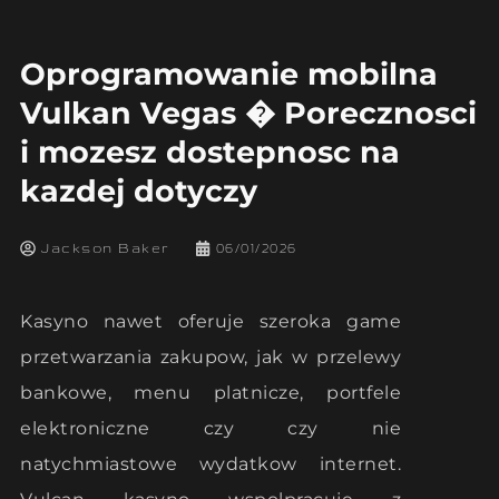
Oprogramowanie mobilna
Vulkan Vegas � Porecznosci
i mozesz dostepnosc na
kazdej dotyczy
Jackson Baker
06/01/2026
Kasyno nawet oferuje szeroka game
przetwarzania zakupow, jak w przelewy
bankowe, menu platnicze, portfele
elektroniczne czy czy nie
natychmiastowe wydatkow internet.