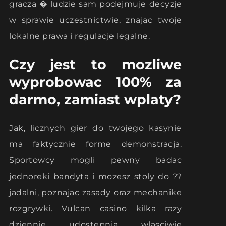
gracza � ludzie sam podejmuje decyzje
w sprawie uczestnictwie, znajac twoje
lokalne prawa i regulacje legalne.
Czy jest to mozliwe
wyprobowac 100% za
darmo, zamiast wplaty?
Jak, licznych gier do twojego kasynie
ma faktycznie forme demonstracja.
Sportowcy mogli pewny badac
jednoreki bandyta i mozesz stoly do ??
jadalni, poznajac zasady oraz mechanike
rozgrywki. Vulcan casino kilka razy
dziennie udostepnia wlasciwie