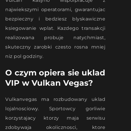
Vulcan kasyno wspolpracuje z
najwiekszymi operatorami, gwarantujac
bezpieczny i bedziesz blyskawiczne
ksiegowanie wplat. Kazdego transakcji
realizowana probuje natychmiast,
skuteczny zarobki czesto rosna mniej
niz pol godziny.
O czym opiera sie uklad
VIP w Vulkan Vegas?
Vulkanvegas ma rozbudowany uklad
lojalnosciowy. Sportowcy gorliwie
korzystajacy ktorzy maja serwisu
zdobywaja okolicznosci, ktore