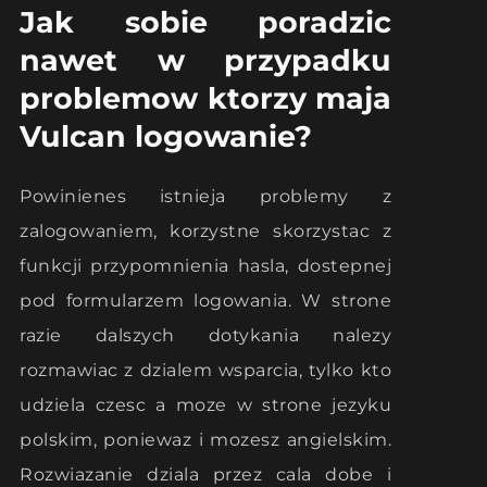
Jak sobie poradzic
nawet w przypadku
problemow ktorzy maja
Vulcan logowanie?
Powinienes istnieja problemy z
zalogowaniem, korzystne skorzystac z
funkcji przypomnienia hasla, dostepnej
pod formularzem logowania. W strone
razie dalszych dotykania nalezy
rozmawiac z dzialem wsparcia, tylko kto
udziela czesc a moze w strone jezyku
polskim, poniewaz i mozesz angielskim.
Rozwiazanie dziala przez cala dobe i