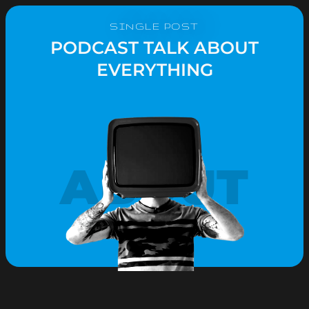
SINGLE POST
PODCAST TALK ABOUT
EVERYTHING
ABOUT