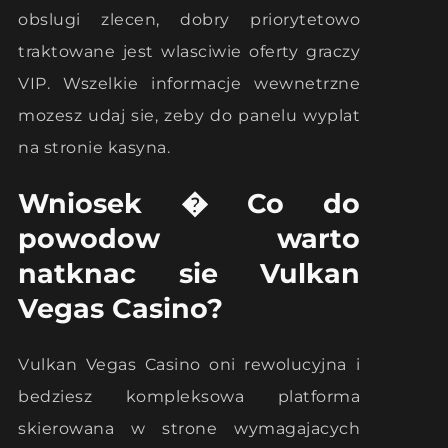
obslugi zlecen, dobry priorytetowo
traktowane jest wlasciwie oferty graczy
VIP. Wszelkie informacje wewnetrzne
mozesz udaj sie, zeby do panelu wyplat
na stronie kasyna.
Wniosek � Co do
powodow warto
natknac sie Vulkan
Vegas Casino?
Vulkan Vegas Casino oni rewolucyjna i
bedziesz kompleksowa platforma
skierowana w strone wymagajacych