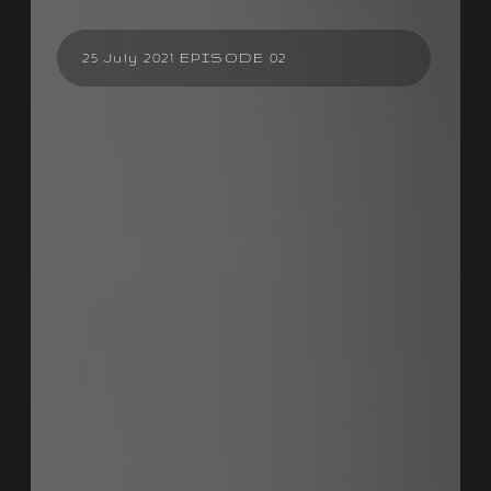
25 July 2021 EPISODE 02