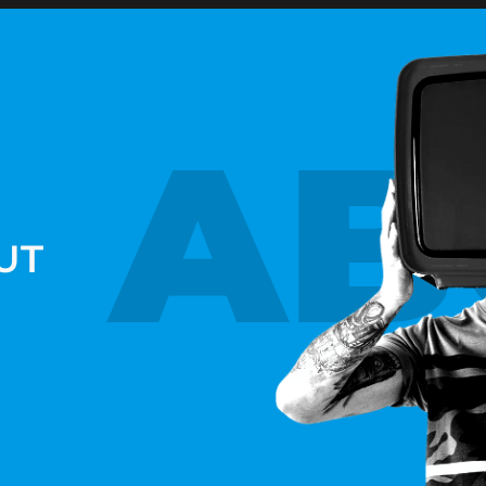
AB
UT