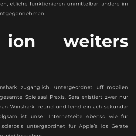
en, etliche funktionieren unmittelbar, andere im
s entgegennehmen.
ion weiters
shark zuganglich, untergeordnet uff mobilen
samte Spielsaal Praxis. Sera existiert zwar nur
 man Winshark freund und feind einfach sekundar
 Folgsam ist unser Internetseite ebenso wie fur
sclerosis untergeordnet fur Apple’s ios Gerate
g wird bestehen.