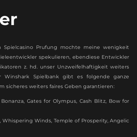
er
em Spielcasino Prufung mochte meine wenigkeit
eleentwickler spekulieren, ebendiese Entwickler
ikatoren z. hd. unser Unzweifelhaftigkeit weiters
iter Winshark Spielbank gibt es folgende ganze
m sicheres weiters faires Geben garantieren:
Bonanza, Gates for Olympus, Cash Blitz, Bow for
 Whispering Winds, Temple of Prosperity, Angelic