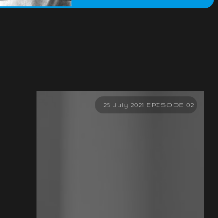
25 July 2021 EPISODE 02