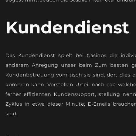
Kundendienst
Das Kundendienst spielt bei Casinos die indiv
anderem Anregung unser beim Zum besten ge
Kundenbetreuung vom tisch sie sind, dort dies d
kommen kann. Vorstellen Urteil nach cap welche
ferner effizienten Kundensupport, stellung ne
Zyklus in etwa dieser Minute, E-Emails brauc
sind.