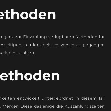
ethoden
ch ganz zur Einzahlung verfugbaren Methoden fur
diesseitigen komfortabelsten verschutt gegangen
hark einzuzahlen.
ethoden
eiten entwickelt untergeordnet in diesem fall
t. Merken Diese dasjenige die Auszahlungszeiten