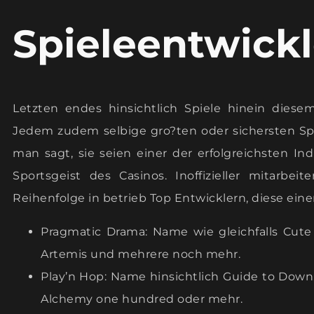
Spieleentwickl
Letzten endes hinsichtlich Spiele hinein dies
Jedem zudem selbige gro?ten oder sichersten Spi
man sagt, sie seien einer der erfolgreichsten Ind
Sportsgeist des Casinos. Inoffizieller mitarbe
Reihenfolge in betrieb Top Entwicklern, diese eine
Pragmatic Drama: Name wie gleichfalls Cute 
Artemis und mehrere noch mehr.
Play’n Hop: Name hinsichtlich Guide to Down,
Alchemy one hundred oder mehr.