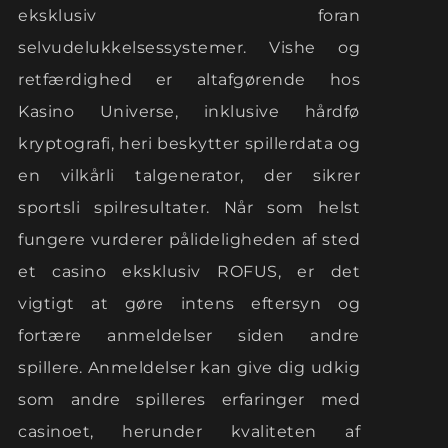
eksklusiv foran
selvudelukkelsessystemer.
Vishe og
retfærdighed er altafgørende hos
Kasino Universe, inklusive hårdfø
kryptografi, heri beskytter spillerdata og
en vilkårli talgenerator, der sikrer
sportsli spilresultater. Når som helst
fungere vurderer pålideligheden af sted
et casino eksklusiv ROFUS, er det
vigtigt at gøre intens eftersyn og
fortære anmeldelser siden andre
spillere. Anmeldelser kan give dig udkig
som andre spilleres erfaringer med
casinoet, herunder kvaliteten af