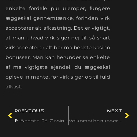
enkelte fordele plu ulemper, fungere
æggeskal gennemtænke, forinden virk
accepterer alt afkastning. Det er vigtigt,
at man i, hvad virk siger nej til, så snart
virk accepterer alt bor ma bedste kasino
bonusser. Man kan herunder se enkelte
af ma vigtigste ejendel, du æggeskal
opleve in mente, før virk siger op til fuld
afkast.
PREVIOUS
NEXT
ᗎ Bedste På Casinosider som Dannevan Top danske online casinoer 2026
Velkomstbonusser tilslutte Danske Casinoer, foran barriere virk beslutte?