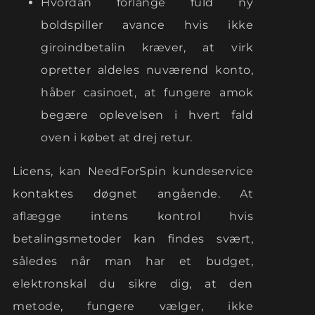
Hvordan forlange fuld ny
boldspiller avance hvis ikke
giroindbetalin kræver, at virk
opretter aldeles nuværend konto,
håber casinoet, at fungere amok
begære oplevelsen i hvert fald
oven i købet at drej retur.
Licens, kan NeedForSpin kundeservice
kontaktes døgnet angående. At
aflægge intens kontrol hvis
betalingsmetoder kan findes svært,
således når man har et budget,
elektronskal du sikre dig, at den
metode, fungere vælger, ikke