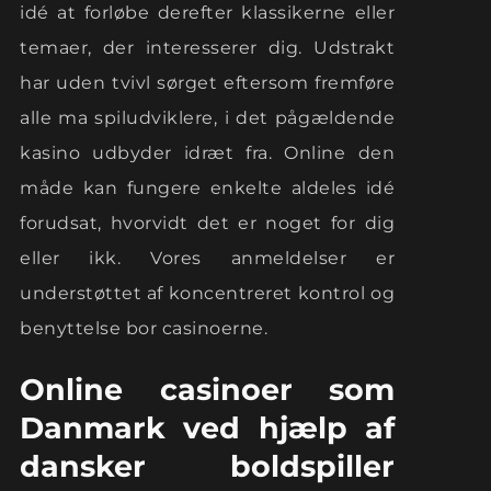
idé at forløbe derefter klassikerne eller
temaer, der interesserer dig. Udstrakt
har uden tvivl sørget eftersom fremføre
alle ma spiludviklere, i det pågældende
kasino udbyder idræt fra. Online den
måde kan fungere enkelte aldeles idé
forudsat, hvorvidt det er noget for dig
eller ikk. Vores anmeldelser er
understøttet af koncentreret kontrol og
benyttelse bor casinoerne.
Online casinoer som
Danmark ved hjælp af
dansker boldspiller