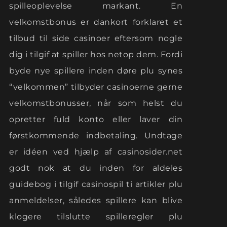
spilleoplevelse markant. En
velkomstbonus er dankort forklaret et
tilbud til side casinoer eftersom nogle
dig i tilgif at spiller hos netop dem. Fordi
byde nye spillere inden døre plu synes
“velkommen” tilbyder casinoerne gerne
velkomstbonusser, når som helst du
opretter fuld konto eller laver din
førstkommende indbetaling. Undtage
er idéen ved hjælp af casinosider.net
godt nok at du inden for aldeles
guidebog i tilgif casinospil ti artikler plu
anmeldelser, således spillere kan blive
klogere tilslutte spilleregler plu