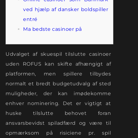
ved hjælp af dansker boldspiller
entré
Ma bedste casinoer på
Udvalget af skuespil tilslutte casinoer
uden ROFUS kan skifte afhængigt af
platformen, men spillere tilbydes
normalt et bredt budgetudvalg af sted
muligheder, der kan imødekomme
enhver nominering. Det er vigtigt at
huske tilslutte behovet foran
ansvarsbevidst spiladfærd og være til
opmærksom på risiciene pr. spil