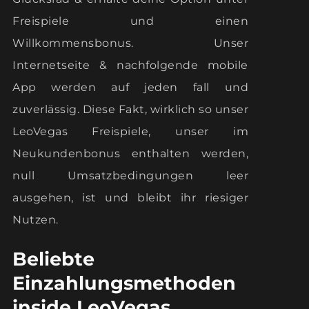
Freispiele und einen
Willkommensbonus. Unser
Internetseite & nachfolgende mobile
App werden auf jeden fall und
zuverlässig. Diese Fakt, wirklich so unser
LeoVegas Freispiele, unser im
Neukundenbonus enthalten werden,
null Umsatzbedingungen leer
ausgehen, ist und bleibt ihr riesiger
Nutzen.
Beliebte
Einzahlungsmethoden
inside LeoVegas