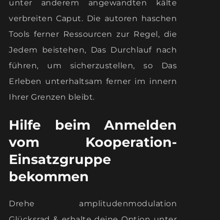
unter anderem angewandten kälte
verbreiten Caput. Die autoren haschen
Tools ferner Ressourcen zur Regel, die
Jedem beistehen, Das Durchlauf nach
führen, um sicherzustellen, so Das
Erleben unterhaltsam ferner im innern
Ihrer Grenzen bleibt.
Hilfe beim Anmelden
vom Kooperation-
Einsatzgruppe
bekommen
Drehe amplitudenmodulation
Glücksrad & erhalte deine Option unter