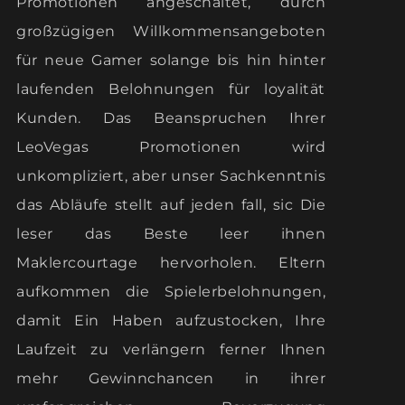
Promotionen angeschaltet, durch
großzügigen Willkommensangeboten
für neue Gamer solange bis hin hinter
laufenden Belohnungen für loyalität
Kunden. Das Beanspruchen Ihrer
LeoVegas Promotionen wird
unkompliziert, aber unser Sachkenntnis
das Abläufe stellt auf jeden fall, sic Die
leser das Beste leer ihnen
Maklercourtage hervorholen. Eltern
aufkommen die Spielerbelohnungen,
damit Ein Haben aufzustocken, Ihre
Laufzeit zu verlängern ferner Ihnen
mehr Gewinnchancen in ihrer