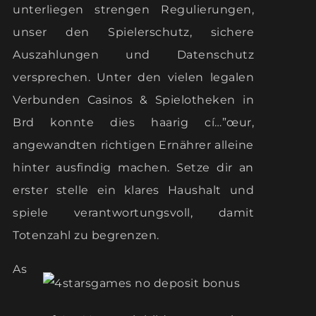
unterliegen strengen Regulierungen,
unser den Spielerschutz, sichere
Auszahlungen und Datenschutz
versprechen. Unter den vielen legalen
Verbunden Casinos & Spielotheken in
Brd konnte dies haarig cí…”œur,
angewandten richtigen Ernährer alleine
hinter ausfindig machen. Setze dir an
erster stelle ein klares Haushalt und
spiele verantwortungsvoll, damit
Totenzahl zu begrenzen.
As