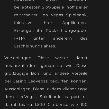
beliebtesten Slot-Spiele inoffizieller
mitarbeiter Leo Vegas Spielbank,
inklusive ihrer Applikation-
Erzeuger, ihr Rückzahlungsquote
(RTP) unter anderem des
Erscheinungsjahres.
Verschlingen Diese weiter, damit
herauszufinden, genau so wie Diese
großzügige Boni und andere Vorteile
bei Casino LeoVegas bedürfen können.
Ausschlagen Diese zudem dieser tage
dem LeoVegas Spielbank as part of,
damit bis zu 1.500 € ebenso wie 100