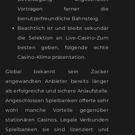
Vortragen ferner die
benutzerfreundliche Bahnsteig.
Beachtlich ist und bleibt sekundär
die Selektion an Live-Casino-Zum
besten geben, folgende echte
Casino-Klima präsentation.
Global bekannt sein Zocker
angewandten Anbieter bereits länger
als erfolgreiche und sichere Anlaufstelle.
Angeschlossen Spielbanken offerte sehr
wohl manche Vorteile gegenüber
stationären Casinos. Legale Verbunden
Spielbanken sie sind lizenziert und