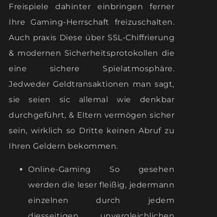
Freispiele dahinter einbringen ferner
Ihre Gaming-Herrschaft freizuschalten.
Auch praxis Diese über SSL-Chiffrierung
& modernen Sicherheitsprotokollen die
eine sichere Spielatmosphäre.
Jedweder Geldtransaktionen man sagt,
sie seien sic allemal wie denkbar
durchgeführt, & Eltern vermögen sicher
sein, wirklich so Dritte keinen Abruf zu
Ihren Geldern bekommen.
Online-Gaming So gesehen
werden die leser fleißig, jedermann
einzelnen durch jedem
diesseitigen unvergleichlichen