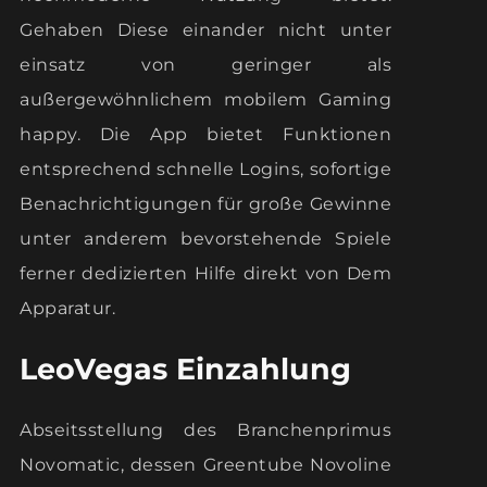
Gehaben Diese einander nicht unter
einsatz von geringer als
außergewöhnlichem mobilem Gaming
happy. Die App bietet Funktionen
entsprechend schnelle Logins, sofortige
Benachrichtigungen für große Gewinne
unter anderem bevorstehende Spiele
ferner dedizierten Hilfe direkt von Dem
Apparatur.
LeoVegas Einzahlung
Abseitsstellung des Branchenprimus
Novomatic, dessen Greentube Novoline