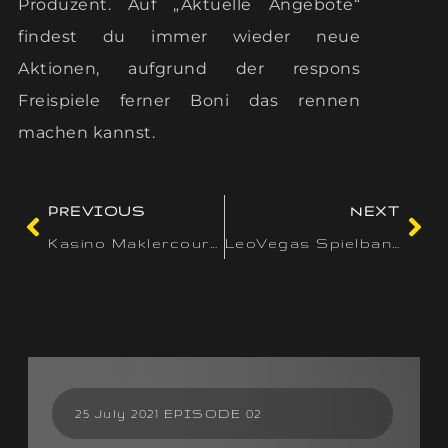
Produzent. Auf „Aktuelle Angebote“
findest du immer wieder neue
Aktionen, aufgrund der respons
Freispiele ferner Boni das rennen
machen kannst.
PREVIOUS
NEXT
Kasino Maklercourtage exklusive Einzahlung Alpenrepublik 2026 Tagesordnungspunkt 15
LeoVegas Spielbank, Provision 2025 Erfahrungen & Test
25 July 2021 EPISODE 02