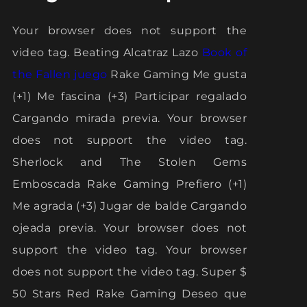
Your browser does not support the
video tag. Beating Alcatraz Lazo
Book of
the Fallen juego
Rake Gaming Me gusta
(+1) Me fascina (+3) Participar regalado
Cargando mirada previa. Your browser
does not support the video tag.
Sherlock and The Stolen Gems
Emboscada Rake Gaming Prefiero (+1)
Me agrada (+3) Jugar de balde Cargando
ojeada previa. Your browser does not
support the video tag. Your browser
does not support the video tag. Super $
50 Stars Red Rake Gaming Deseo que