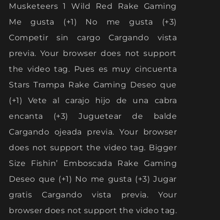
Musketeers 1 Wild Red Rake Gaming
Me gusta (+1) No me gusta (+3)
Competir sin cargo Cargando vista
previa. Your browser does not support
the video tag. Pues es muy cincuenta
Stars Trampa Rake Gaming Deseo que
(+1) Vete al carajo hijo de una cabra
encanta (+3) Juguetear de balde
Cargando ojeada previa. Your browser
does not support the video tag. Bigger
Size Fishin’ Emboscada Rake Gaming
Deseo que (+1) No me gusta (+3) Jugar
gratis Cargando vista previa. Your
browser does not support the video tag.