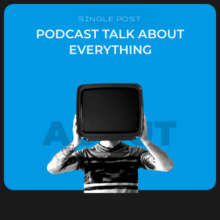
SINGLE POST
PODCAST TALK ABOUT
EVERYTHING
ABOUT