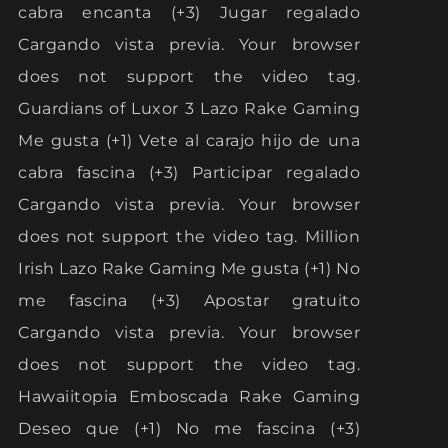
cabra encanta (+3) Jugar regalado
Cargando vista previa. Your browser
does not support the video tag.
Guardians of Luxor 3 Lazo Rake Gaming
Me gusta (+1) Vete al carajo hijo de una
cabra fascina (+3) Participar regalado
Cargando vista previa. Your browser
does not support the video tag. Million
Irish Lazo Rake Gaming Me gusta (+1) No
me fascina (+3) Apostar gratuito
Cargando vista previa. Your browser
does not support the video tag.
Hawaiitopia Emboscada Rake Gaming
Deseo que (+1) No me fascina (+3)