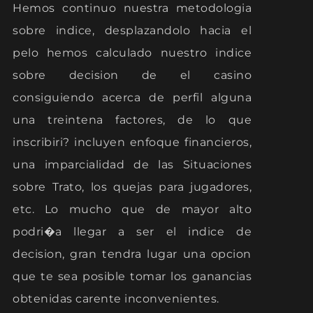
Hemos continuo nuestra metodologia
sobre indice, desplazandolo hacia el
pelo hemos calculado nuestro indice
sobre decision de el casino
consiguiendo acerca de perfil alguna
una treintena factores, de lo que
inscribiri? incluyen enfoque financieros,
una imparcialidad de las Situaciones
sobre Trato, los quejas para jugadores,
etc. Lo mucho que de mayor alto
podri�a llegar a ser el indice de
decision, gran tendra lugar una opcion
que te sea posible tomar los ganancias
obtenidas carente inconvenientes.