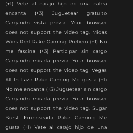
(+1) Vete al carajo hijo de una cabra
encanta (+3) Juguetear gratuito
Cargando vista previa. Your browser
does not support the video tag. Midas
Wins Red Rake Gaming Prefiero (+1) No
me fascina (+3) Participar sin cargo
Cargando mirada previa. Your browser
does not support the video tag. Vegas
All In Lazo Rake Gaming Me gusta (+1)
No me encanta (+3) Juguetear sin cargo
Cargando mirada previa. Your browser
does not support the video tag. Sugar
Burst Emboscada Rake Gaming Me
gusta (+1) Vete al carajo hijo de una