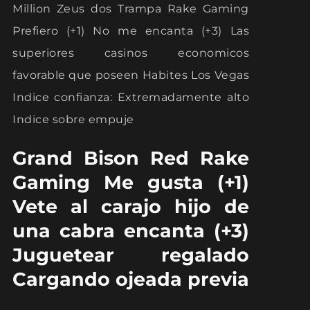
Million Zeus dos Trampa Rake Gaming
Prefiero (+1) No me encanta (+3) Las
superiores casinos economicos
favorable que poseen Habites Los Vegas
Indice confianza: Extremadamente alto
Indice sobre empuje
Grand Bison Red Rake
Gaming Me gusta (+1)
Vete al carajo hijo de
una cabra encanta (+3)
Juguetear regalado
Cargando ojeada previa