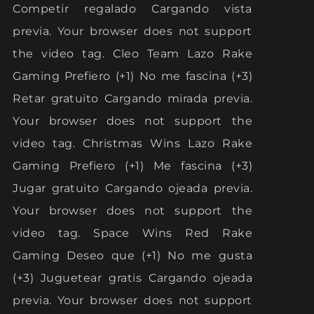
Competir regalado Cargando vista
previa. Your browser does not support
the video tag. Cleo Team Lazo Rake
Gaming Prefiero (+1) No me fascina (+3)
Retar gratuito Cargando mirada previa.
Your browser does not support the
video tag. Christmas Wins Lazo Rake
Gaming Prefiero (+1) Me fascina (+3)
Jugar gratuito Cargando ojeada previa.
Your browser does not support the
video tag. Space Wins Red Rake
Gaming Deseo que (+1) No me gusta
(+3) Juguetear gratis Cargando ojeada
previa. Your browser does not support