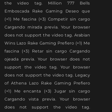
the video tag. Million 777 Bells
Emboscada Rake Gaming Deseo que
(+1) Me fascina (+3) Competir sin cargo
Cargando mirada previa. Your browser
does not support the video tag. Arabian
Wins Lazo Rake Gaming Prefiero (+1) Me
fascina (+3) Retar sin cargo Cargando
ojeada previa. Your browser does not
support the video tag. Your browser
does not support the video tag. Legacy
of Athena Lazo Rake Gaming Prefiero
(+1) Me encanta (+3) Jugar sin cargo
Cargando vista previa. Your browser
does not support the video tag.