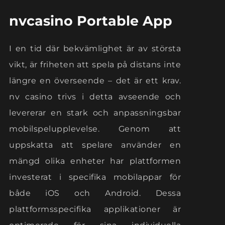
nvcasino Portable App
I en tid där bekvämlighet är av största
vikt, är friheten att spela på distans inte
längre en överseende – det är ett krav.
nv casino trivs i detta avseende och
levererar en stark och anpassningsbar
mobilspelupplevelse. Genom att
uppskatta att spelare använder en
mängd olika enheter har plattformen
investerat i specifika mobilappar för
både iOS och Android. Dessa
plattformsspecifika applikationer är