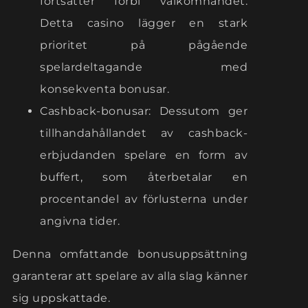
fortsätter förbi välkomnandet.
Detta casino lägger en stark
prioritet på pågående
spelardeltagande med
konsekventa bonusar.
Cashback-bonusar: Dessutom ger
tillhandahållandet av cashback-
erbjudanden spelare en form av
buffert, som återbetalar en
procentandel av förlusterna under
angivna tider.
Denna omfattande bonusuppsättning
garanterar att spelare av alla slag känner
sig uppskattade.