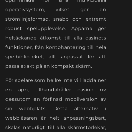
optimerade för sina individuella
operativsystem, vilket ger en
strömlinjeformad, snabb och extremt
robust spelupplevelse. Apparna ger
heltäckande åtkomst till alla casinots
funktioner, från kontohantering till hela
spelbiblioteket, allt anpassat för att
passa exakt på en kompakt skärm.
För spelare som hellre inte vill ladda ner
en app, tillhandahåller casino nv
dessutom en förfinad mobilversion av
sin webbplats. Detta alternativ i
webbläsaren är helt anpassningsbart,
skalas naturligt till alla skärmstorlekar,