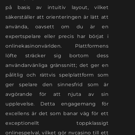
på basis av intuitiv layout, vilket
säkerställer att orienteringen är lätt att
använda, oavsett om du är en
expertspelare eller precis har börjat i
onlinekasinonvärlden. Plattformens
löfte sträcker sig bortom dess
användarvänliga gränssnitt; det ger en
pålitlig och rättvis spelplattform som
ger spelare den sinnesfrid som är
avgörande för att njuta av sin
upplevelse. Detta engagemang för
excellens är det som banar väg för ett
exceptionellt toppklassigt
onlinespelval, vilket gör nvcasino till ett