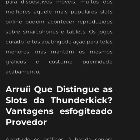
para dispositivos móveis, muitos dos
melhores aquele mais populares slots
online podem acontecer reproduzidos
sobre smartphones e tablets. Os jogos
curado feitos aoabrigode açâo para telas
menores, mas mantêm os mesmos
gráficos e costume puerilidade
acabamento.
Arruíi Que Distingue as
Slots da Thunderkick?
Vantagens esfogíteado
Provedor
Apartirde os gráficos, à banda sonora