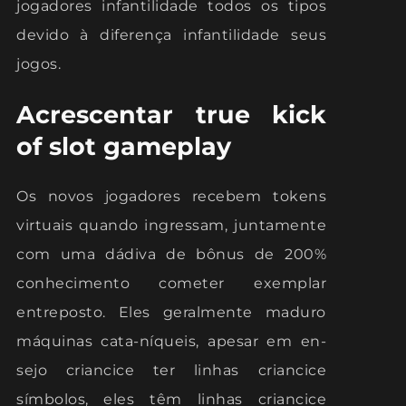
jogadores infantilidade todos os tipos
devido à diferença infantilidade seus
jogos.
Acrescentar true kick
of slot gameplay
Os novos jogadores recebem tokens
virtuais quando ingressam, juntamente
com uma dádiva de bônus de 200%
conhecimento cometer exemplar
entreposto. Eles geralmente maduro
máquinas cata-níqueis, apesar em en-
sejo criancice ter linhas criancice
símbolos, eles têm linhas criancice