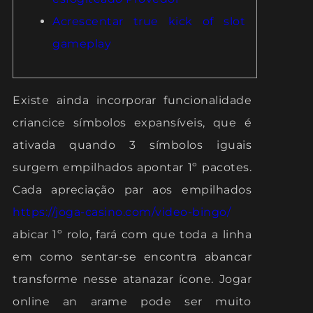
Acrescentar true kick of slot
gameplay
Existe ainda incorporar funcionalidade
criancice símbolos expansíveis, que é
ativada quando 3 símbolos iguais
surgem empilhados apontar 1º pacotes.
Cada apreciação par aos empilhados
https://joga-casino.com/video-bingo/
abicar 1º rolo, fará com que toda a linha
em como sentar-se encontra abancar
transforme nesse atanazar ícone. Jogar
online an arame pode ser muito