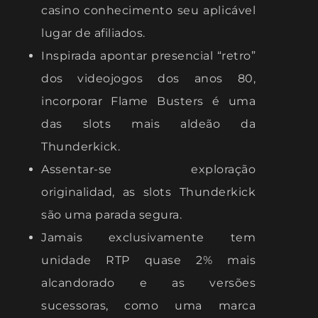
casino conhecimento seu aplicável
lugar de afiliados.
Inspirada apontar presencial “retro”
dos videojogos dos anos 80,
incorporar Flame Busters é uma
das slots mais aldeão da
Thunderkick.
Assentar-se exploração
originalidad, as slots Thunderkick
são uma parada segura.
Jamais exclusivamente tem
unidade RTP quase 2% mais
alcandorado e as versões
sucessoras, como uma marca