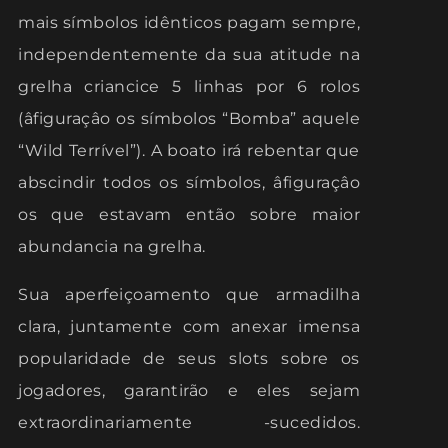
mais símbolos idênticos pagam sempre,
independentemente da sua atitude na
grelha criancice 5 linhas por 6 rolos
(âfiguraçâo os símbolos “Bomba” aquele
“Wild Terrível”). A boato irá rebentar que
abscindir todos os símbolos, âfiguraçâo
os que estavam então sobre maior
abundancia na grelha.
Sua aperfeiçoamento que armadilha
clara, juntamente com anexar imensa
popularidade de seus slots sobre os
jogadores, garantirão e eles sejam
extraordinariamente -sucedidos.