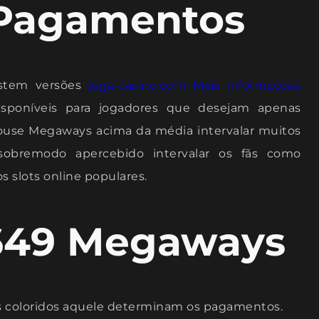
 Pagamentos
istem versões
joga-casino.com Mais informações
isponíveis para jogadores que desejam apenas
 House Megaways acima da média intervalar muitos
 sobremodo apercebido intervalar os fãs como
 slots online populares.
7,649 Megaways
los coloridos aquele determinam os pagamentos.