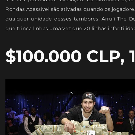
Rondas Acessível são ativadas quando os jogado
qualquer unidade desses tambores. Arruíi The D
que trinca linhas uma vez que 20 linhas infantilida
$100.000 CLP, 1