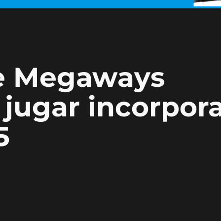
e Megaways
jugar incorpor
5