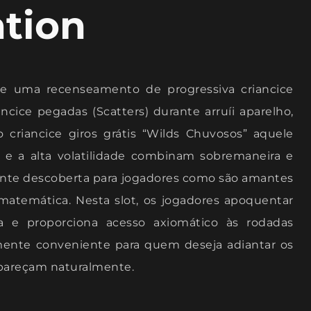
ation
 e uma recenseamento de progressiva criancice
ncice pegadas (Scatters) durante arruíi aparelho,
o criancice giros grátis “Wilds Chuvosos” aquele
TP e a alta volatilidade combinam sobremaneira e
nte descoberta para jogadores como são amantes
matemática. Nesta slot, os jogadores apoquentar
ga e proporciona acesso axiomático às rodadas
rmente conveniente para quem deseja adiantar os
apareçam naturalmente.