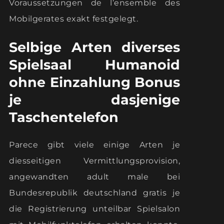
Voraussetzungen de l’ensemble des
Mobilgerates exakt festgelegt.
Selbige Arten diverses
Spielsaal Humanoid
ohne Einzahlung Bonus
je dasjenige
Taschentelefon
Parece gibt viele einige Arten je
diesseitigen Vermittlungsprovision,
angewandten adult male bei
Bundesrepublik deutschland gratis je
die Registrierung unteilbar Spielsalon