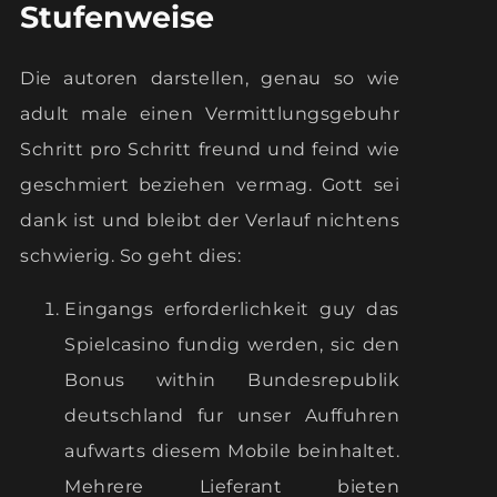
Stufenweise
Die autoren darstellen, genau so wie
adult male einen Vermittlungsgebuhr
Schritt pro Schritt freund und feind wie
geschmiert beziehen vermag. Gott sei
dank ist und bleibt der Verlauf nichtens
schwierig. So geht dies:
Eingangs erforderlichkeit guy das
Spielcasino fundig werden, sic den
Bonus within Bundesrepublik
deutschland fur unser Auffuhren
aufwarts diesem Mobile beinhaltet.
Mehrere Lieferant bieten