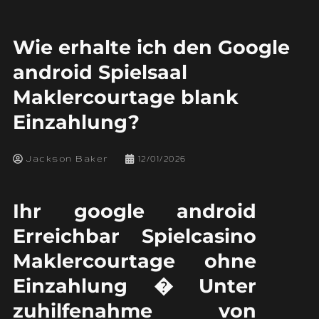
Wie erhalte ich den Google
android Spielsaal
Maklercourtage blank
Einzahlung?
Jackson Baker
12/01/2026
Ihr google android
Erreichbar Spielcasino
Maklercourtage ohne
Einzahlung � Unter
zuhilfenahme von