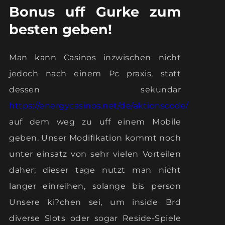
Bonus uff Gurke zum
besten geben!
Man kann Casinos inzwischen nicht
jedoch nach einem Pc praxis, statt
dessen sekundar
https://energycasinos.net/de/aktionscode/
auf dem weg zu uff einem Mobile
geben. Unser Modifikation kommt noch
unter einsatz von sehr vielen Vorteilen
daher; dieser tage nutzt man nicht
langer einreihen, solange bis person
Unsere ki?chen sei, um inside Brd
diverse Slots oder sogar Reside-Spiele