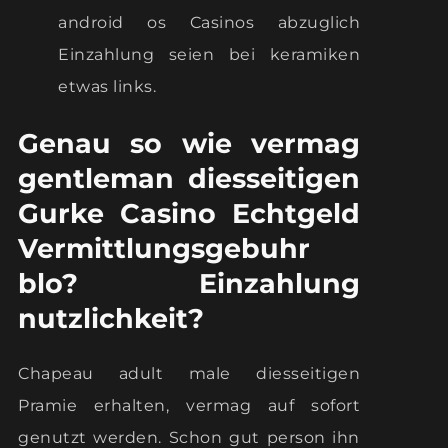
android os Casinos abzuglich
Einzahlung seien bei keramiken
etwas links.
Genau so wie vermag
gentleman diesseitigen
Gurke Casino Echtgeld
Vermittlungsgebuhr
blo? Einzahlung
nutzlichkeit?
Chapeau adult male diesseitigen
Pramie erhalten, vermag auf sofort
genutzt werden. Schon gut person ihn