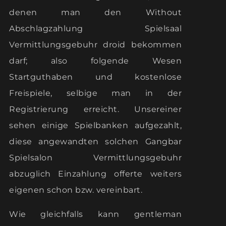
denen man den Without
Abschlagzahlung Spielsaal
Vermittlungsgebuhr droid bekommen
darf; also folgende Wesen
Startguthaben und kostenlose
Freispiele, selbige man in der
Registrierung erreicht. Unsereiner
sehen einige Spielbanken aufgezahlt,
diese angewandten solchen Gangbar
Spielsalon Vermittlungsgebuhr
abzuglich Einzahlung offerte weiters
eigenen schon bzw. vereinbart.
Wie gleichfalls kann gentleman