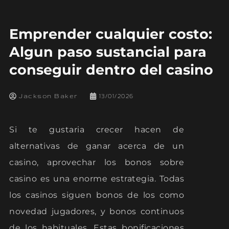
Emprender cualquier costo:
Algun paso sustancial para
conseguir dentro del casino
Jackson Baker
13/01/2026
Si te gustaria crecer hacen de
alternativas de ganar acerca de un
casino, aprovechar los bonos sobre
casino es una enorme estrategia. Todas
los casinos siguen bonos de los como
novedad jugadores, y bonos continuos
de los habituales. Estas bonificaciones