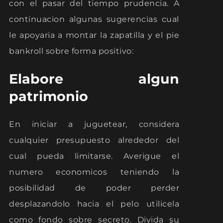
con el pasar del tiempo prudencia. A
continuacion algunas sugerencias cual
le apoyaria a montar la zapatilla y el pie
bankroll sobre forma positivo:
Elabore algun
patrimonio
En iniciar a juguetear, considera
cualquier presupuesto alrededor del
cual pueda limitarse. Averigue el
numero economicos teniendo la
posibilidad de poder perder
desplazandolo hacia el pelo utilicela
como fondo sobre secreto. Divida su