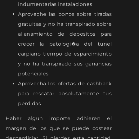
indumentarias instalaciones
Aproveche las bonos sobre tiradas
gratuitas y no ha transpirado sobre
allanamiento de depositos para
crecer la patologi�a del tunel
carpiano tiempo de esparcimiento
y no ha transpirado sus ganancias
potenciales
Aprovecha los ofertas de cashback
para rescatar absolutamente tus
perdidas
Haber algun importe adhieren el
margen de los que se puede costear
desperdiciar. Si pierdes esta cantidad,