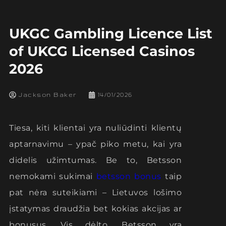
UKGC Gambling Licence List
of UKCG Licensed Casinos
2026
Jackson Baker
14/01/2026
Tiesa, kiti klientai yra nuliūdinti klientų
aptarnavimu – ypač piko metu, kai yra
didelis užimtumas. Be to, Betsson
nemokami sukimai
betsson bonus
taip
pat nėra suteikiami – Lietuvos lošimo
įstatymas draudžia bet kokias akcijas ar
bonusus. Vis dėlto, Betsson yra