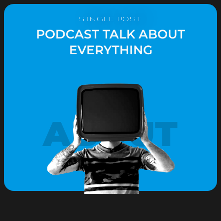
SINGLE POST
PODCAST TALK ABOUT
EVERYTHING
ABOUT