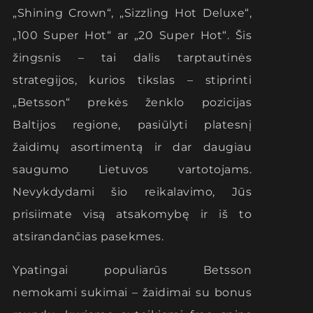
„Shining Crown“, „Sizzling Hot Deluxe“,
„100 Super Hot“ ar „20 Super Hot“. Šis
žingsnis – tai dalis tarptautinės
strategijos, kurios tikslas – stiprinti
„Betsson“ prekės ženklo pozicijas
Baltijos regione, pasiūlyti platesnį
žaidimų asortimentą ir dar daugiau
saugumo Lietuvos vartotojams.
Nevykdydami šio reikalavimo, Jūs
prisiimate visą atsakomybę ir iš to
atsirandančias pasekmes.
Ypatingai populiarūs Betsson
nemokami sukimai – žaidimai su bonus