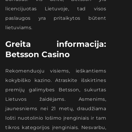
licencijuotas Lietuvoje, tad visos
paslaugos yra pritaikytos būtent
lietuviams.
Greita informacija:
Betsson Casino
Rekomenduoju visiems, ieškantiems
kokybiško kazino. Atraskite išskirtines
premijų galimybes Betsson, sukurtas
Lietuvos žaidėjams. Asmenims,
jaunesniems nei 21 metų, draudžiama
lošti nuotolinio lošimo įrenginiais ir tam
tikros kategorijos įrenginiais. Nesvarbu,