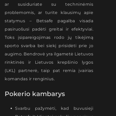
ar susiduriate su techninėmis
problemomis, ar turite klausimų apie
statymus – Betsafe pagalba visada
pasiruošusi padėti greitai ir efektyviai.
Toks įsipareigojimas rodo jų tikėjimą
sporto svarba bei siekį prisidėti prie jo
augimo. Bendrovė yra ilgametė Lietuvos
rinktinės ir Lietuvos krepšinio lygos
(LKL) partnerė, taip pat remia įvairias
komandas ir renginius.
Pokerio kambarys
Svarbu pažymėti, kad buvusieji