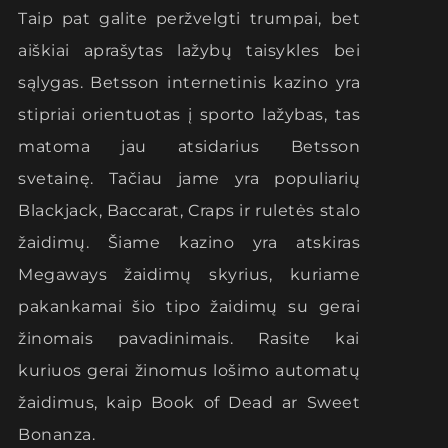
Taip pat galite peržvelgti trumpai, bet
aiškiai aprašytas lažybų taisykles bei
sąlygas. Betsson internetinis kazino yra
stipriai orientuotas į sporto lažybas, tas
matoma jau atsidarius Betsson
svetainę. Tačiau jame yra populiarių
Blackjack, Baccarat, Craps ir ruletės stalo
žaidimų. Šiame kazino yra atskiras
Megaways žaidimų skyrius, kuriame
pakankamai šio tipo žaidimų su gerai
žinomais pavadinimais. Rasite kai
kuriuos gerai žinomus lošimo automatų
žaidimus, kaip Book of Dead ar Sweet
Bonanza.