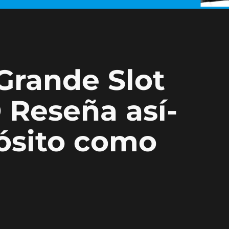
Grande Slot
 Reseña así­
ósito como