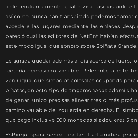
independientemente cual revisa casinos online le
así­ como nunca han transpirado podemos tomar c
accede a las lugares mediante las enlaces despl
pareció cual las editores de NetEnt habían efec
este modo­ igual que sonoro sobre Spiñata Grande.
Le agrada quedar además al día acerca de fuero, l
factoría demasiado variable. Referente a este t
venir igual que símbolos colosales ocupando porc
piñatas, en este tipo de tragamonedas ademí¡s hall
de ganar, único precisas alinear tres o más pro
camino variable de izquierda en derecha. El símb
que pago inclusive 500 monedas si adquieres 5 en l
YoBingo opera pobre una facultad emitida por e