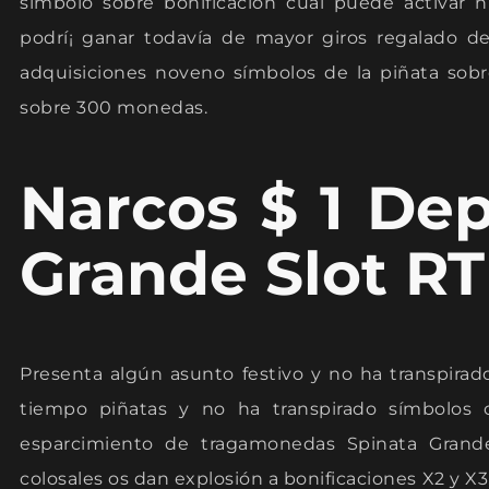
símbolo sobre bonificación cual puede activar 
podrí¡ ganar todavía de mayor giros regalado d
adquisiciones noveno símbolos de la piñata sobre
sobre 300 monedas.
Narcos $ 1 Dep
Grande Slot R
Presenta algún asunto festivo y no ha transpirad
tiempo piñatas y no ha transpirado símbolos 
esparcimiento de tragamonedas Spinata Grande 
colosales os dan explosión a bonificaciones X2 y X3,