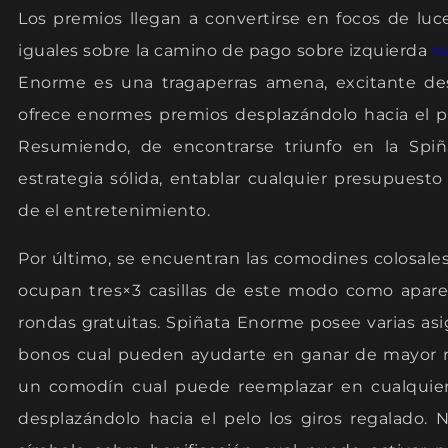
Los premios llegan a convertirse en focos de lu
iguales sobre la camino de pago sobre izquierda
n
Enorme es una tragaperras amena, excitante de
ofrece enormes premios desplazándolo hacia el pe
Resumiendo, de encontrarse triunfo en la Spi
estrategia sólida, entablar cualquier presupuesto
de el entretenimiento.
Por último, se encuentran las comodines colosale
ocupan tres×3 casillas de este modo­ como apar
rondas gratuitas. Spiñata Enorme posee varias asi
bonos cual pueden ayudarte en ganar de mayor rec
un comodín cual puede reemplazar en cualquier 
desplazándolo hacia el pelo los giros regalado. 