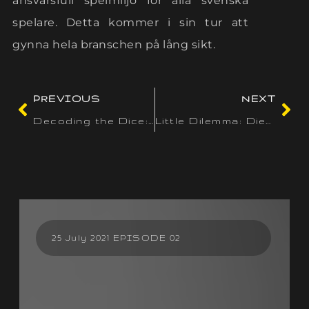
ansvarsfull spelmiljö för alla svenska
spelare. Detta kommer i sin tur att
gynna hela branschen på lång sikt.
PREVIOUS
NEXT
Decoding the Dice: Your Guide to Casino Winnings and Spanish Taxation
Little Dilemma: Diese vermogen nachfolgende kostenlosen Spiele alle reibungslos unter anderem schnell booten
25 July 2021 EPISODE 02