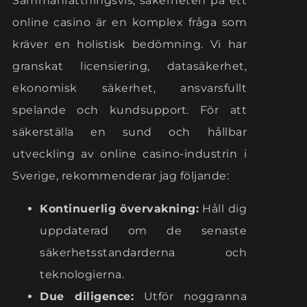
Sammanfattningsvis, säkerheten på ett
online casino är en komplex fråga som
kräver en holistisk bedömning. Vi har
granskat licensiering, datasäkerhet,
ekonomisk säkerhet, ansvarsfullt
spelande och kundsupport. För att
säkerställa en sund och hållbar
utveckling av online casino-industrin i
Sverige, rekommenderar jag följande:
Kontinuerlig övervakning:
Håll dig
uppdaterad om de senaste
säkerhetsstandarderna och
teknologierna.
Due diligence:
Utför noggranna