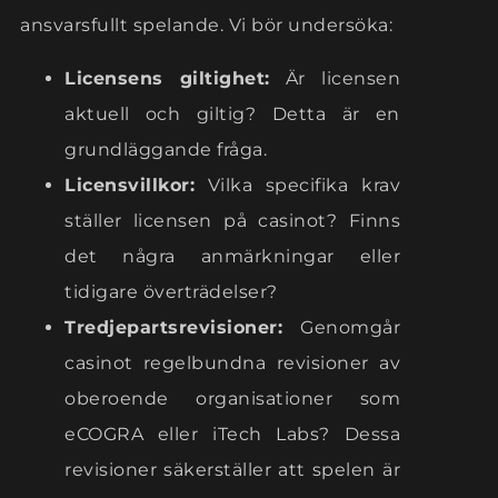
ansvarsfullt spelande. Vi bör undersöka:
Licensens giltighet:
Är licensen
aktuell och giltig? Detta är en
grundläggande fråga.
Licensvillkor:
Vilka specifika krav
ställer licensen på casinot? Finns
det några anmärkningar eller
tidigare överträdelser?
Tredjepartsrevisioner:
Genomgår
casinot regelbundna revisioner av
oberoende organisationer som
eCOGRA eller iTech Labs? Dessa
revisioner säkerställer att spelen är