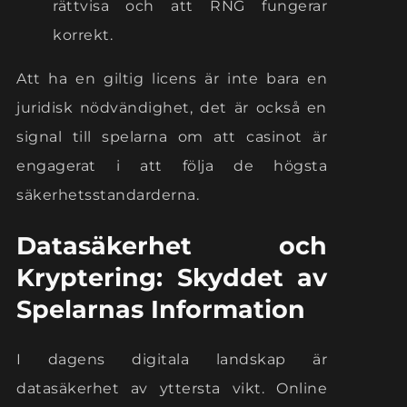
rättvisa och att RNG fungerar
korrekt.
Att ha en giltig licens är inte bara en
juridisk nödvändighet, det är också en
signal till spelarna om att casinot är
engagerat i att följa de högsta
säkerhetsstandarderna.
Datasäkerhet och
Kryptering: Skyddet av
Spelarnas Information
I dagens digitala landskap är
datasäkerhet av yttersta vikt. Online