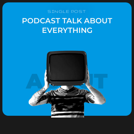
SINGLE POST
PODCAST TALK ABOUT
EVERYTHING
ABOUT