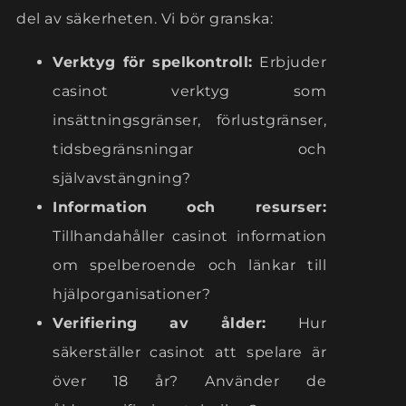
del av säkerheten. Vi bör granska:
Verktyg för spelkontroll:
Erbjuder
casinot verktyg som
insättningsgränser, förlustgränser,
tidsbegränsningar och
självavstängning?
Information och resurser:
Tillhandahåller casinot information
om spelberoende och länkar till
hjälporganisationer?
Verifiering av ålder:
Hur
säkerställer casinot att spelare är
över 18 år? Använder de