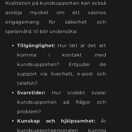
Kvaliteten på kundsupporten kan också
avslöja mycket om ett casinos
engagemang för säkerhet och
spelarvård. Vi bör undersöka:
Tillgänglighet:
Hur lätt är det att
komma i kontakt med
kundsupporten? Erbjuder de
support via livechatt, e-post och
telefon?
Svarstider:
Hur snabbt svarar
kundsupporten på frågor och
problem?
Kunskap och hjälpsamhet:
Är
kundsupportpersonalen kunnig