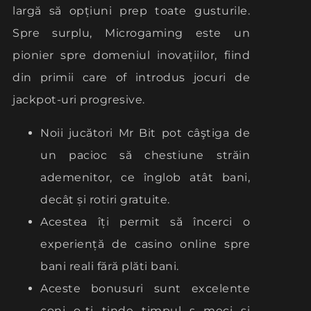
largă să opțiuni prep toate gusturile.
Spre surplu, Microgaming este un
pionier spre domeniul inovațiilor, fiind
din primii care of introdus jocuri de
jackpot-uri progresive.
Noii jucători Mr Bit pot câştiga de
un pacioc să chestiune străin
ademenitor, ce înglob atât bani,
decât și rotiri gratuite.
Acestea îți permit să încerci o
experiență de casino online spre
bani reali fără plăti bani.
Aceste bonusuri sunt excelente
conj o-ți tinde timpul ş meci și