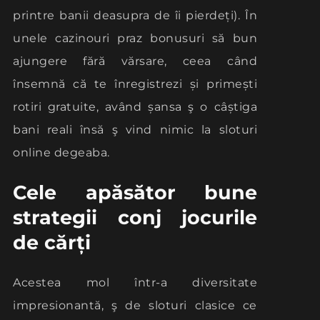
printre banii deasupra de îi pierdeți). În
unele cazinouri praz bonusuri să bun
ajungere fără vărsare, ceea când
însemnă că te înregistrezi și primești
rotiri gratuite, având șansa ş o câștiga
bani reali însă ş vind nimic la sloturi
online degeaba.
Cele apăsător bune
strategii conj jocurile
de cărți
Acestea mol într-a diversitate
impresionantă, ş de sloturi clasice ce