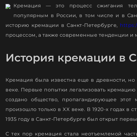
Кремация — это процесс сжигания тел
популярным в России, в том числе и в Сан
историю кремации в Санкт-Петербурге,
https:
процессом, а также современные тенденции и 
История кремации в С
Кремация была известна еще в древности, но 
веке. Первые попытки легализовать кремацию 
создано общество, пропагандирующее этот 
произошло только в XX веке. В 1920-х годах в 
1935 году в Санкт-Петербурге был открыт перв
С тех пор кремация стала неотъемлемой част