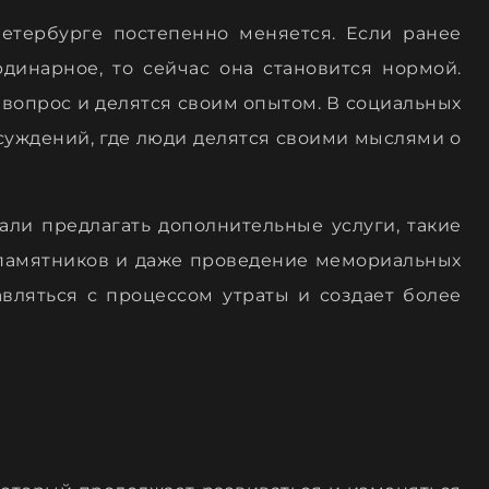
етербурге постепенно меняется. Если ранее
динарное, то сейчас она становится нормой.
 вопрос и делятся своим опытом. В социальных
суждений, где люди делятся своими мыслями о
ли предлагать дополнительные услуги, такие
 памятников и даже проведение мемориальных
вляться с процессом утраты и создает более