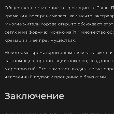
Общественное мнение о кремации в Санкт-П
кремация воспринималась как нечто экстраор
Многие жители города открыто обсуждают этот
сетях и на форумах можно найти множество об
кремации и ее преимуществах.
Некоторые крематорные комплексы также нача
как помощь в организации похорон, создание
мероприятий. Это помогает людям легче спра
человечный подход к прощанию с близкими.
Заключение