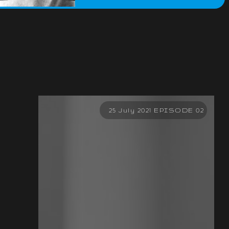
25 July 2021 EPISODE 02