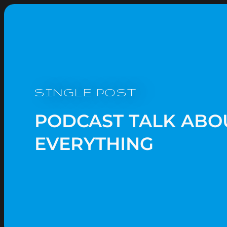
SINGLE POST
PODCAST TALK ABO
EVERYTHING