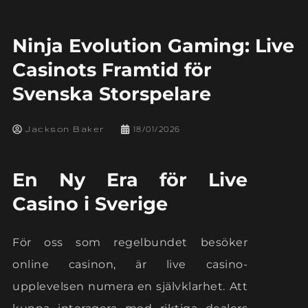
Ninja Evolution Gaming: Live
Casinots Framtid för
Svenska Storspelare
Jackson Baker
18/01/2026
En Ny Era för Live
Casino i Sverige
För oss som regelbundet besöker
online casinon, är live casino-
upplevelsen numera en självklarhet. Att