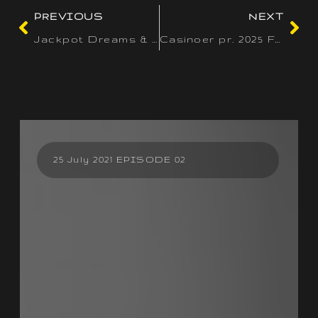
PREVIOUS
NEXT
Jackpot Dreams & Loyalty Schemes: How Wins Keep Irish Players Coming Back
Casinoer pr. 2025 Forblive 10 bedste Flappy Casino online casinoer
25 July 2021 EPISODE 02