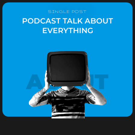
SINGLE POST
PODCAST TALK ABOUT
EVERYTHING
ABOUT