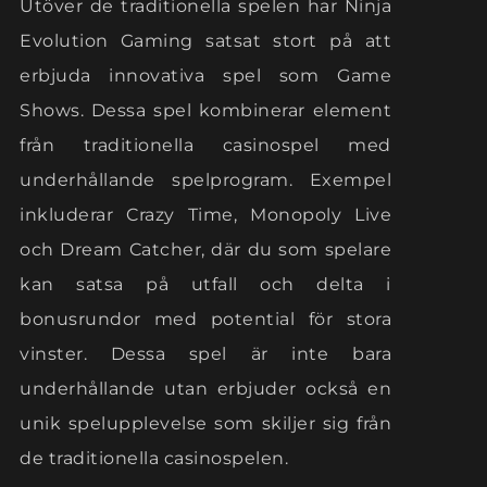
Utöver de traditionella spelen har Ninja
Evolution Gaming satsat stort på att
erbjuda innovativa spel som Game
Shows. Dessa spel kombinerar element
från traditionella casinospel med
underhållande spelprogram. Exempel
inkluderar Crazy Time, Monopoly Live
och Dream Catcher, där du som spelare
kan satsa på utfall och delta i
bonusrundor med potential för stora
vinster. Dessa spel är inte bara
underhållande utan erbjuder också en
unik spelupplevelse som skiljer sig från
de traditionella casinospelen.