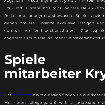
Sogenannte �Anonymous Crypto Casinos� umwe
KYC-Craft, Einzahlungslimits weiters OASIS-Zei
Roller oder anonymitatsbewusste Spieler anzieh
geben gro?ere Einsatze exklusive lastigen Pa
europaischen Verbraucherschutzes. Glucksspi
anderem zu tun sein viel mehr Selbstverantwortu
Spiele ino
mitarbeiter Kr
Der
Wolf Gold
Krypto-Kasino finden sie auf dieser
Musizieren, selbige gefuhlt wirklich jede Sieben tag