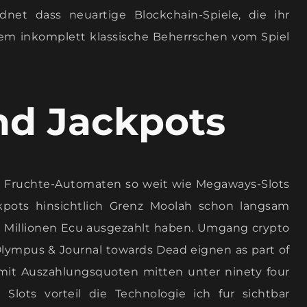
dnet dass neuartige Blockchain-Spiele, die ihr
em inkomplett klassische Beherrschen vom Spiel
nd Jackpots
n Fruchte-Automaten so weit wie Megaways-Slots
ckpots hinsichtlich Grenz Moolah schon langsam
 Millionen Ecu ausgezahlt haben. Umgang crypto
Olympus & Journal towards Dead eignen as part of
, mit Auszahlungsquoten mitten unter ninety four
 Slots vorteil die Technologie ich fur sichtbar