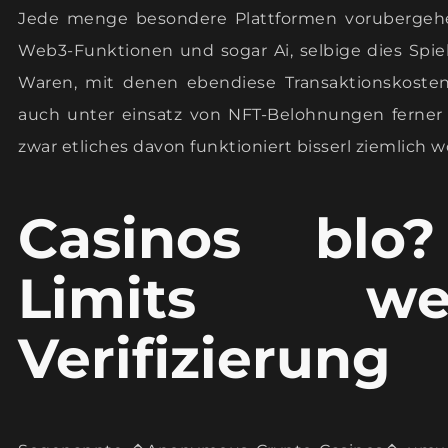
Jede menge besondere Plattformen vorubergehen
Web3-Funktionen und sogar Ai, selbige dies Spiel
Waren, mit denen ebendiese Transaktionskosten
auch unter einsatz von NFT-Belohnungen ferner De
zwar etliches davon funktioniert bisserl ziemlich w
Casinos blo?
Limits we
Verifizierung