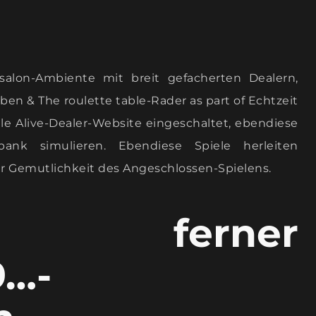
lsalon-Ambiente mit breit gefacherten Dealern,
en & The roulette table-Rader as part of Echtzeit
eile Alive-Dealer-Website eingeschaltet, ebendiese
ank simulieren. Ebendiese Spiele herleiten
er Gemutlichkeit des Angeschlossen-Spielens.
en ferner
9…-