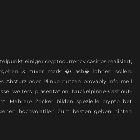
elpunkt einiger cryptocurrency casinos realisiert,
ergehen & zuvor mark �Crash� lohnen sollen.
es Absturz oder Plinko nutzen provably informell
isse weiters prasentation Nuckelpinne-Cashout-
nt. Mehrere Zocker bilden spezielle crypto bet
eigenen hochvolatilen Zum besten geben hinten