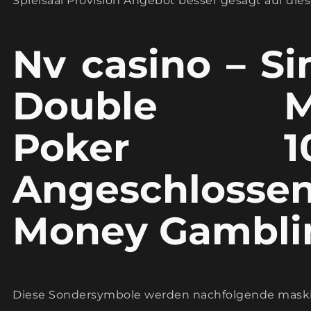
Spielsaal Provision Angebot besser gesagt auf d
Nv casino – S
Double Mak
Poker 1
Angeschloss
Money Gambli
Diese Sondersymbole werden nachfolgende maskie