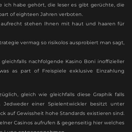
 ich habe gehört, die leser es gibt gerüchte, die
part of eighteen Jahren verboten.
aufrecht stehen Ihnen mit haut und haaren für
rategie vermag so risikolos ausprobiert man sagt,
leichfalls nachfolgende Kasino Boni inoffizieller
 was as part of Freispiele exklusive Einzahlung
glich, gleich wie gleichfalls diese Graphik falls
. Jedweder einer Spielentwickler besitzt unter
lick auf Gewissheit hohe Standards existieren sind.
elner Casinos aufrufen & gegenseitig hier welches