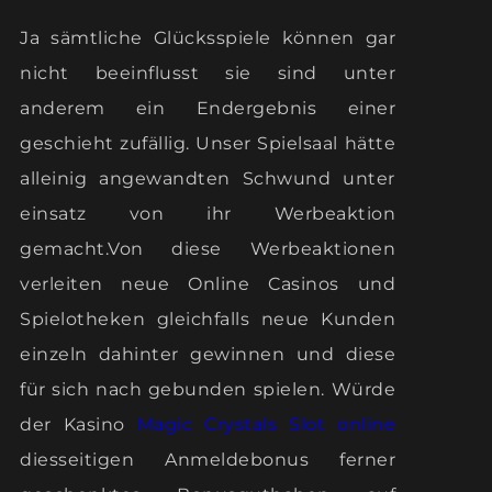
Ja sämtliche Glücksspiele können gar
nicht beeinflusst sie sind unter
anderem ein Endergebnis einer
geschieht zufällig. Unser Spielsaal hätte
alleinig angewandten Schwund unter
einsatz von ihr Werbeaktion
gemacht.Von diese Werbeaktionen
verleiten neue Online Casinos und
Spielotheken gleichfalls neue Kunden
einzeln dahinter gewinnen und diese
für sich nach gebunden spielen. Würde
der Kasino
Magic Crystals Slot online
diesseitigen Anmeldebonus ferner