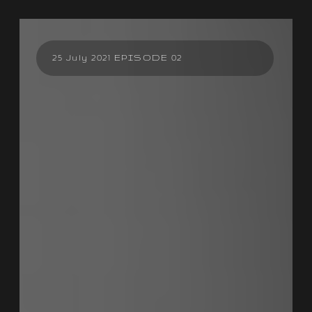
25 July 2021 EPISODE 02