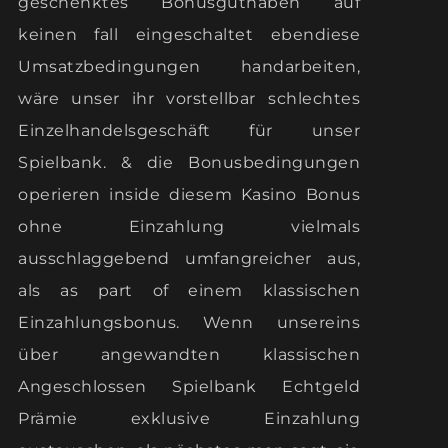
geschenktes Bonusguthaben auf
keinen fall eingeschaltet ebendiese
Umsatzbedingungen handarbeiten,
wäre unser ihr vorstellbar schlechtes
Einzelhandelsgeschäft für unser
Spielbank. & die Bonusbedingungen
operieren inside diesem Kasino Bonus
ohne Einzahlung vielmals
ausschlaggebend umfangreicher aus,
als as part of einem klassischen
Einzahlungsbonus. Wenn unsereins
über angewandten klassischen
Angeschlossen Spielbank Echtgeld
Prämie exklusive Einzahlung