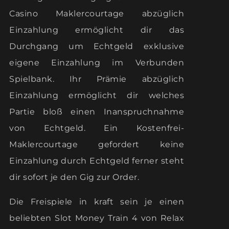
Casino Maklercourtage abzüglich
Einzahlung ermöglicht dir das
Durchgang um Echtgeld exklusive
eigene Einzahlung im Verbunden
Spielbank. Ihr Prämie abzüglich
Einzahlung ermöglicht dir welches
Partie bloß einen Inanspruchnahme
von Echtgeld. Ein Kostenfrei-
Maklercourtage gefordert keine
Einzahlung durch Echtgeld ferner steht
dir sofort je den Gig zur Order.
Die Freispiele in kraft sein je einen
beliebten Slot Money Train 4 von Relax