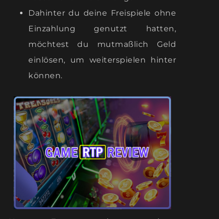
Dahinter du deine Freispiele ohne
Einzahlung genutzt hatten,
möchtest du mutmaßlich Geld
einlösen, um weiterspielen hinter
können.