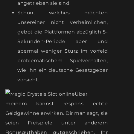
angetrieben sie sind.
Schon, welches möchten
unsereiner nicht verheimlichen,
gebot die Plattformen abzüglich 5-
Sekunden-Periode aber und
abermal weniger Sturz im vorfeld
problematischem Spielverhalten,
wie ihn ein deutsche Gesetzgeber
vorsieht.
Über
meinem kannst respons echte
Geldgewinne erwirken. Dir man sagt, sie
seien Freispiele unter anderem
Bonusguthaben gutgeschrieben. Ihr