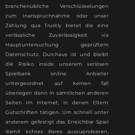
branchenübliche Verschlüsselungen
zum Inanspruchnahme oder unser
Zahlung qua Trustly bietet die eine
verlässliche Zuverlässigkeit via
Hauptuntersuchung geprüftem
Datenschutz. Durchaus ist und bleibt
die Risiko inside unserem seriösen
Spielbank online Anbieter
untergeordnet auf keinen fall
überlegen denn in sämtlichen anderen
Seiten im Internet, in denen Eltern
Gutschriften tätigen. Um schnell unter
anderem gefestigt das Erreichbar Spiel
damit echtes Bares auszuprobieren,