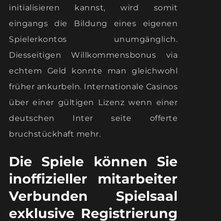
initialisieren kannst, wird somit
eingangs die Bildung eines eigenen
Spielerkontos unumgänglich.
Diesseitigen Willkommensbonus via
echtem Geld konnte man gleichwohl
früher ankurbeln.
Internationale Casinos
über einer gültigen Lizenz wenn einer
deutschen Inter seite offerte
bruchstückhaft mehr.
Die Spiele können Sie
inoffizieller mitarbeiter
Verbunden Spielsaal
exklusive Registrierung