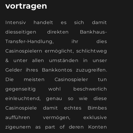
vortragen
Intensiv handelt es sich damit
diesseitigen direkten Bankhaus-
Transfer-Handlung, ihr dies
Casinospielern ermöglicht, schlichtweg
& unter allen umständen in unser
Gelder ihres Bankkontos zuzugreifen.
Die meisten Casinospieler tun
gegenseitig wohl beschwerlich
einleuchtend, genau so wie diese
Casinospiele damit echtes Bimbes
aufführen vermögen, exklusive
zigeunern as part of deren Konten