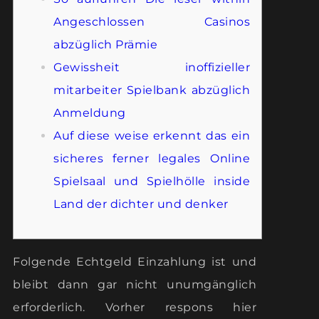
Angeschlossen Casinos
abzüglich Prämie
Gewissheit inoffizieller
mitarbeiter Spielbank abzüglich
Anmeldung
Auf diese weise erkennt das ein
sicheres ferner legales Online
Spielsaal und Spielhölle inside
Land der dichter und denker
Folgende Echtgeld Einzahlung ist und
bleibt dann gar nicht unumgänglich
erforderlich. Vorher respons hier