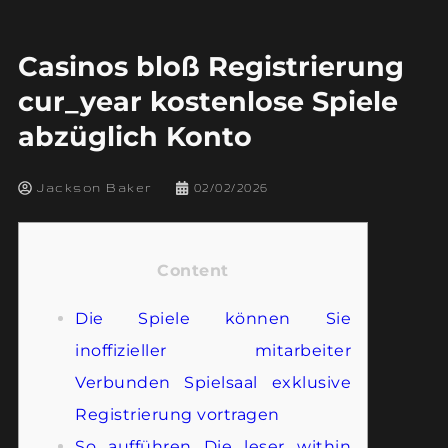
Casinos bloß Registrierung
cur_year kostenlose Spiele
abzüglich Konto
Jackson Baker
02/02/2026
Content
Die Spiele können Sie
inoffizieller mitarbeiter
Verbunden Spielsaal exklusive
Registrierung vortragen
So aufführen Die leser within