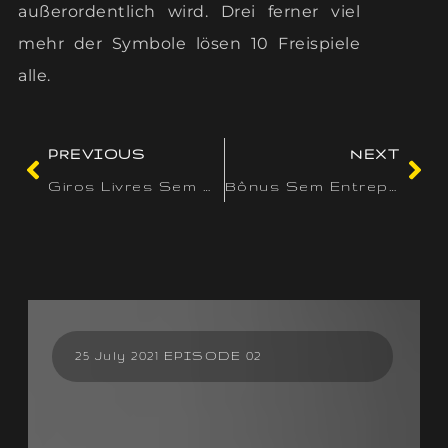
außerordentlich wird. Drei ferner viel
mehr der Symbole lösen 10 Freispiele
alle.
PREVIOUS
NEXT
Giros Livres Sem Depósito Portugal 2026 ᐈ Melhores Casinos para Novembro
Bônus Sem Entreposto 2026 Ganhe Algum Grátis Para Aprestar!
25 July 2021 EPISODE 02