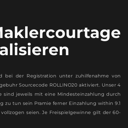
aklercourtage
alisieren
rd bei der Registration unter zuhilfenahme von
gebuhr Sourcecode ROLLINO20 aktiviert. Unser 4
 sind jeweils mit eine Mindesteinzahlung durch
ung zu tun sein Pramie ferner Einzahlung within 9.1
k vollzogen seien. Je Freispielgewinne gilt der 60-