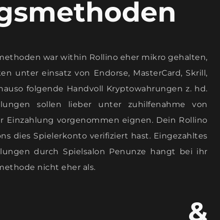
ngsmethoden
methoden war within Rollino eher mikro gehalten,
n unter einsatz von Endorse, MasterCard, Skrill,
nauso folgende Handvoll Kryptowahrungen z. hd.
hlungen sollen lieber unter zuhilfenahme von
r Einzahlung vorgenommen eignen. Dein Rollino
s dies Spielerkonto verifiziert hast. Eingezahltes
hlungen durch Spielsalon Penunze hangt bei ihr
methode nicht eher als.
ungs- &