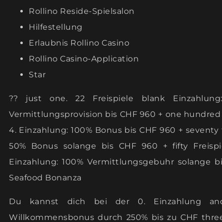
Rollino Reside-Spielsalon
Hilfestellung
Erlaubnis Rollino Casino
Rollino Casino-Application
Star
?? just one. 22 Freispiele blank Einzahlu
Vermittlungsprovision bis CHF 960 + one hundred
4. Einzahlung: 100% Bonus bis CHF 960 + seventy f
50% Bonus solange bis CHF 960 + fifty Freispi
Einzahlung: 100% Vermittlungsgebuhr solange b
Seafood Bonanza
Du kannst dich bei der 0. Einzahlung andere
Willkommensbonus durch 250% bis zu CHF three