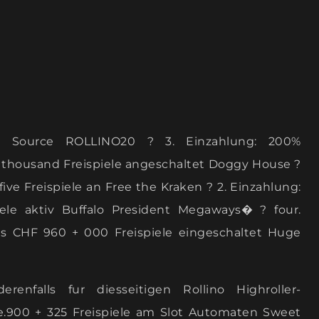
ng: Source ROLLINO20 ? 3. Einzahlung: 200%
 thousand Freispiele angeschaltet Doggy House ?
ive Freispiele an Free the Kraken ? 2. Einzahlung:
ele aktiv Buffalo President Megaways� ? four.
is CHF 960 + 000 Freispiele eingeschaltet Huge
nfalls fur diesseitigen Rollino Highroller-
.900 + 325 Freispiele am Slot Automaten Sweet