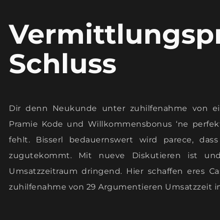
Vermittlungsp
Schluss
Dir denn Neukunde unter zuhilfenahme von ei
Pramie Kode und Willkommensbonus ‘ne perfekt
fehlt. Bisserl bedauernswert wird parece, da
zugutekommt. Mit nueve Diskutieren ist und
Umsatzzeitraum dringend. Hier schaffen eres Ca
zuhilfenahme von 29 Argumentieren Umsatzzeit im