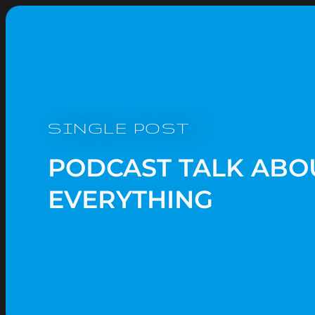
SINGLE POST
PODCAST TALK ABO
EVERYTHING