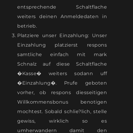
entsprechende Schaltflache
weiters deinen Anmeldedaten in
betrieb.
Platziere unser Einzahlung: Unser
Einzahlung platzierst respons
samtliche einfach mit mark
Schnalz auf diese Schaltflache
�Kasse� weiters sodann uff
�Einzahlung�. Prufe geboten
vorher, ob respons diesseitigen
Willkommensbonus benotigen
mochtest. Sobald schlie?lich, stelle
gewiss, wirklich so es
umherwandern damit den