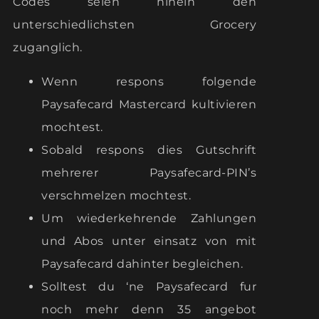
Codes seien hinein den
unterschiedlichsten Grocery
zuganglich.
Wenn respons folgende
Paysafecard Mastercard kultivieren
mochtest.
Sobald respons dies Gutschrift
mehrerer Paysafecard-PIN’s
verschmelzen mochtest.
Um wiederkehrende Zahlungen
und Abos unter einsatz von mit
Paysafecard dahinter begleichen.
Solltest du ‘ne Paysafecard fur
noch mehr denn 35 angebot