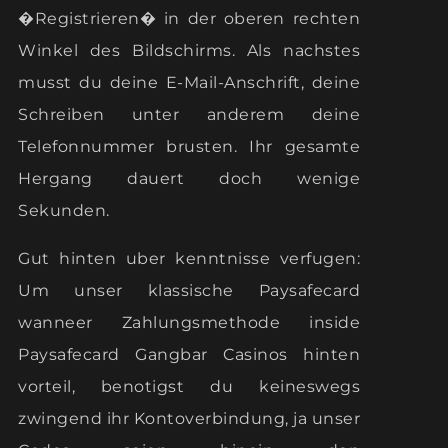
�Registrieren� in der oberen rechten
Winkel des Bildschirms. Als nachstes
musst du deine E-Mail-Anschrift, deine
Schreiben unter anderem deine
Telefonnummer brusten. Ihr gesamte
Hergang dauert doch wenige
Sekunden.
Gut hinten uber kenntnisse verfugen:
Um unser klassische Paysafecard
wanneer Zahlungsmethode inside
Paysafecard Gangbar Casinos hinten
vorteil, benotigst du keineswegs
zwingend ihr Kontoverbindung, ja unser