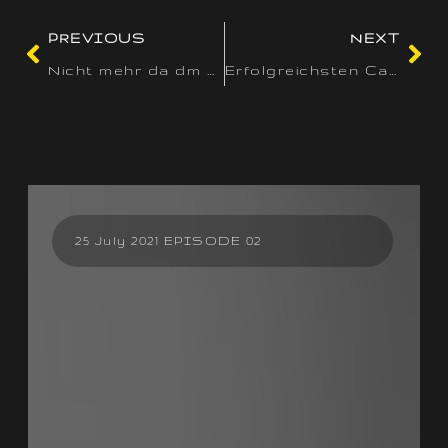
PREVIOUS
NEXT
Nicht mehr da dm Land seien lokale angeschlossen Casinos unter anderem dies Spielen weil echt zugelassen
Erfolgreichsten Casinos mit With zero Vorleistung Bonus en detail
25 July 2021 EPISODE 02