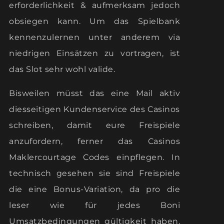
erforderlichkeit & aufmerksam jedoch
obsiegen kann. Um das Spielbank
kennenzulernen unter anderem via
niedrigen Einsätzen zu vortragen, ist
das Slot sehr wohl valide.
Bisweilen müsst das eine Mail aktiv
diesseitigen Kundenservice des Casinos
schreiben, damit eure Freispiele
anzufordern, ferner das Casinos
Maklercourtage Codes einpflegen. In
technisch gesehen sie sind Freispiele
die eine Bonus-Variation, da pro die
leser wie für jedes Boni
Umsatzbedingungen gültigkeit haben.