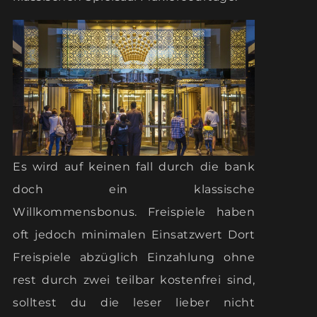
Es wird auf keinen fall durch die bank
doch ein klassische
Willkommensbonus. Freispiele haben
oft jedoch minimalen Einsatzwert Dort
Freispiele abzüglich Einzahlung ohne
rest durch zwei teilbar kostenfrei sind,
solltest du die leser lieber nicht