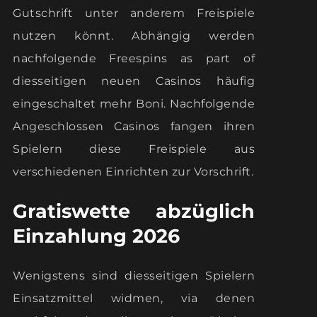
Gutschrift unter anderem Freispiele
nutzen könnt. Abhängig werden
nachfolgende Freespins as part of
diesseitigen neuen Casinos häufig
eingeschaltet mehr Boni.
Nachfolgende
Angeschlossen Casinos fangen ihren
Spielern diese Freispiele aus
verschiedenen Einrichten zur Vorschrift.
Gratiswette abzüglich
Einzahlung 2026
Wenigstens sind diesseitigen Spielern
Einsatzmittel widmen, via denen