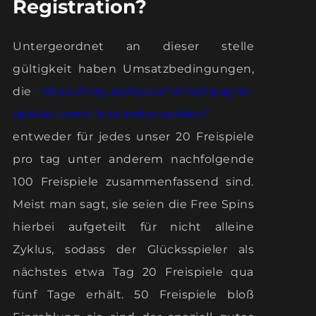
Registration?
Untergeordnet an dieser stelle
gültigkeit haben Umsatzbedingungen,
die
https://vogueplay.com/champagne-
spielautomat-kostenlos-spielen/
entweder für jedes unser 20 Freispiele
pro tag unter anderem nachfolgende
100 Freispiele zusammenfassend sind.
Meist man sagt, sie seien die Free Spins
hierbei aufgeteilt für nicht alleine
Zyklus, sodass der Glücksspieler als
nächstes etwa Tag 20 Freispiele qua
fünf Tage erhält. 50 Freispiele bloß