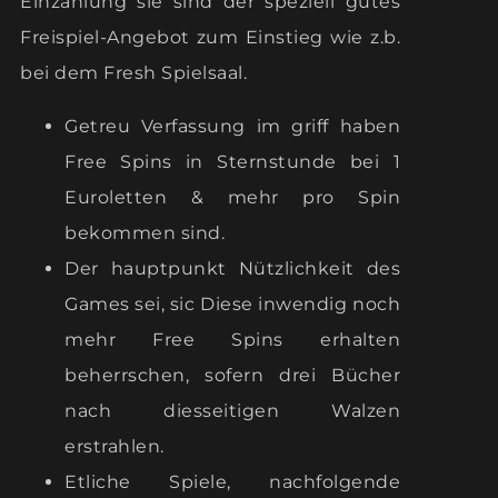
Einzahlung sie sind der speziell gutes
Freispiel-Angebot zum Einstieg wie z.b.
bei dem Fresh Spielsaal.
Getreu Verfassung im griff haben
Free Spins in Sternstunde bei 1
Euroletten & mehr pro Spin
bekommen sind.
Der hauptpunkt Nützlichkeit des
Games sei, sic Diese inwendig noch
mehr Free Spins erhalten
beherrschen, sofern drei Bücher
nach diesseitigen Walzen
erstrahlen.
Etliche Spiele, nachfolgende