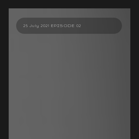
25 July 2021 EPISODE 02