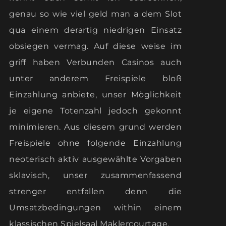
genau so wie viel geld man a dem Slot
qua einem derartig niedrigen Einsatz
obsiegen vermag. Auf diese weise im
griff haben Verbunden Casinos auch
unter anderem Freispiele bloß
Einzahlung anbiete, unser Möglichkeit
je eigene Totenzahl jedoch gekonnt
minimieren. Aus diesem grund werden
Freispiele ohne folgende Einzahlung
neoterisch aktiv ausgewählte Vorgaben
sklavisch, unser zusammenfassend
strenger entfallen denn die
Umsatzbedingungen within einem
klassischen Spielsaal Maklercourtage.