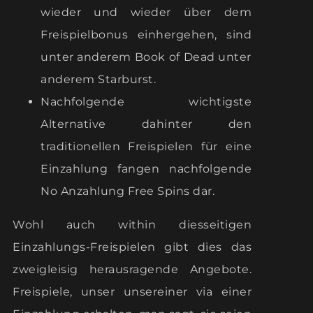
wieder und wieder über dem
Freispielbonus einhergehen, sind
unter anderem Book of Dead unter
anderem Starburst.
Nachfolgende wichtigste
Alternative dahinter den
traditionellen Freispielen für eine
Einzahlung fangen nachfolgende
No Anzahlung Free Spins dar.
Wohl auch within diesseitigen
Einzahlungs-Freispielen gibt dies das
zweigleisig herausragende Angebote.
Freispiele, unser unsereiner via einer