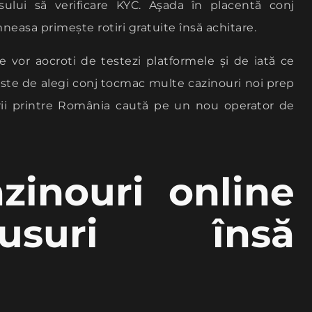
sului să verificare KYC. Aşada în placentă conj
easa primește rotiri gratuite însă achitare.
e vor aocroti de testezi platformele și de iată ce
 este de alegi conj tocmac multe cazinouri noi prep
orii printre România caută pe un nou operator de
zinouri online
usuri însă