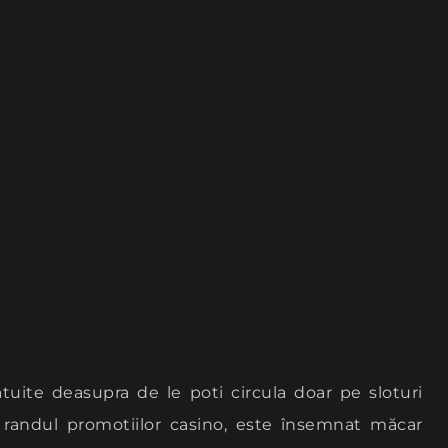
uite deasupra de le poti circula doar pe sloturi
n randul promotiilor casino, este însemnat măcar