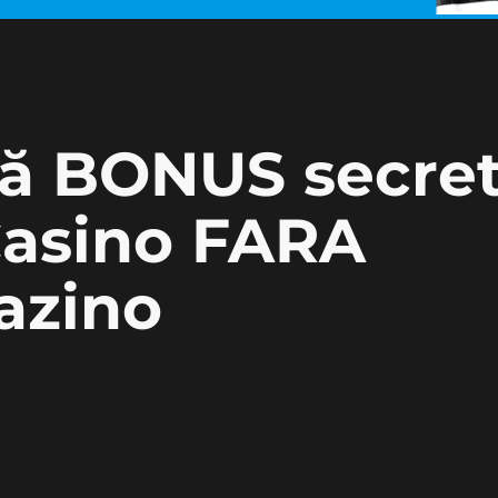
să BONUS secre
Casino FARA
cazino