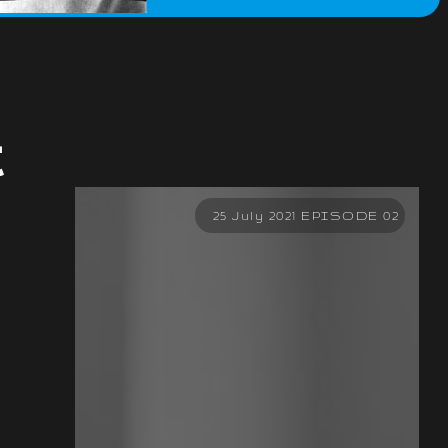
t
25 July 2021 EPISODE 02