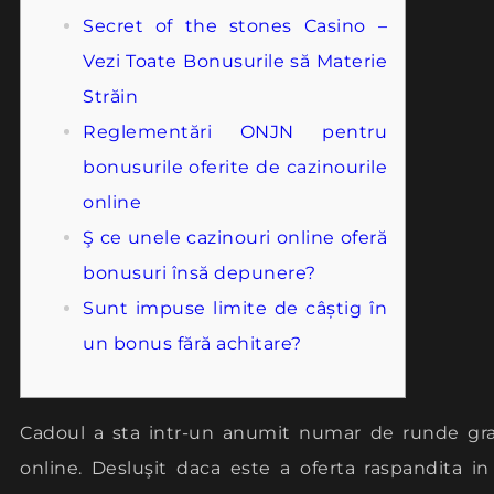
Secret of the stones Casino –
Vezi Toate Bonusurile să Materie
Străin
Reglementări ONJN pentru
bonusurile oferite de cazinourile
online
Ş ce unele cazinouri online oferă
bonusuri însă depunere?
Sunt impuse limite de câștig în
un bonus fără achitare?
Cadoul a sta intr-un anumit numar de runde grat
online. Desluşit daca este a oferta raspandita i