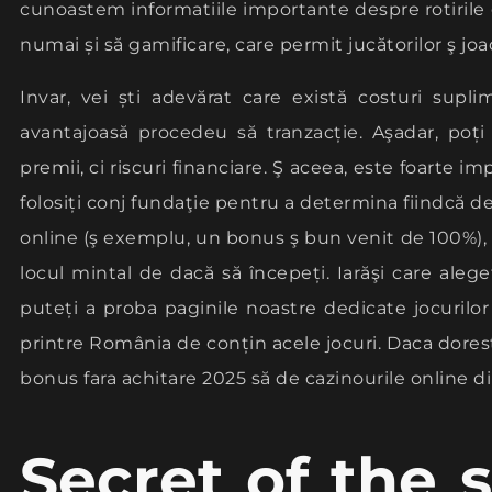
cunoastem informatiile importante despre rotirile 
numai și să gamificare, care permit jucătorilor ş joace
Invar, vei ști adevărat care există costuri sup
avantajoasă procedeu să tranzacție. Aşadar, poți 
premii, ci riscuri financiare. Ş aceea, este foarte im
folosiți conj fundaţie pentru a determina fiindcă de
online (ş exemplu, un bonus ş bun venit de 100%),
locul mintal de dacă să începeți. Iarăşi care alegeț
puteți a proba paginile noastre dedicate jocurilo
printre România de conțin acele jocuri. Daca dorest
bonus fara achitare 2025 să de cazinourile online di
Secret of the 