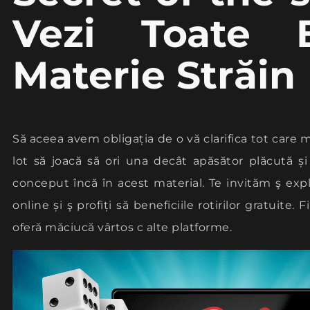
Vezi Toate B
Materie Străin
Să aceea avem obligația de o vă clarifica tot care
lot să joacă să ori una decât apăsător plăcută ș
conceput încă în acest material. Te invităm ş exp
online și ş profiți să beneficiile rotirilor gratuite
oferă măciucă vârtos c alte platforme.