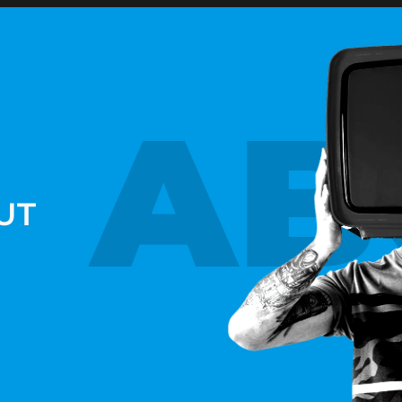
AB
UT