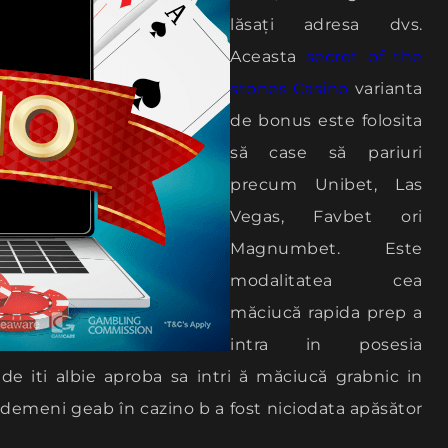
lăsați adresa dvs.
Aceasta
secret of the
stones Casino
varianta
de bonus este folosita
să case să pariuri
precum Unibet, Las
Vegas, Favbet ori
Magnumbet. Este
modalitatea cea
măciucă rapida prep a
intra in posesia
ta de iti albie aproba sa intri ă măciucă grabnic in
 ademeni geab în cazino b a fost niciodata apăsător