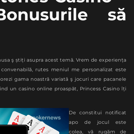
onusurile să
 musa ş știți asupra acest temă. Vrem de experiența
i convenabilă, rutes meniul me personalizat este
lorezi gama noastră variată ş jocuri care pacanele
. Fiind un casino online proaspăt, Princess Casino îți
De constitui notificat
apo de jocul este
colea, vă rugăm de