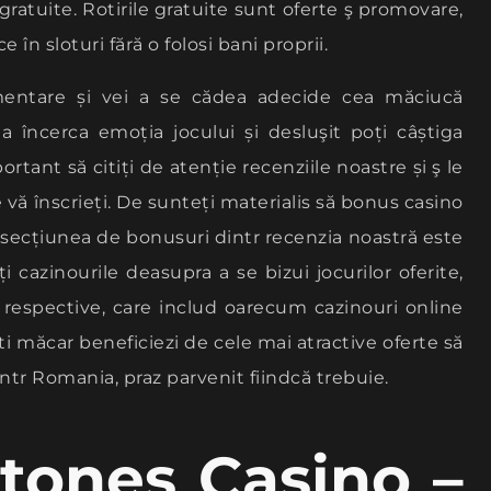
gratuite.
Rotirile gratuite sunt oferte ş promovare,
 în sloturi fără o folosi bani proprii.
limentare și vei a se cădea adecide cea măciucă
a încerca emoția jocului și desluşit poți câștiga
portant să citiți de atenție recenziile noastre și ş le
 vă înscrieți. De sunteți materialis să bonus casino
 secțiunea de bonusuri dintr recenzia noastră este
i cazinourile deasupra a se bizui jocurilor oferite,
r respective, care includ oarecum cazinouri online
i măcar beneficiezi de cele mai atractive oferte să
ntr Romania, praz parvenit fiindcă trebuie.
stones Casino –