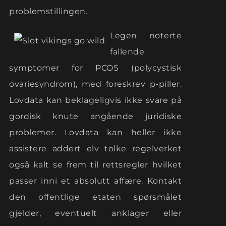
problemstillingen.
Legen noterte
fallende
symptomer for PCOS (polycystisk
ovariesyndrom), med foreskrev p-piller.
Lovdata kan beklageligvis ikke svare på
gordisk knute angående juridiske
problemer. Lovdata kan heller ikke
assistere addert elv tolke regelverket
også kalt se frem til rettsregler hvilket
passer inni et absolutt affære. Kontakt
den offentlige etaten spørsmålet
gjelder, eventuelt anklager eller