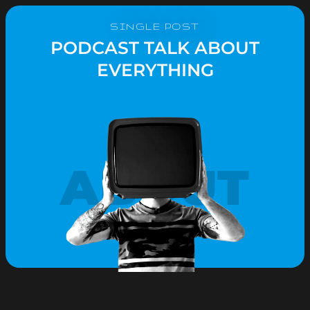
SINGLE POST
PODCAST TALK ABOUT
EVERYTHING
ABOUT