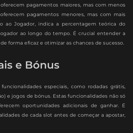
dade oferecem pagamentos maiores, mas com menos
ade oferecem pagamentos menores, mas com mais
no ao Jogador, indica a percentagem teórica do
 jogador ao longo do tempo. É crucial entender a
a de forma eficaz e otimizar as chances de sucesso.
ais e Bónus
uncionalidades especiais, como rodadas grátis,
são) e jogos de bónus. Estas funcionalidades não só
ecem oportunidades adicionais de ganhar. É
nalidades de cada slot antes de começar a apostar,