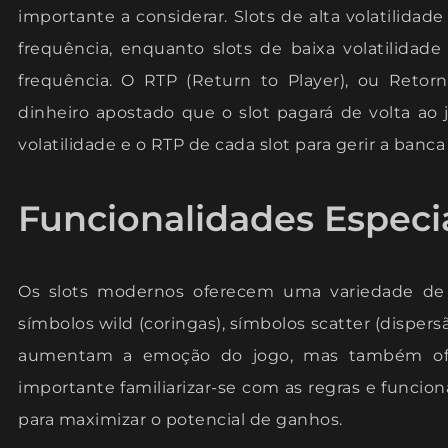
importante a considerar. Slots de alta volatili
frequência, enquanto slots de baixa volatilid
frequência. O RTP (Return to Player), ou Retor
dinheiro apostado que o slot pagará de volta ao
volatilidade e o RTP de cada slot para gerir a banc
Funcionalidades Especi
Os slots modernos oferecem uma variedade de f
símbolos wild (coringas), símbolos scatter (disper
aumentam a emoção do jogo, mas também ofer
importante familiarizar-se com as regras e funcio
para maximizar o potencial de ganhos.