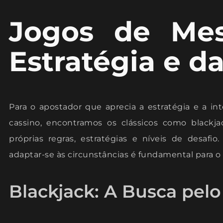
Jogos de Mes
Estratégia e d
Para o apostador que aprecia a estratégia e a in
cassino, encontramos os clássicos como blackj
próprias regras, estratégias e níveis de desafi
adaptar-se às circunstâncias é fundamental para o
Blackjack: A Busca pelo