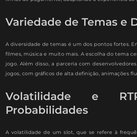
Variedade de Temas e 
A diversidade de temas é um dos pontos fortes. En
filmes, música e muito mais. A escolha do tema c
jogo. Além disso, a parceria com desenvolvedore
jogos, com gráficos de alta definição, animações flu
Volatilidade e R
Probabilidades
A volatilidade de um slot, que se refere à fre