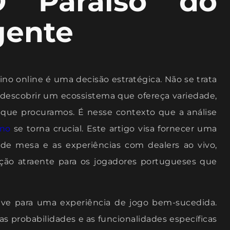
O Paraíso do
gente
ino online é uma decisão estratégica. Não se trata
descobrir um ecossistema que ofereça variedade,
 que procuramos. É nesse contexto que a análise
ino
se torna crucial. Este artigo visa fornecer uma
s de mesa e as experiências com dealers ao vivo,
ção atraente para os jogadores portugueses que
ave para uma experiência de jogo bem-sucedida.
as probabilidades e as funcionalidades específicas