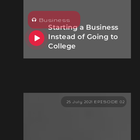
Business
Starting a Business
Instead of Going to
College
25 July 2021 EPISODE 02