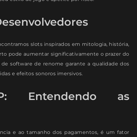
Desenvolvedores
contramos slots inspirados em mitologia, história,
erto pode aumentar significativamente o prazer do
s de software de renome garante a qualidade dos
idas e efeitos sonoros imersivos.
TP: Entendendo as
quência e ao tamanho dos pagamentos, é um fator