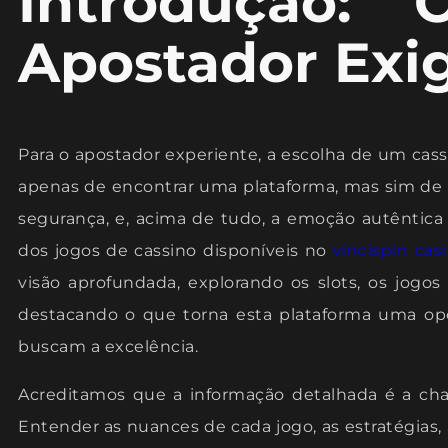
Introdução: 
Apostador Exi
Para o apostador experiente, a escolha de um cass
apenas de encontrar uma plataforma, mas sim de 
segurança, e, acima de tudo, a emoção autêntica
dos jogos de cassino disponíveis no
vincispin сas
visão aprofundada, explorando os slots, os jogo
destacando o que torna esta plataforma uma op
buscam a excelência.
Acreditamos que a informação detalhada é a ch
Entender as nuances de cada jogo, as estratégias, 