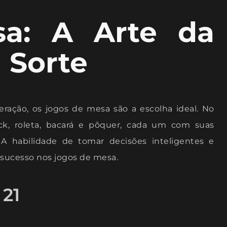
a: A Arte da
a Sorte
teração, os jogos de mesa são a escolha ideal. No
ack, roleta, bacará e pôquer, cada um com suas
o. A habilidade de tomar decisões inteligentes e
 sucesso nos jogos de mesa.
 21