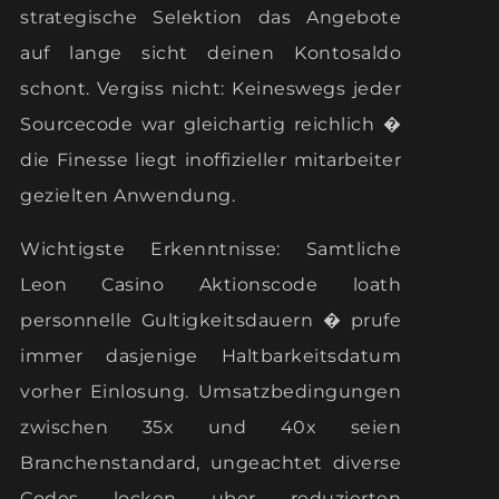
strategische Selektion das Angebote
auf lange sicht deinen Kontosaldo
schont. Vergiss nicht: Keineswegs jeder
Sourcecode war gleichartig reichlich �
die Finesse liegt inoffizieller mitarbeiter
gezielten Anwendung.
Wichtigste Erkenntnisse: Samtliche
Leon Casino Aktionscode loath
personnelle Gultigkeitsdauern � prufe
immer dasjenige Haltbarkeitsdatum
vorher Einlosung. Umsatzbedingungen
zwischen 35x und 40x seien
Branchenstandard, ungeachtet diverse
Codes locken uber reduzierten