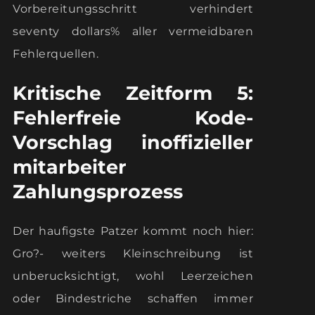
Vorbereitungsschritt verhindert
seventy dollars% aller vermeidbaren
Fehlerquellen.
Kritische Zeitform 5:
Fehlerfreie Kode-
Vorschlag inoffizieller
mitarbeiter
Zahlungsprozess
Der haufigste Patzer kommt noch hier:
Gro?- weiters Kleinschreibung ist
unberucksichtigt, wohl Leerzeichen
oder Bindestriche schaffen immer