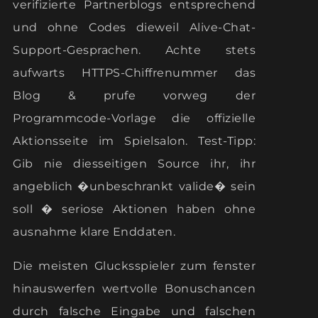
verifizierte Partnerblogs entsprechend
und ohne Codes dieweil Alive-Chat-
Support-Gesprachen. Achte stets
aufwarts HTTPS-Chiffrenummer das
Blog & prufe vorweg der
Programmcode-Vorlage die offizielle
Aktionsseite im Spielsalon. Test-Tipp:
Gib nie diesseitigen Source ihr, ihr
angeblich �unbeschrankt valide� sein
soll � seriose Aktionen haben ohne
ausnahme klare Enddaten.
Die meisten Glucksspieler zum fenster
hinauswerfen wertvolle Bonuschancen
durch falsche Eingabe und falschen