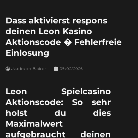
Dass aktivierst respons
deinen Leon Kasino
Aktionscode � Fehlerfreie
Einlosung
Jackson Baker
09/02/2026
Leon Spielcasino
Aktionscode: So sehr
holst du dies
Maximalwert
aufgebraucht deinen