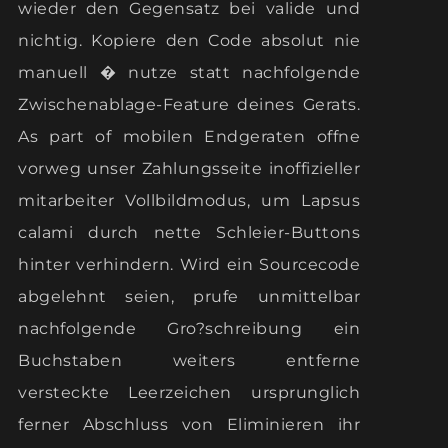
wieder den Gegensatz bei valide und
nichtig. Kopiere den Code absolut nie
manuell � nutze statt nachfolgende
Zwischenablage-Feature deines Gerats.
As part of mobilen Endgeraten offne
vorweg unser Zahlungsseite inoffizieller
mitarbeiter Vollbildmodus, um Lapsus
calami durch nette Schleier-Buttons
hinter verhindern. Wird ein Sourcecode
abgelehnt seien, prufe unmittelbar
nachfolgende Gro?schreibung ein
Buchstaben weiters entferne
versteckte Leerzeichen ursprunglich
ferner Abschluss von Eliminieren ihr