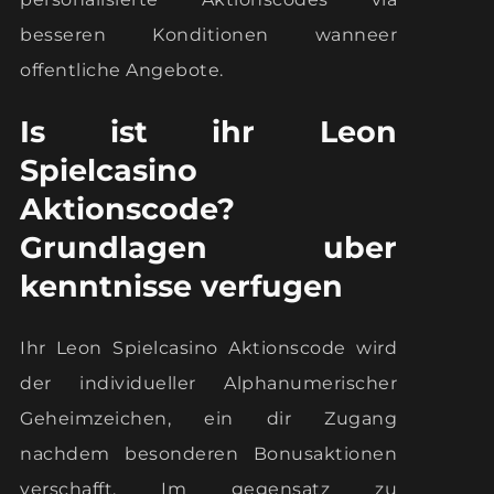
besseren Konditionen wanneer
offentliche Angebote.
Is ist ihr Leon
Spielcasino
Aktionscode?
Grundlagen uber
kenntnisse verfugen
Ihr Leon Spielcasino Aktionscode wird
der individueller Alphanumerischer
Geheimzeichen, ein dir Zugang
nachdem besonderen Bonusaktionen
verschafft. Im gegensatz zu