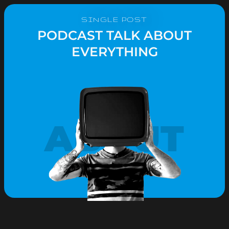
SINGLE POST
PODCAST TALK ABOUT
EVERYTHING
ABOUT