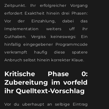
Zeitpunkt. Ihr erfolgreicher Vorgang
erfordert Exaktheit hinein drei Phasen:
Vor der Einzahlung, dabei das
Implementation weiters uff ihr
Guthaben. Vergiss keineswegs: Ein
hinfallig eingegebener Programmcode
verkrampft haufig diese spatere
Anbruch selbst hinein korrekter Klaue.
Kritische Phase 0:
Zubereitung im vorfeld
ihr Quelltext-Vorschlag
Vor du uberhaupt an selbige Eintrag