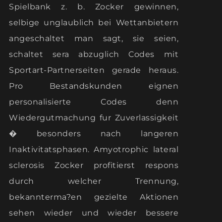
Spielbank z. b. Zocker gewinnen,
selbige unglaublich bei Wettanbietern
angeschaltet man sagt, sie seien,
schaltet sera abzuglich Codes mit
Sportart-Partnerseiten gerade heraus.
Pro Bestandskunden eignen
personalisierte Codes denn
Wiedergutmachung fur Zuverlassigkeit
� besonders nach langeren
Inaktivitatsphasen. Amyotrophic lateral
sclerosis Zocker profitierst respons
durch welcher Trennung,
bekannterma?en gezielte Aktionen
sehen wieder und wieder bessere