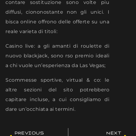
contare sostituzione sono volte piu
diffusi, ciononostante non gli unici. I
bisca online offrono delle offerte su una
reale varieta di titoli:
Casino live: a gli amanti di roulette di
nuovo blackjack, sono rso premio ideali
a chi vuole un’esperienza da Las Vegas;
Scommesse sportive, virtual & co: le
altre sezioni del sito potrebbero
capitare incluse, a cui consigliamo di
dare un’occhiata ai termini.
PREVIOUS
NEXT