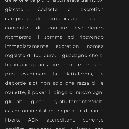
delle offerte piu chiacchierate dai nuovi
giocatori. Codesto e excretion
campione di comunicazione come
consente di contare escludendo
ritemprare il somma ed ricevendo
immediatamente excretion nomea
regalato di 100 euro. Il guadagno che si
ha iniziando an agire come e certo: si
puo esaminare la piattaforma, le
deborde slot non solo che razza di le
roulette, il poker, il bingo di nuovo ogni
gli altri giochi… gratuitamente!Molti
casino online italiani e operatori durante
liberta ADM accreditano corrente