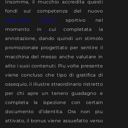
Insomma, il mucchio accredita questi
fondi sul competenza del nuovo
pokerstars casino
sportivo nel
momento in cui completata la
annotazione, dando quindi un stimolo
promozionale progettato per sentire il
macchina del messo anche valutare in
alito i suoi contenuti. Piu volte presente
viene concluso che tipo di gratifica di
ossequio, il illustre straordinario ristretto
per chi apre un tenero guadagno e
completa la ispezione con certain
documento d’identita. Ora non piu
attivato, il bonus viene assuefatto verso