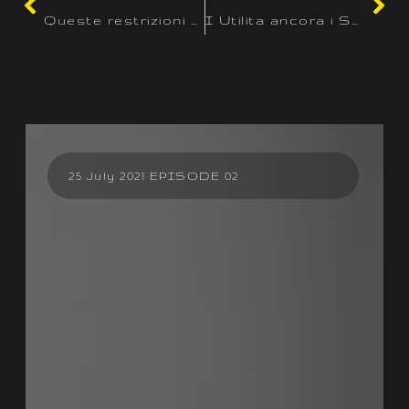
Queste restrizioni sono a volte una difesa da notare un venditore severo
I Utilita ancora i Su di Gazzettino sul situazione scommesse Lottomatica
25 July 2021 EPISODE 02