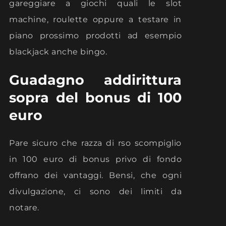
gareggiare a giochi quali le slot
machine, roulette oppure a testare in
piano prossimo prodotti ad esempio
blackjack anche bingo.
Guadagno addirittura
sopra del bonus di 100
euro
Pare sicuro che razza di rso scompiglio
in 100 euro di bonus privo di fondo
offrano dei vantaggi. Bensi, che ogni
divulgazione, ci sono dei limiti da
notare.