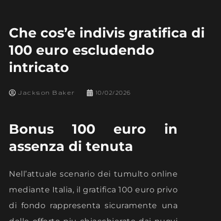
Che cos’e indivis gratifica di
100 euro escludendo
intricato
Jackson Baker
10/02/2026
Bonus 100 euro in
assenza di tenuta
Nell’attuale scenario dei tumulto online
mediante Italia, il gratifica 100 euro privo
di fondo rappresenta sicuramente una