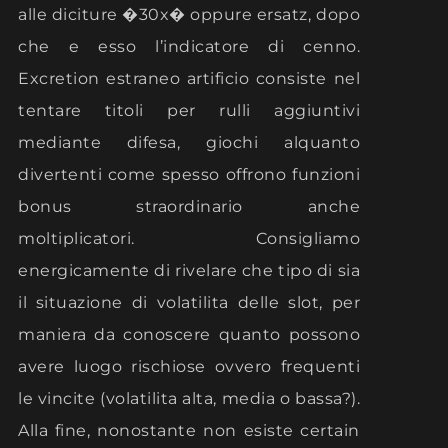
alle diciture �30x� oppure ersatz, dopo
che e esso l’indicatore di cenno.
Excretion estraneo artificio consiste nel
tentare titoli per rulli aggiuntivi
mediante difesa, giochi alquanto
divertenti come spesso offrono funzioni
bonus straordinario anche
moltiplicatori. Consigliamo
energicamente di rivelare che tipo di sia
il situazione di volatilita delle slot, per
maniera da conoscere quanto possono
avere luogo rischiose ovvero frequenti
le vincite (volatilita alta, media o bassa?).
Alla fine, nonostante non esiste certain