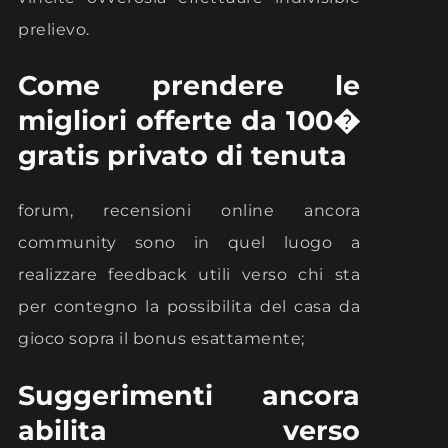
prelievo.
Come prendere le
migliori offerte da 100�
gratis privato di tenuta
forum, recensioni online ancora
community sono in quel luogo a
realizzare feedback utili verso chi sta
per contegno la possibilita del casa da
gioco sopra il bonus esattamente;
Suggerimenti ancora
abilita verso