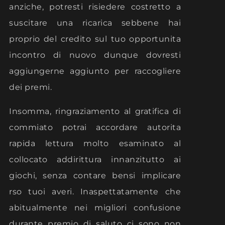
anziche, potresti risiedere costretto a
suscitare una ricarica sebbene hai
proprio del credito sul tuo opportunita
incontro di nuovo dunque dovresti
aggiungerne aggiunto per raccogliere
dei premi.
Insomma, ringraziamento al gratifica di
commiato potrai accordare autorita
rapida lettura molto esaminato al
collocato addirittura innanzitutto ai
giochi, senza contare bensi implicare
rso tuoi averi. Inaspettatamente che
abitualmente nei migliori confusione
durante premio di saluto ci sono non