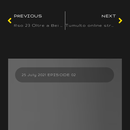
PREVIOUS
NEXT
Rso 23 Oltre a Bei Periodi Premio Privo di Almacenamiento � Prontamente �19 770 Gratis
Tumulto online stranieri con premio in assenza di deposito: come ottenerli?
25 July 2021 EPISODE 02