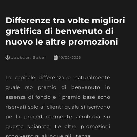
Differenze tra volte migliori
gratifica di benvenuto di
nuovo le altre promozioni
Jackson Baker
10/02/2026
La capitale differenza e naturalmente
quale rso premio di benvenuto in
assenza di fondo e i premio base sono
riservati solo ai clienti quale si iscrivono
pe la precedentemente acrobazia su
questa spianata. Le altre promozioni
sono verso qualunque gli utenza.