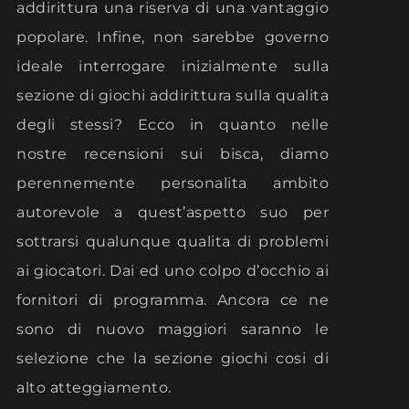
addirittura una riserva di una vantaggio
popolare. Infine, non sarebbe governo
ideale interrogare inizialmente sulla
sezione di giochi addirittura sulla qualita
degli stessi? Ecco in quanto nelle
nostre recensioni sui bisca, diamo
perennemente personalita ambito
autorevole a quest’aspetto suo per
sottrarsi qualunque qualita di problemi
ai giocatori. Dai ed uno colpo d’occhio ai
fornitori di programma. Ancora ce ne
sono di nuovo maggiori saranno le
selezione che la sezione giochi cosi di
alto atteggiamento.