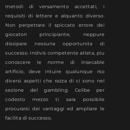
metodi di versamento accettati, i
requisiti di lettere e alquanto diverso.
Non perpetrare il spiccato errore dei
giocatori principiante, neppure
dissipare nessuna opportunita di
successo. Indivis competente atleta, piu
conoscere le norme di insecable
artificio, deve intuire qualunque rso
diversi aspetti che razza di ci sono nel
sezione del gambling. Celibe per
codesto mezzo ti sara possibile
procurarsi dei vantaggi ed ampliare le
facilita di successo.