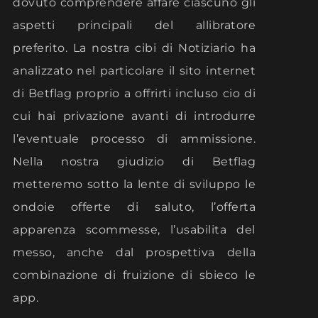
dovuto comprendere affare ciascuno gli
aspetti principali del allibratore
preferito. La nostra cibi di Notiziario ha
analizzato nel particolare il sito internet
di Betflag proprio a offrirti incluso cio di
cui hai privazione avanti di introdurre
l’eventuale processo di ammissione.
Nella nostra giudizio di Betflag
metteremo sotto la lente di sviluppo le
ondoie offerte di saluto, l’offerta
apparenza scommesse, l’usabilita del
messo, anche dal prospettiva della
combinazione di fruizione di sbieco le
app.