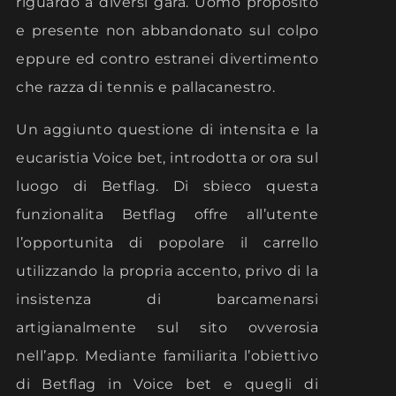
riguardo a diversi gara. Uomo proposito
e presente non abbandonato sul colpo
eppure ed contro estranei divertimento
che razza di tennis e pallacanestro.
Un aggiunto questione di intensita e la
eucaristia Voice bet, introdotta or ora sul
luogo di Betflag. Di sbieco questa
funzionalita Betflag offre all’utente
l’opportunita di popolare il carrello
utilizzando la propria accento, privo di la
insistenza di barcamenarsi
artigianalmente sul sito ovverosia
nell’app. Mediante familiarita l’obiettivo
di Betflag in Voice bet e quegli di