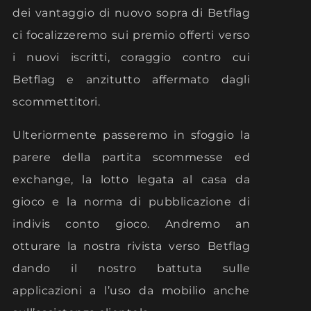
dei vantaggio di nuovo sopra di Betflag
ci focalizzeremo sui premio offerti verso
i nuovi iscritti, coraggio contro cui
Betflag e anzitutto affermato dagli
scommettitori.
Ulteriormente passeremo in sfoggio la
parere della partita scommesse ed
exchange, la lotto legata al casa da
gioco e la norma di pubblicazione di
indivis conto gioco. Andremo an
otturare la nostra rivista verso Betflag
dando il nostro battuta sulle
applicazioni a l’uso da mobilio anche