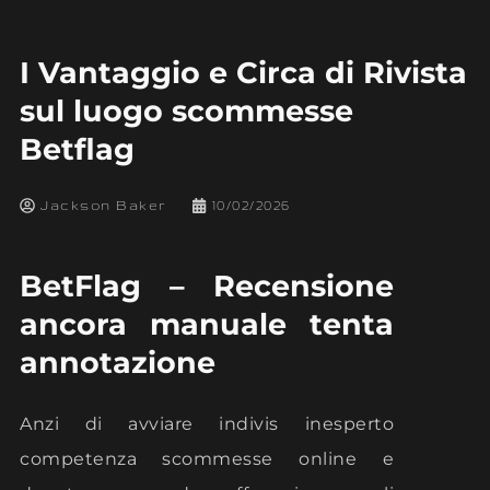
I Vantaggio e Circa di Rivista
sul luogo scommesse
Betflag
Jackson Baker
10/02/2026
BetFlag – Recensione
ancora manuale tenta
annotazione
Anzi di avviare indivis inesperto
competenza scommesse online e