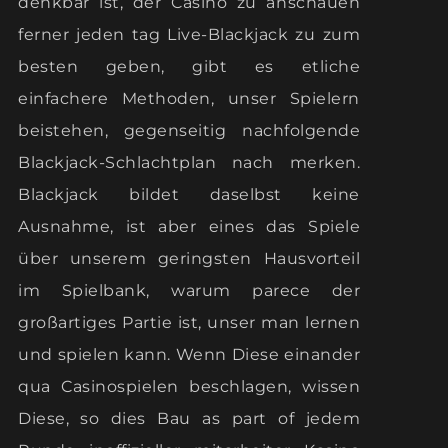
denkbar ist, der Casino zu anschauen
ferner jeden tag Live-Blackjack zu zum
besten geben, gibt es etliche
einfachere Methoden, unser Spielern
beistehen, gegenseitig nachfolgende
Blackjack-Schlachtplan nach merken.
Blackjack bildet daselbst keine
Ausnahme, ist aber eines das Spiele
über unserem geringsten Hausvorteil
im Spielbank, warum parece der
großartiges Partie ist, unser man lernen
und spielen kann. Wenn Diese einander
qua Casinospielen beschlagen, wissen
Diese, so dies Bau as part of jedem