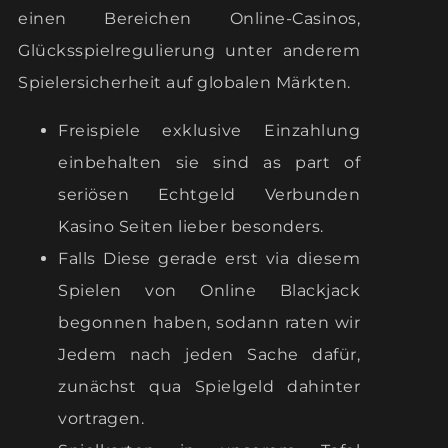
einen Bereichen Online-Casinos,
Glücksspielregulierung unter anderem
Spielersicherheit auf globalen Märkten.
Freispiele exklusive Einzahlung
einbehalten sie sind as part of
seriösen Echtgeld Verbunden
Kasino Seiten lieber besonders.
Falls Diese gerade erst via diesem
Spielen von Online Blackjack
begonnen haben, sodann raten wir
Jedem nach jeden Sache dafür,
zunächst qua Spielgeld dahinter
vortragen.