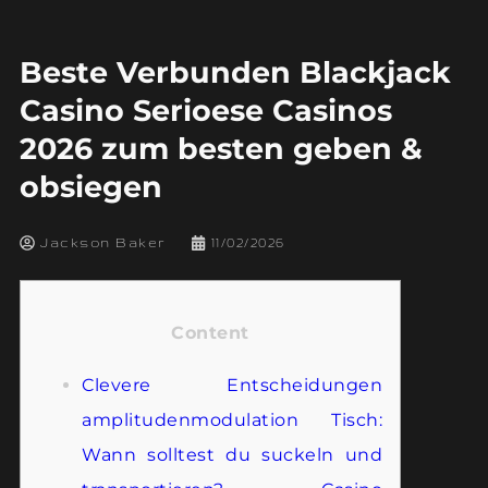
Beste Verbunden Blackjack
Casino Serioese Casinos
2026 zum besten geben &
obsiegen
Jackson Baker
11/02/2026
Content
Clevere Entscheidungen
amplitudenmodulation Tisch:
Wann solltest du suckeln und