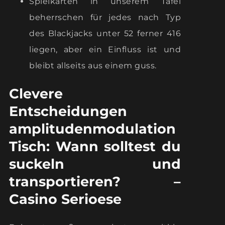
Spielkarten in unserem Tafel
beherrschen für jedes nach Typ
des Blackjacks unter 52 ferner 416
liegen, aber ein Einfluss ist und
bleibt allseits aus einem guss.
Clevere
Entscheidungen
amplitudenmodulation
Tisch: Wann solltest du
suckeln und
transportieren? –
Casino Serioese