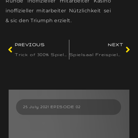
Runde inoffizieller mitarbeiter Kasino
inoffizieller mitarbeiter Nützlichkeit sei
& sic den Triumph erzielt.
PREVIOUS
NEXT
Trick of 300% Spielbank Bonus Powerspin Spiel Offers Active as of February 2026
Spielsaal Freispiele ohne Einzahlung 2026- Fix Casino Las Vegas Login Free Spins!
25 July 2021 EPISODE 02