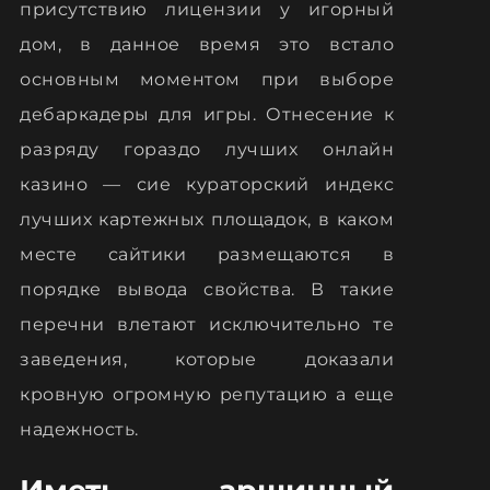
присутствию лицензии у игорный
дом, в данное время это встало
основным моментом при выборе
дебаркадеры для игры. Отнесение к
разряду гораздо лучших онлайн
казино — сие кураторский индекс
лучших картежных площадок, в каком
месте сайтики размещаются в
порядке вывода свойства. В такие
перечни влетают исключительно те
заведения, которые доказали
кровную огромную репутацию а еще
надежность.