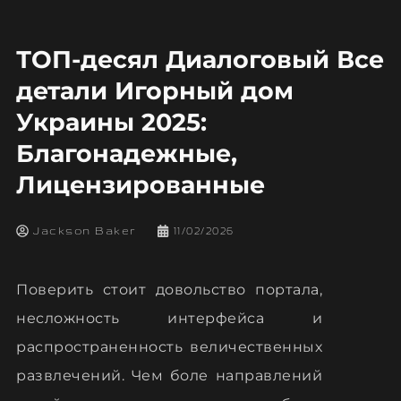
ТОП-десял Диалоговый Все
детали Игорный дом
Украины 2025:
Благонадежные,
Лицензированные
Jackson Baker
11/02/2026
Поверить стоит довольство портала,
несложность интерфейса и
распространенность величественных
развлечений. Чем боле направлений