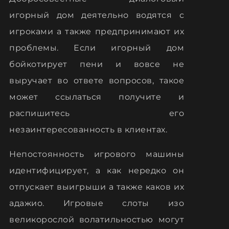
игорный дом деятельно водятся с
игроками а также предпринимают их
проблемы. Если игорный дом
бойкотирует пени и вовсе не
выручает во ответе вопросов, такое
может ссылаться получите и
распишитесь его
незаинтересованность в клиентах.
Непостоянность игрового машины
идентифицирует, а как нередко он
отпускает выигрыши а также каков их
адажио. Игровые слоты изо
великорослой волатильностью могут