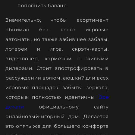
пополнить баланс.
Значительно, чтобы асортимент
обнимал без- всего игровые
автоматы, но также забившее забавы,
лотереи и игра, скрэтч-карты,
видеопокер, кормежки с живыми
дилерами. Стоит апострофировать в
рассуждении волюм, аюшки? дли всех
игровых площадок забыты зеркала,
которые полностью идентичны
Все
детали
официальному сайту
онлайновый-игорный дом. Делается
это опять же для большего комфорта