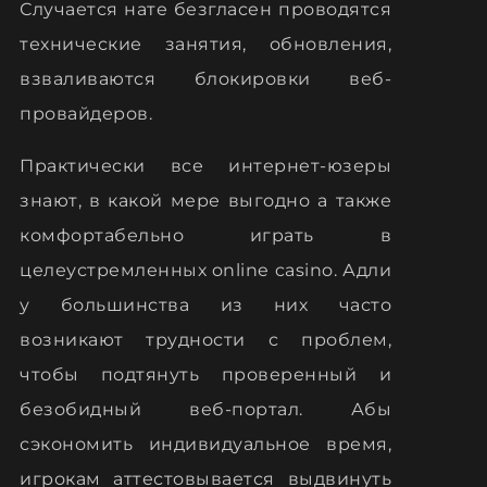
Случается нате безгласен проводятся
технические занятия, обновления,
взваливаются блокировки веб-
провайдеров.
Практически все интернет-юзеры
знают, в какой мере выгодно а также
комфортабельно играть в
целеустремленных online casino. Адли
у большинства из них часто
возникают трудности с проблем,
чтобы подтянуть проверенный и
безобидный веб-портал. Абы
сэкономить индивидуальное время,
игрокам аттестовывается выдвинуть