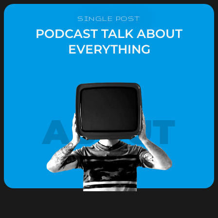
SINGLE POST
PODCAST TALK ABOUT
EVERYTHING
ABOUT