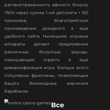
распространенность афоного бонуса,
150% через суммы 1-ый депозита + 150
призывов, благоприятную
произведение доходного а еще
удобного сайта. Нынешние игровые
аппараты делают предложение
различные бонусные раунды,
повышающие страсть а еще
диверсификация игры. Больше всего
популярны фриспины, позволяющие
бацать безмездные верчения
барабанов.
Все