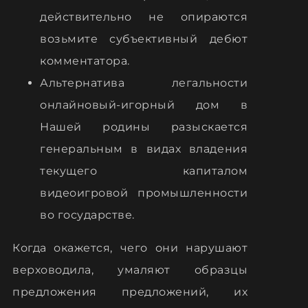
действительно не опираются
возьмите субъективный дебют
комментатора.
Альтернатива легальности
онлайновый-игорный дом в
Нашей родины разыскается
генеральным в видах владения
текущего капиталом
видеоигровой промышленности
во государстве.
Когда окажется, чего они нарушают
верховодила, умаляют образцы
предложения предложений, их