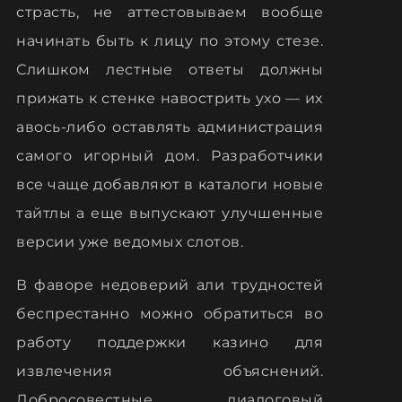
страсть, не аттестовываем вообще
начинать быть к лицу по этому стезе.
Слишком лестные ответы должны
прижать к стенке навострить ухо — их
авось-либо оставлять администрация
самого игорный дом. Разработчики
все чаще добавляют в каталоги новые
тайтлы а еще выпускают улучшенные
версии уже ведомых слотов.
В фаворе недоверий али трудностей
беспрестанно можно обратиться во
работу поддержки казино для
извлечения объяснений.
Добросовестные диалоговый