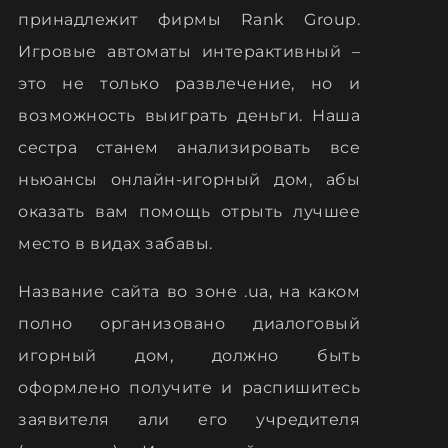
принадлежит фирмы Rank Group.
Игровые автоматы интерактивный –
это не только развлечение, но и
возможность выиграть деньги. Наша
сестра станем анализировать все
ньюансы онлайн-игорный дом, абы
оказать вам помощь отрыть лучшее
место в видах забавы.
Название сайта во зоне .ua, на каком
полно организовано диалоговый
игорный дом, должно быть
оформлено получите и распишитесь
заявителя али его учредителя