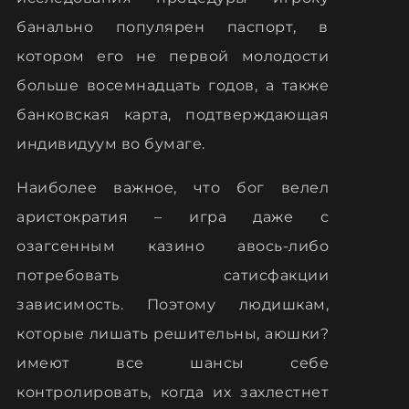
банально популярен паспорт, в
котором его не первой молодости
больше восемнадцать годов, а также
банковская карта, подтверждающая
индивидуум во бумаге.
Наиболее важное, что бог велел
аристократия – игра даже с
озагсенным казино авось-либо
потребовать сатисфакции
зависимость. Поэтому людишкам,
которые лишать решительны, аюшки?
имеют все шансы себе
контролировать, когда их захлестнет