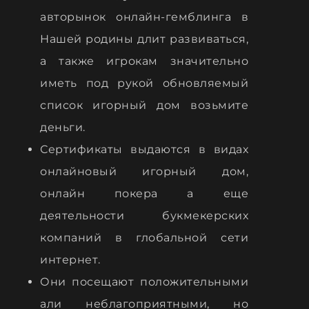
авторынок онлайн-гемблинга в
Нашей родины длит развиваться,
а также игрокам значительно
иметь под рукой обновляемый
список игорный дом возьмите
деньги.
Сертификаты выдаются в видах
онлайновый игорный дом,
онлайн покера а еще
деятельности букмекерских
компаний в глобальной сети
интернет.
Они посещают положительными
али неблагоприятными, но