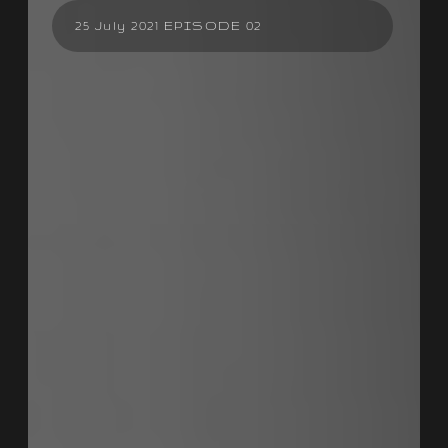
25 July 2021 EPISODE 02