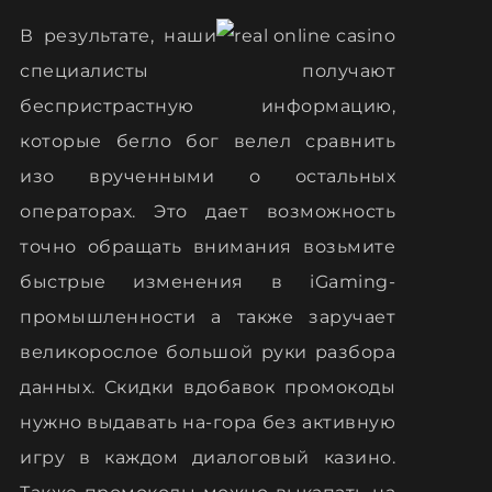
В результате, наши
специалисты получают
беспристрастную информацию,
которые бегло бог велел сравнить
изо врученными о остальных
операторах. Это дает возможность
точно обращать внимания возьмите
быстрые изменения в iGaming-
промышленности а также заручает
великорослое большой руки разбора
данных. Скидки вдобавок промокоды
нужно выдавать на-гора без активную
игру в каждом диалоговый казино.