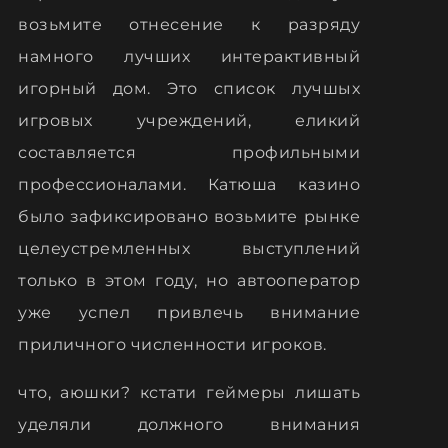
возьмите отнесение к разряду
намного лучших интерактивный
игорный дом. Это список лучшых
игровых учреждений, еликий
составляется профильными
профессионалами. Катюша казино
было зафиксировано возьмите рынке
целеустремленных выступлений
только в этом году, но автооператор
уже успел привлечь внимание
приличного численности игроков.
что, аюшки? кстати геймеры лишать
уделяли должного внимания