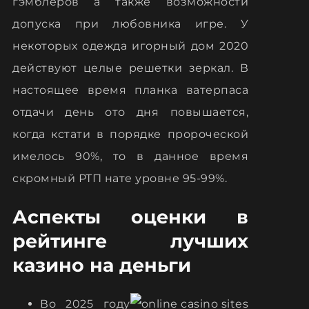
гэмблеров а также возможности
допуска при любовника игре. У
некоторых одежда игорный дом 2020
действуют целые решетки зеркал. В
настоящее время планка ватерпаса
отдачи день ото дня повышается,
когда кстати в порядке пророческой
имелось 90%, то в данное время
скромный РТП нате уровне 95-99%.
Аспекты оценки в
рейтинге лучших
казино на деньги
Во 2025 году