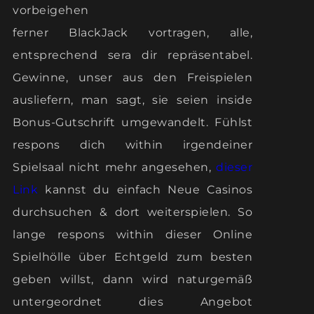
vorbeigehen
ferner BlackJack vortragen, alle,
entsprechend sera dir repräsentabel.
Gewinne, unser aus den Freispielen
ausliefern, man sagt, sie seien inside
Bonus-Gutschrift umgewandelt. Fühlst
respons dich within irgendeiner
Spielsaal nicht mehr angesehen,
dieser
Link
kannst du einfach Neue Casinos
durchsuchen & dort weiterspielen. So
lange respons within dieser Online
Spielhölle über Echtgeld zum besten
geben willst, dann wird naturgemäß
untergeordnet dies Angebot