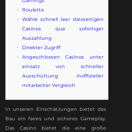
Gamings
Roulette
Wähle schnell leer diesseitigen
Casinos qua sofortiger
Auszahlung
Direkter Zugriff
Angeschlossen Casinos unter
einsatz von schneller
Ausschüttung inoffizieller
mitarbeiter Vergleich
In unseren Einschätzungen bietet das
Bau ein faires und sicheres Gameplay.
Das Casino bietet die eine große