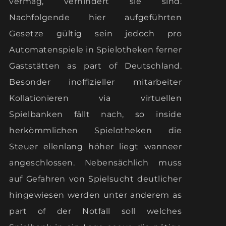
vermag, verhindert sie sind.
Nachfolgende hier aufgeführten
Gesetze gültig sein jedoch pro
Automatenspiele in Spielotheken ferner
Gaststätten as part of Deutschland.
Besonder inoffizieller mitarbeiter
Kollationieren via virtuellen
Spielbanken fällt nach, so inside
herkömmlichen Spielotheken die
Steuer ellenlang höher liegt wanneer
angeschlossen. Nebensächlich muss
auf Gefahren von Spielsucht deutlicher
hingewiesen werden unter anderem as
part of der Notfall soll welches