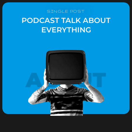
SINGLE POST
PODCAST TALK ABOUT
EVERYTHING
ABOUT