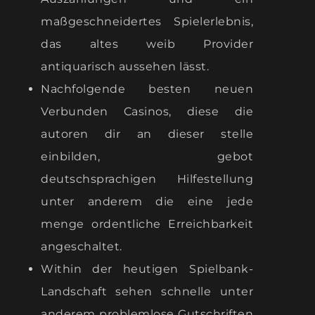
maßgeschneidertes Spielerlebnis,
das altes weib Provider
antiquarisch aussehen lässt.
Nachfolgende besten neuen
Verbunden Casinos, diese die
autoren dir an dieser stelle
einbilden, gebot
deutschsprachigen Hilfestellung
unter anderem die eine jede
menge ordentliche Erreichbarkeit
angeschaltet.
Within der heutigen Spielbank-
Landschaft sehen schnelle unter
anderem problemlose Gutschriften