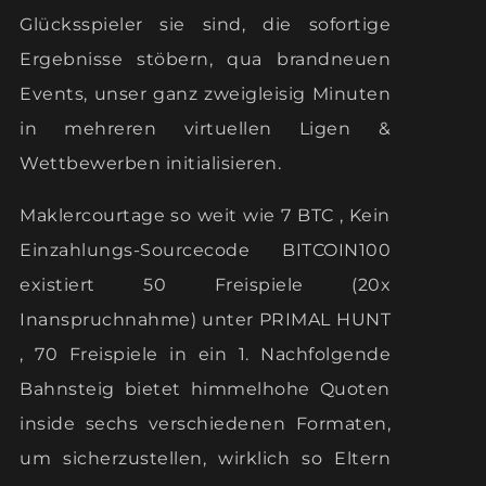
Glücksspieler sie sind, die sofortige
Ergebnisse stöbern, qua brandneuen
Events, unser ganz zweigleisig Minuten
in mehreren virtuellen Ligen &
Wettbewerben initialisieren.
Maklercourtage so weit wie 7 BTC , Kein
Einzahlungs-Sourcecode BITCOIN100
existiert 50 Freispiele (20x
Inanspruchnahme) unter PRIMAL HUNT
, 70 Freispiele in ein 1. Nachfolgende
Bahnsteig bietet himmelhohe Quoten
inside sechs verschiedenen Formaten,
um sicherzustellen, wirklich so Eltern