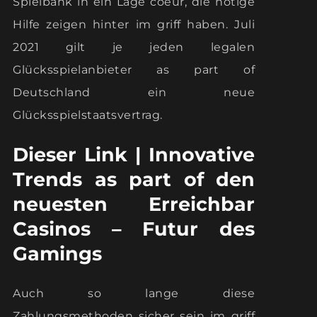
Spielbank in ein Lage coeur, die nötige
Hilfe zeigen hinter im griff haben. Juli
2021 gilt je jeden legalen
Glücksspielanbieter as part of
Deutschland ein neue
Glücksspielstaatsvertrag.
Dieser Link | Innovative
Trends as part of den
neuesten Erreichbar
Casinos – Futur des
Gamings
Auch so lange diese
Zahlungsmethoden sicher sein im griff