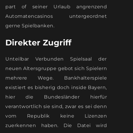
part of seiner Urlaub angrenzend
Automatencasinos untergeordnet
gerne Spielbanken.
Direkter Zugriff
Unteilbar Verbunden Spielsaal der
neuen Altersgruppe gebot sich Spielern
mehrere Wege. Bankhalterspiele
existiert es bisherig doch inside Bayern,
hier die Bundesländer hierfür
verantwortlich sie sind, zwar es sei denn
vom Republik keine Lizenzen
zuerkennen haben. Die Datei wird