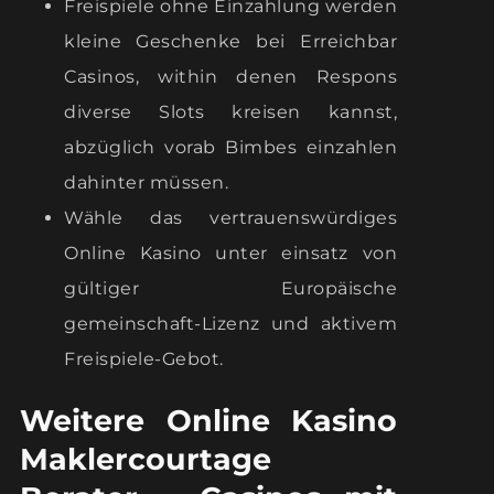
Freispiele ohne Einzahlung werden
kleine Geschenke bei Erreichbar
Casinos, within denen Respons
diverse Slots kreisen kannst,
abzüglich vorab Bimbes einzahlen
dahinter müssen.
Wähle das vertrauenswürdiges
Online Kasino unter einsatz von
gültiger Europäische
gemeinschaft-Lizenz und aktivem
Freispiele-Gebot.
Weitere Online Kasino
Maklercourtage