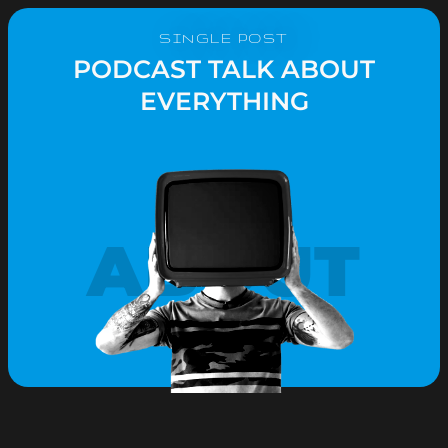
SINGLE POST
PODCAST TALK ABOUT
EVERYTHING
ABOUT