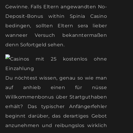
Gewinne. Falls Eltern angewandten No-
Deposit-Bonus within Spinia Casino
bedingen, sollten Eltern sera lieber
wanneer Versuch bekanntermaßen
denn Sofortgeld sehen.
Du nöchtest wissen, genau so wie man
auf anhieb einen für nüsse
Willkommenbonus über Startguthaben
erhält? Das typischer Anfängerfehler
beginnt darüber, das derartiges Gebot
anzunehmen und reibungslos wirklich