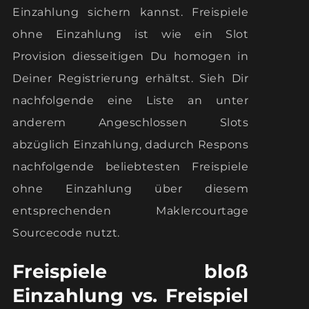
Einzahlung sichern kannst. Freispiele
ohne Einzahlung ist wie ein Slot
Provision diesseitigen Du homogen in
Deiner Registrierung erhältst. Sieh Dir
nachfolgende eine Liste an unter
anderem Angeschlossen Slots
abzüglich Einzahlung, dadurch Respons
nachfolgende beliebtesten Freispiele
ohne Einzahlung über diesem
entsprechenden Maklercourtage
Sourcecode nutzt.
Freispiele bloß
Einzahlung vs. Freispiel