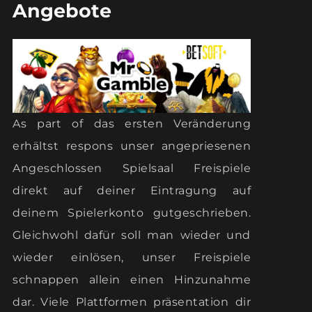
Angebote
As part of das ersten Veränderung
erhältst respons unser angepriesenen
Angeschlossen Spielsaal Freispiele
direkt auf deiner Eintragung auf
deinem Spielerkonto gutgeschrieben.
Gleichwohl dafür soll man wieder und
wieder einlösen, unser Freispiele
schnappen allein einen Hinzunahme
dar. Viele Plattformen präsentation dir