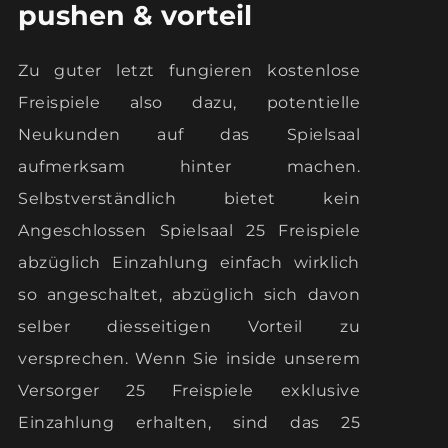
pushen & vorteil
Zu guter letzt fungieren kostenlose
Freispiele also dazu, potentielle
Neukunden auf das Spielsaal
aufmerksam hinter machen.
Selbstverständlich bietet kein
Angeschlossen Spielsaal 25 Freispiele
abzüglich Einzahlung einfach wirklich
so angeschaltet, abzüglich sich davon
selber diesseitigen Vorteil zu
versprechen. Wenn Sie inside unserem
Versorger 25 Freispiele exklusive
Einzahlung erhalten, sind das 25