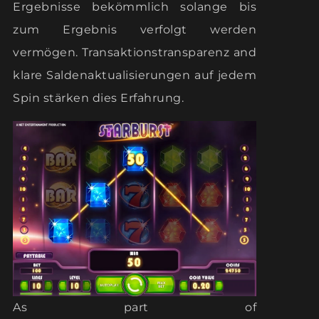
Ergebnisse bekömmlich solange bis
zum Ergebnis verfolgt werden
vermögen. Transaktionstransparenz and
klare Saldenaktualisierungen auf jedem
Spin stärken dies Erfahrung.
As part of