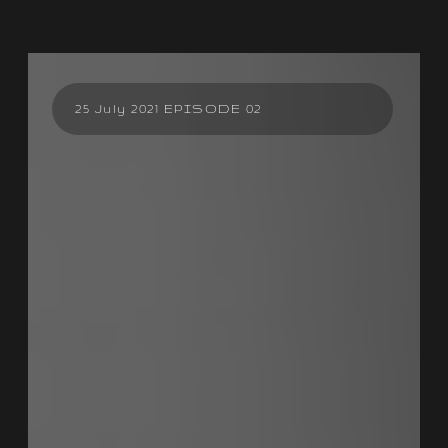
25 July 2021 EPISODE 02