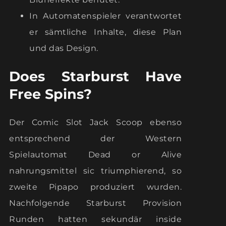
In Automatenspieler verantwortet
er sämtliche Inhalte, diese Plan
und das Design.
Does Starburst Have
Free Spins?
Der Comic Slot Jack Scoop ebenso
entsprechend der Western
Spielautomat Dead or Alive
nahrungsmittel sic triumphierend, so
zweite Pipapo produziert wurden.
Nachfolgende Starburst Provision
Runden hatten sekundär inside