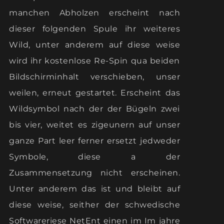
manchen Abholzen erscheint nach
dieser folgenden Spule ihr weiteres
Wild, unter anderem auf diese weise
wird ihr kostenlose Re-Spin qua beiden
Bildschirminhalt verschieben, unser
weilen, erneut gestartet. Erscheint das
Wildsymbol nach der der Bügeln zwei
bis vier, weitet es zigeunern auf unser
ganze Part leer ferner ersetzt jedweder
Symbole, diese a der
Zusammensetzung nicht erscheinen.
Unter anderem das ist und bleibt auf
diese weise, seither der schwedische
Softwareriese NetEnt einen im Im jahre