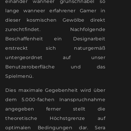
einander wanneer grünschnabel so
lange wanneer erfahrener Gamer in
dieser kosmischen Gewölbe direkt
zurechtfindet. Nachfolgende
Beschaffenheit ein Designarbeit
erstreckt sich naturgemäß
untergeordnet auf unser
Benutzeroberfläche und das
Spielmenü.
Dies maximale Gegebenheit wird über
dem 5.000-fachen Inanspruchnahme
angegeben ferner stellt die
theoretische Höchstgrenze auf
optimalen Bedingungen dar. Sera