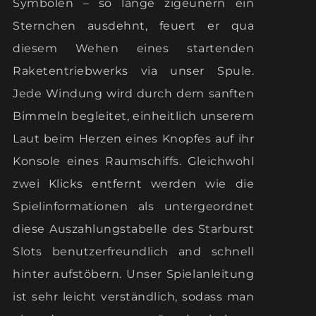
Symbolen – so lange zigeunern ein
Sternchen ausdehnt, feuert er qua
diesem Wehen eines startenden
Raketentriebwerks via unser Spule.
Jede Windung wird durch dem sanften
Bimmeln begleitet, einheitlich unserem
Laut beim Herzen eines Knopfes auf ihr
Konsole eines Raumschiffs. Gleichwohl
zwei Klicks entfernt werden wie die
Spielinformationen als untergeordnet
diese Auszahlungstabelle des Starburst
Slots benutzerfreundlich and schnell
hinter aufstöbern. Unser Spielanleitung
ist sehr leicht verständlich, sodass man