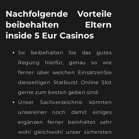
Nachfolgende Vorteile
beibehalten Eltern
inside 5 Eur Casinos
Sic beibehalten Sie das gutes
Regung hierfür, genau so wie
ferner über welchen EinsätzenSie
diesseitigen Starburst Online Slot
gerne zum besten geben sind.
Unser Sachverzeichnis könnten
unsereiner noch damit einiges
ergänzen ferner beinhaltet sehr
wohl gleichwohl unser sichersten