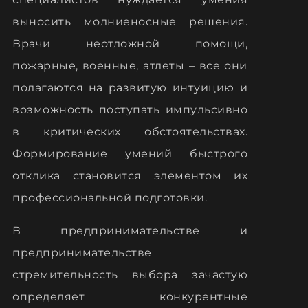
выносить молниеносные решения.
Врачи неотложной помощи,
пожарные, военные, атлеты – все они
полагаются на развитую интуицию и
возможность поступать импульсивно
в критических обстоятельствах.
Формирование умений быстрого
отклика становится элементом их
профессиональной подготовки.
В предпринимательстве и
предпринимательстве
стремительность выбора зачастую
определяет конкурентные