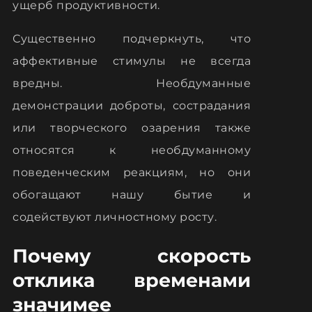
ущерб продуктивности.
Существенно подчеркнуть, что
аффективные стимулы не всегда
вредны. Необдуманные
демонстрации доброты, сострадания
или творческого озарения также
относятся к необдуманному
поведенческим реакциям, но они
обогащают нашу бытие и
содействуют личностному росту.
Почему скорость
отклика временами
значимее