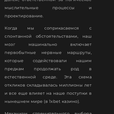
мыслительные процессы и
проектирование.
Когда мы соприкасаемся с
спонтанной обстоятельствами, наш
мозг машинально включает
первобытные нервные маршруты,
которые содействовали нашим
предкам продолжать род в
естественной среде. Эта схема
откликов складывалась миллионы лет
и все еще влияет на наше поступки в
нынешнем мире (в 1xbet казино).
Механизм стремительного выбора