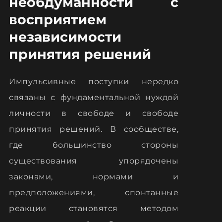
необдуманности с
восприятием
независимости
принятия решений
Импульсивные поступки нередко
связаны с фундаментальной нуждой
личности в свободе и свободе
принятия решений. В сообществе,
где большинство стороны
существования упорядочены
законами, нормами и
предположениями, спонтанные
реакции становятся методом