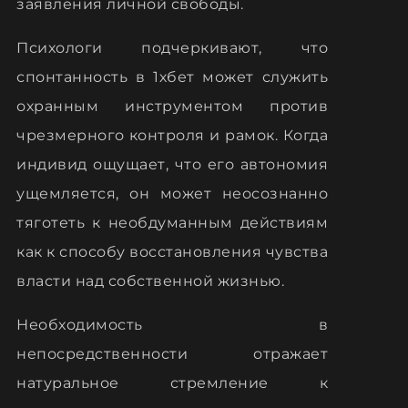
заявления личной свободы.
Психологи подчеркивают, что
спонтанность в 1хбет может служить
охранным инструментом против
чрезмерного контроля и рамок. Когда
индивид ощущает, что его автономия
ущемляется, он может неосознанно
тяготеть к необдуманным действиям
как к способу восстановления чувства
власти над собственной жизнью.
Необходимость в
непосредственности отражает
натуральное стремление к