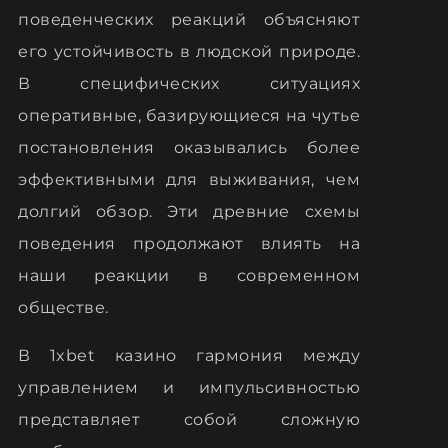
поведенческих реакций объясняют
его устойчивость в людской природе.
В специфических ситуациях
оперативные, базирующиеся на чутье
постановления оказывались более
эффективными для выживания, чем
долгий обзор. Эти древние схемы
поведения продолжают влиять на
наши реакции в современном
обществе.
В 1xbet казино гармония между
управлением и импульсивностью
представляет собой сложную