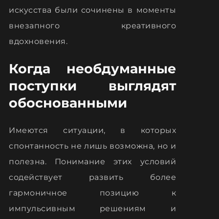
искусства были сочинены в моменты
внезапного креативного
вдохновения.
Когда необдуманные
поступки выглядят
обоснованными
Имеются ситуации, в которых
спонтанность не лишь возможна, но и
полезна. Понимание этих условий
содействует развить более
гармоничное позицию к
импульсивным решениям и