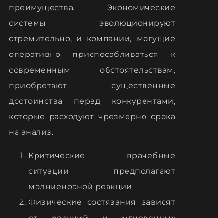
преимущества. Экономические
системы эволюционируют
стремительно, и компании, могущие
оперативно приспосабливаться к
современным обстоятельствам,
приобретают существенные
достоинства перед конкурентами,
которые расходуют чрезмерно срока
на анализ.
Критические врачебные
ситуации предполагают
молниеносной реакции
Физические состязания зависят
от реакций и мгновенных