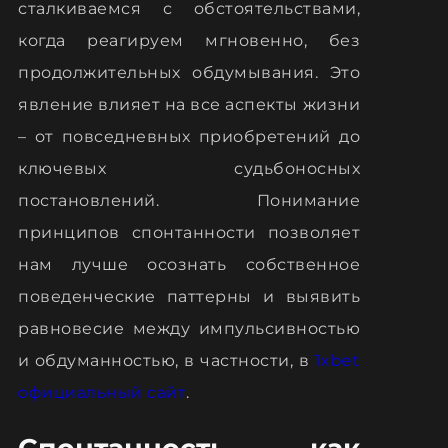
сталкиваемся с обстоятельствами,
когда реагируем мгновенно, без
продолжительных обдумывания. Это
явление влияет на все аспекты жизни
– от повседневных приобретений до
ключевых судьбоносных
постановлений. Понимание
принципов спонтанности позволяет
нам лучше осознать собственное
поведенческие паттерны и выявить
равновесие между импульсивностью
и обдуманностью, в частности, в
1xbet
официальный сайт
.