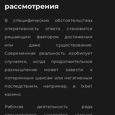
рассмотрения
В специфических обстоятельствах
оперативность ответа становится
решающим фактором достижения
или даже существования.
Современная реальность изобилует
случаями, когда продолжительное
размышление может завести к
потерянным шансам или негативным
последствиям, например, в 1xbet
казино.
Рабочая деятельность ряда
специалистов нуждается умения