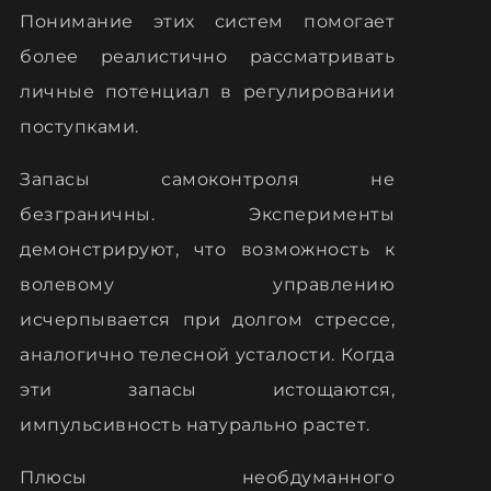
Понимание этих систем помогает
более реалистично рассматривать
личные потенциал в регулировании
поступками.
Запасы самоконтроля не
безграничны. Эксперименты
демонстрируют, что возможность к
волевому управлению
исчерпывается при долгом стрессе,
аналогично телесной усталости. Когда
эти запасы истощаются,
импульсивность натурально растет.
Плюсы необдуманного