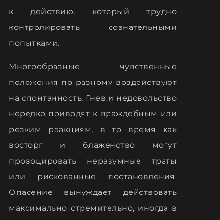
к действию, который трудно
контролировать сознательными
попытками.
Многообразные чувственные
положения по-разному воздействуют
на спонтанность. Гнев и недовольство
нередко приводят к враждебным или
резким реакциям, в то время как
восторг и блаженство могут
провоцировать неразумные траты
или рискованные постановления.
Опасение вынуждает действовать
максимально стремительно, иногда в