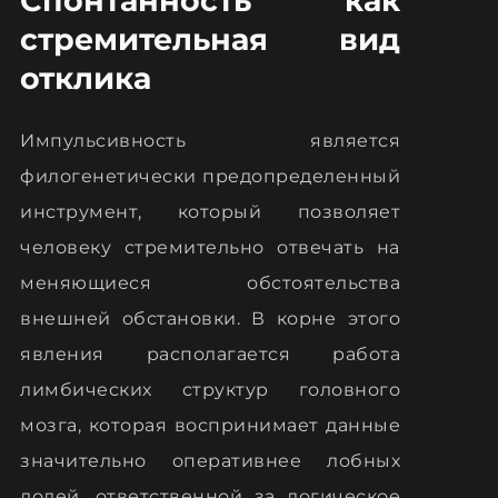
Спонтанность как
стремительная вид
отклика
Импульсивность является
филогенетически предопределенный
инструмент, который позволяет
человеку стремительно отвечать на
меняющиеся обстоятельства
внешней обстановки. В корне этого
явления располагается работа
лимбических структур головного
мозга, которая воспринимает данные
значительно оперативнее лобных
долей, ответственной за логическое