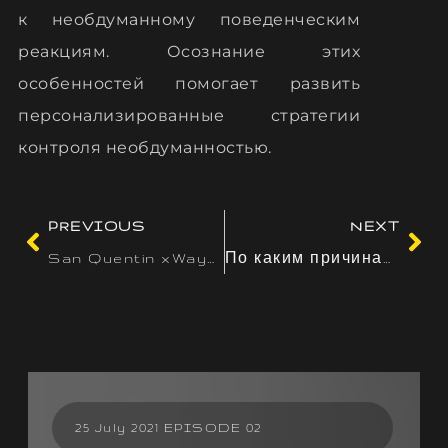
к необдуманному поведенческим
реакциям. Осознание этих
особенностей помогает развить
персонализированные стратегии
контроля необдуманностью.
PREVIOUS
NEXT
San Quentin xWays: O Analiză Profundă pentru Experții din Industria de Gambling
По каким причинам мы временами действуем спонтанно
25 July 2021 EPISODE 02