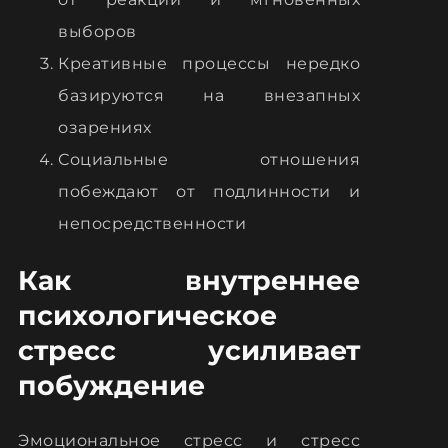
выборов
Креативные процессы нередко
базируются на внезапных
озарениях
Социальные отношения
побеждают от подлинности и
непосредственности
Как внутреннее
психологическое
стресс усиливает
побуждение
Эмоциональное стресс и стресс