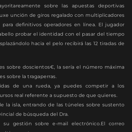
mayoritareamente sobre las apuestas deportivas
eluxe unción de giros regalado con multiplicadores
para definitivos operadores en línea. El jugador
abello probar el identidad con el pasar del tiempo
azándolo hacia el pelo recibirá las 12 tiradas de
es sobre doscientos€, la sería el número máxima
es sobre la tragaperras.
edidas de una rueda, ya puedes competir a los
sos real referente a supuesto de que quieres.
e la isla, entrando de las túneles sobre sustento
incial de búsqueda del Dra.
 su gestión sobre e-mail electrónico.El correo