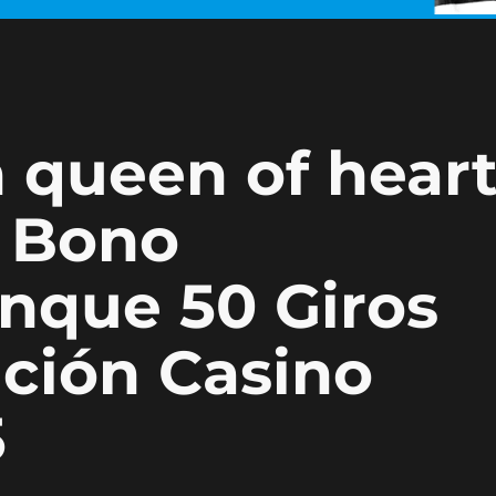
 queen of heart
 Bono
nque 50 Giros
ación Casino
5