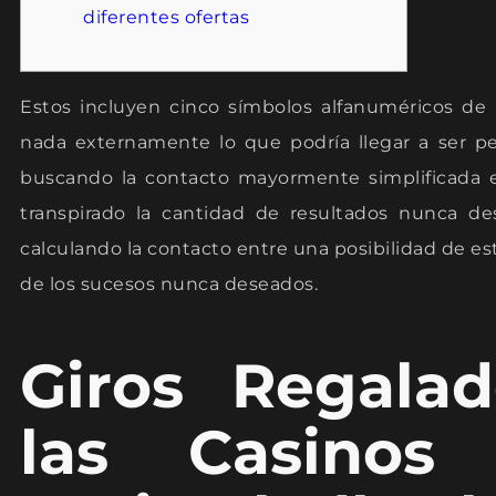
diferentes ofertas
Estos incluyen cinco símbolos alfanuméricos de l
nada externamente lo que podrí­a llegar a ser pel
buscando la contacto mayormente simplificada e
transpirado la cantidad de resultados nunca d
calculando la contacto entre una posibilidad de es
de los sucesos nunca deseados.
Giros Regalad
las Casinos 