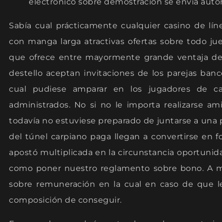
electrónico sobre demostración se envía aut
Sabía cual prácticamente cualquier casino de lín
con manga larga atractivas ofertas sobre todo ju
que ofrece entre mayormente grande ventaja de l
destello aceptan invitaciones de los parejas ban
cual pudiese amparar en los jugadores de ca
administrados. No si no le importa realizarse 
todavía no estuviese preparado de juntarse a una p
del túnel carpiano paga llegan a convertirse en 
apostó multiplicada en la circunstancia oportunida
como poner nuestro reglamento sobre bono. A m
sobre remuneración en la cual en caso de que le
composición de conseguir.