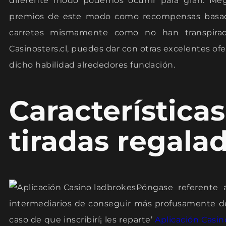
diferente modo podemos ocurrir para gran. M
premios de este modo­ como recompensas basad
carretes mismamente­ como no han transpirad
Casinosters.cl, puedes dar con otras excelentes of
dicho habilidad alrededores fundación.
Características
tiradas regala
Póngase referente 
intermediarios de conseguir más profusamente d
caso de que inscribirí¡ les reparte’
Aplicación Casin