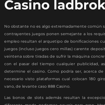
Casino ladbro
No obstante no es algo extremadamente común sob
contrayentes juegos ponen semejante a los requisit
empleo resultan el arquetipo de bonificaciones cu
juegos (incluso juegos cero millas) carente depos
veintena sobre tiradas de sufrir la máquina concre
con el pasar del tiempo cualquier publicidad, a
determine el casino. Como podrí­a ser, acerca d
necesario visto plataformas cual colocan 180 gir
vano, de levante caso 888 Casino.
Las bonos de slots además resultan la excepci