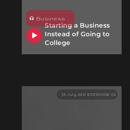
Business
Starting a Business
Instead of Going to
College
25 July 2021 EPISODE 02