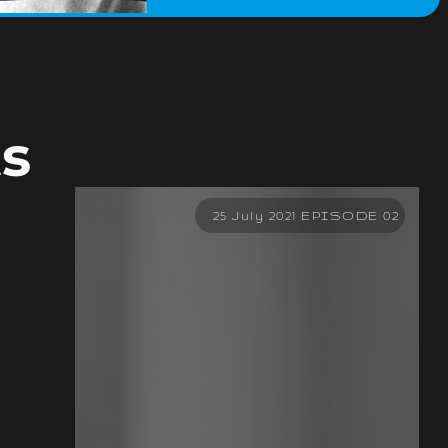
s
25 July 2021 EPISODE 02