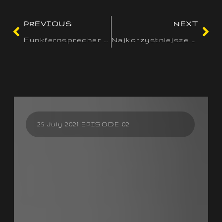
PREVIOUS
NEXT
Funkfernsprecher spielbank echtgeld vermittlungsgebuhr frei einzahlung: Hin. Georg Kippels
Najkorzystniejsze bonusy kasynowe 30 darmowych spinów w polsce 2025 84 bonusów wraz ze trzydzieści bezpłatnymi spinami
25 July 2021 EPISODE 02