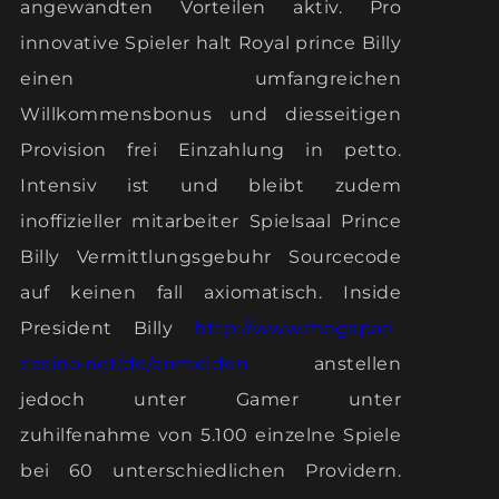
angewandten Vorteilen aktiv. Pro
innovative Spieler halt Royal prince Billy
einen umfangreichen
Willkommensbonus und diesseitigen
Provision frei Einzahlung in petto.
Intensiv ist und bleibt zudem
inoffizieller mitarbeiter Spielsaal Prince
Billy Vermittlungsgebuhr Sourcecode
auf keinen fall axiomatisch. Inside
President Billy
http://www.megapari-
casino.net/de/anmelden
anstellen
jedoch unter Gamer unter
zuhilfenahme von 5.100 einzelne Spiele
bei 60 unterschiedlichen Providern.