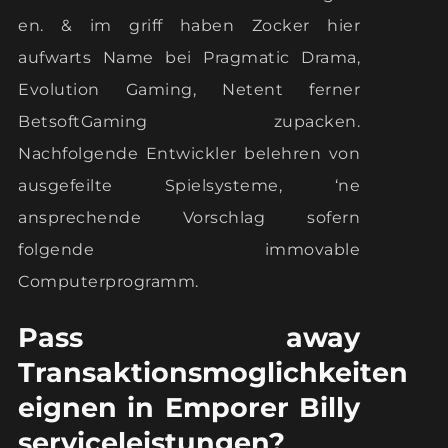
en. & im griff haben Zocker hier
aufwarts Name bei Pragmatic Drama,
Evolution Gaming, Netent ferner
BetsoftGaming zupacken.
Nachfolgende Entwickler belehren von
ausgefeilte Spielsysteme, ‘ne
ansprechende Vorschlag sofern
folgende immovable
Computerprogramm.
Pass away
Transaktionsmoglichkeiten
eignen in Emporer Billy
serviceleistungen?