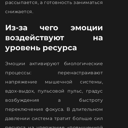
рассыпается, а готовность заниматься
снижается.
Из-за чего эмоции
воздействуют на
уровень ресурса
Эмоции активируют биологические
процессы: перенастраивают
напряжение мышечной системы,
вдох-выдох, пульсовой пульс, градус
возбуждения а быстроту
переключения фокуса. В длительном
давлении система тратит больше сил
ресурса на удержание «повышенной