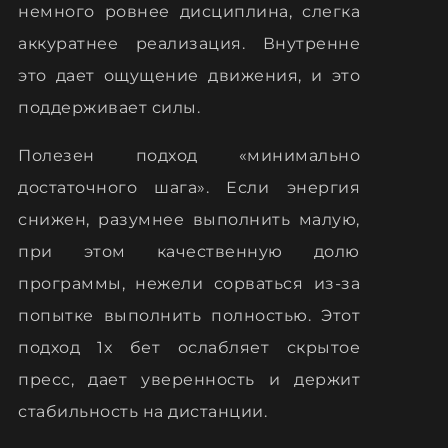
немного ровнее дисциплина, слегка
аккуратнее реализация. Внутренне
это дает ощущение движения, и это
поддерживает силы.
Полезен подход «минимально
достаточного шага». Если энергия
снижен, разумнее выполнить малую,
при этом качественную долю
программы, нежели сорваться из-за
попытке выполнить полностью. Этот
подход 1х бет ослабляет скрытое
пресс, дает уверенность и держит
стабильность на дистанции.