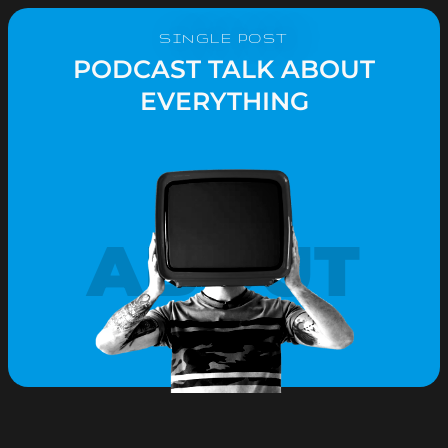
SINGLE POST
PODCAST TALK ABOUT
EVERYTHING
ABOUT