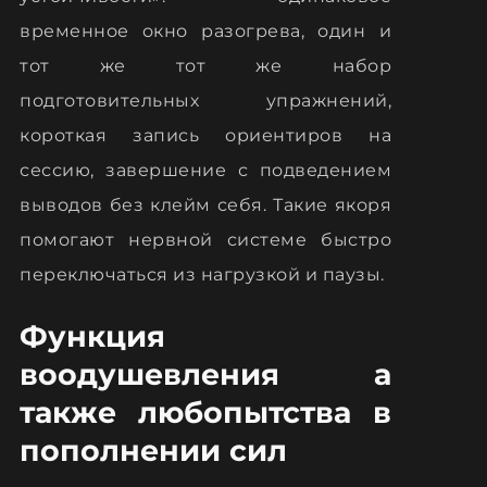
временное окно разогрева, один и
тот же тот же набор
подготовительных упражнений,
короткая запись ориентиров на
сессию, завершение с подведением
выводов без клейм себя. Такие якоря
помогают нервной системе быстро
переключаться из нагрузкой и паузы.
Функция
воодушевления а
также любопытства в
пополнении сил