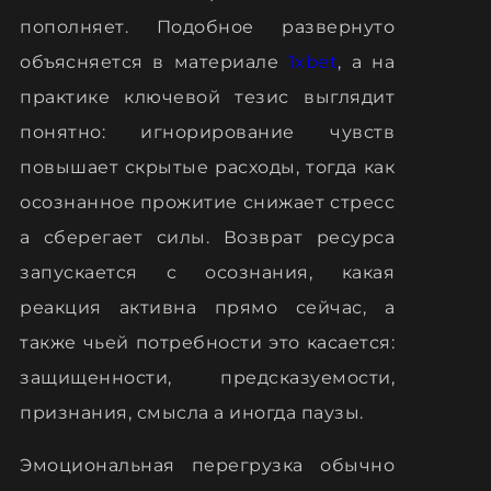
пополняет. Подобное развернуто
объясняется в материале
1xbet
, а на
практике ключевой тезис выглядит
понятно: игнорирование чувств
повышает скрытые расходы, тогда как
осознанное прожитие снижает стресс
а сберегает силы. Возврат ресурса
запускается с осознания, какая
реакция активна прямо сейчас, а
также чьей потребности это касается:
защищенности, предсказуемости,
признания, смысла а иногда паузы.
Эмоциональная перегрузка обычно