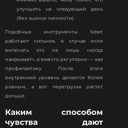
улучшить на следующий день
(без оценок личности).
Подобные инструменты 1xbet
работают сильнее, в случае если
включать это не лишь «когда
накрывает», а вместо регулярно — как
профилактику. После этого
внутренний уровень делается более
ровным, а вот перегрузка растет
дольше.
Каким способом
чувства дают