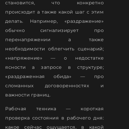
становится, что конкретно
происходит а также какой шаг с этим
делать. Например, «раздражение»
обычно сигнализирует про
перенапряжении а также
необходимости облегчить сценарий;
«напряжение» — о недостатке
ясности а запросе в структуре;
«раздраженная обида» — про
сломанных договоренностях и
важности границ.
Рабочая техника — короткая
проверка состояния в рабочего дня:
какое сейчас ощущается, в какой