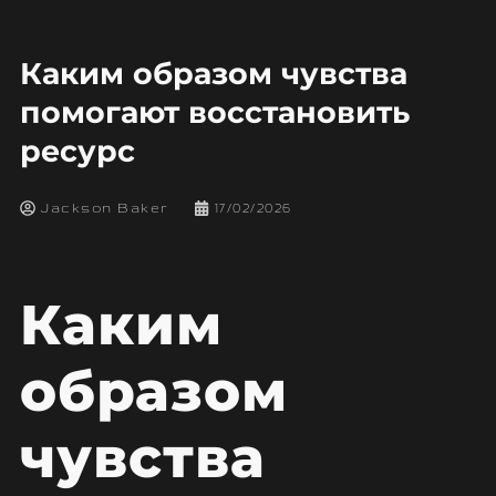
Каким образом чувства
помогают восстановить
ресурс
Jackson Baker
17/02/2026
Каким
образом
чувства