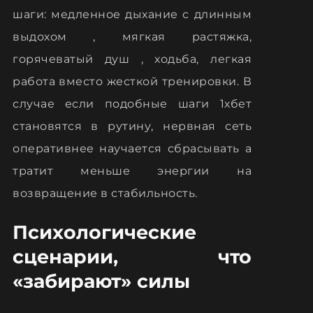
шаги: медленное дыхание с длинным
выдохом , мягкая растяжка,
горячеватый душ , ходьба, легкая
работа вместо жесткой тренировки. В
случае если подобные шаги 1хбет
становятся в рутину, нервная сеть
оперативнее научается сбрасывать а
тратит меньше энергии на
возвращение в стабильность.
Психологические
сценарии, что
«забирают» силы