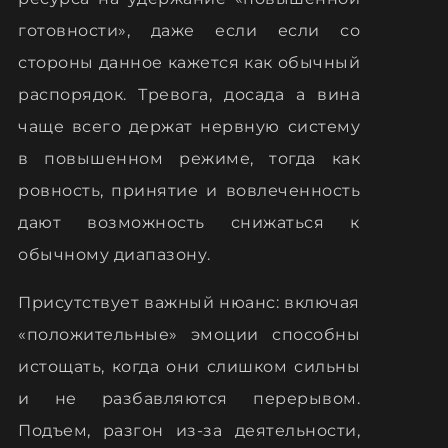
готовности», даже если если со
стороны данное кажется как обычный
распорядок. Тревога, досада а вина
чаще всего держат нервную систему
в повышенном режиме, тогда как
ровность, принятие и вовлеченность
дают возможность снижаться к
обычному диапазону.
Присутствует важный нюанс: включая
«положительные» эмоции способны
истощать, когда они слишком сильны
и не разбавляются перерывом.
Подъем, разгон из-за деятельности,