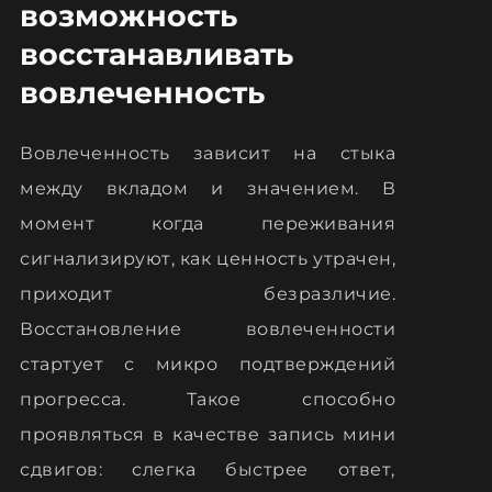
возможность
восстанавливать
вовлеченность
Вовлеченность зависит на стыка
между вкладом и значением. В
момент когда переживания
сигнализируют, как ценность утрачен,
приходит безразличие.
Восстановление вовлеченности
стартует с микро подтверждений
прогресса. Такое способно
проявляться в качестве запись мини
сдвигов: слегка быстрее ответ,