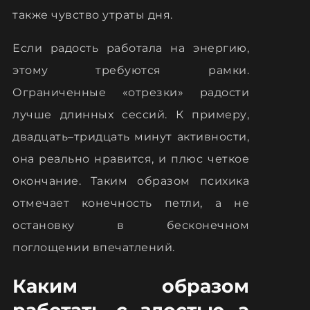
также чувство утраты дня.
Если радость работала на энергию,
этому требуются рамки.
Ограниченные «отрезки» радости
лучше длинных сессий. К примеру,
двадцать–тридцать минут активности,
она реально нравится, и плюс четкое
окончание. Таким образом психика
отмечает конечность петли, а не
остановку в бесконечном
поглощении впечатлений.
Каким образом