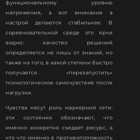
функциональному уровню
напряжения, а вот внимание а
настрой делаются стабильнее. В
соревновательной среде это ярче
видно: качество решений
определяется не лишь от знаний, но
также на того, в какой степени быстро
получается «перезапустить»
психологическое самочувствие после
нагрузки.
Чувства несут роль маркерной сети:
эти состояния обозначают, что
именно конкретно съедает ресурс, а
что что именно в противоположность