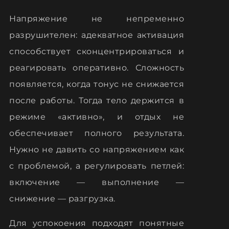
Напряжение не непременно
разрушителен: адекватное активация
способствует сконцентрироваться и
реагировать оперативно. Сложность
появляется, когда тонус не снижается
после работы. Тогда тело держится в
режиме «активно», и отдых не
обеспечивает полного результата.
Нужно не давить со напряжением как
с проблемой, а регулировать петлей:
включение — выполнение —
снижение — разгрузка.
Для успокоения подходят понятные