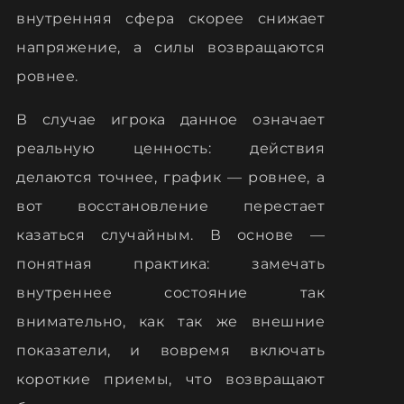
внутренняя сфера скорее снижает
напряжение, а силы возвращаются
ровнее.
В случае игрока данное означает
реальную ценность: действия
делаются точнее, график — ровнее, а
вот восстановление перестает
казаться случайным. В основе —
понятная практика: замечать
внутреннее состояние так
внимательно, как так же внешние
показатели, и вовремя включать
короткие приемы, что возвращают