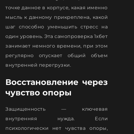
точке данное в корпусе, какая именно
мысль к данному прикреплена, какой
шаг способно уменьшить стресс на
один уровень. Эта самопроверка 1хбет
занимает немного времени, при этом
регулярно опускает общий объем
внутренней перегрузки.
Восстановление через
чувство опоры
Защищенность — ключевая
внутренняя нужда. Если
психологически нет чувства опоры,