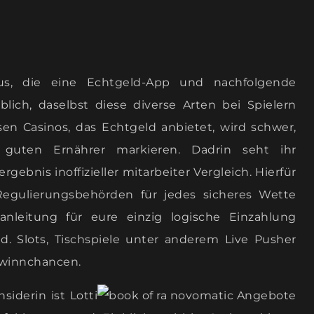
us, die eine Echtgeld-App und nachfolgende
ich, daselbst diese diverse Arten bei Spielern
n Casinos, das Echtgeld anbietet, wird schwer,
n guten Ernährer markieren. Dadrin seht ihr
ebnis inoffizieller mitarbeiter Vergleich. Hierfür
Regulierungsbehörden für jedes sicheres Wette
sanleitung für eure einzig logische Einzahlung
eld. Slots, Tischspiele unter anderem Live Pusher
ewinnchancen.
iderin ist Lotti