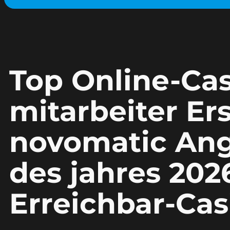
Top Online-Casi
mitarbeiter Ers
novomatic An
des jahres 202
Erreichbar-Cas