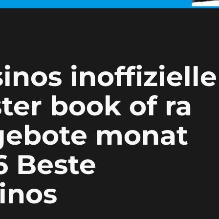
nos inoffizielle
ter book of ra
gebote monat
6 Beste
inos