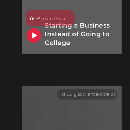
Business
Starting a Business
Instead of Going to
College
25 July 2021 EPISODE 02