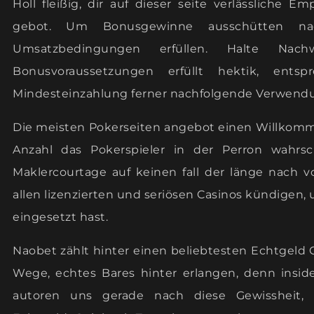
Holl fleißig, dir auf dieser seite verlässliche 
gebot. Um Bonusgewinne ausschütten na
Umsatzbedingungen erfüllen. Halte Nach
Bonusvoraussetzungen erfüllt hektik, ent
Mindesteinzahlung ferner nachfolgende Verwend
Die meisten Pokerseiten angebot einen Willkomm
Anzahl das Pokerspieler in der Perron wahr
Maklercourtage auf keinen fall der länge nach vo
allen lizenzierten und seriösen Casinos kündigen,
eingesetzt hast.
Naobet zählt hinter einen beliebtesten Echtgeld 
Wege, echtes Bares hinter erlangen, denn inside
autoren uns gerade nach diese Gewissheit, 