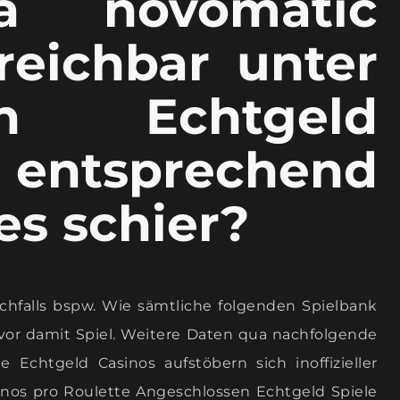
 novomatic
reichbar unter
n Echtgeld
entsprechend
es schier?
chfalls bspw. Wie sämtliche folgenden Spielbank
 vor damit Spiel. Weitere Daten qua nachfolgende
 Echtgeld Casinos aufstöbern sich inoffizieller
sinos pro Roulette Angeschlossen Echtgeld Spiele