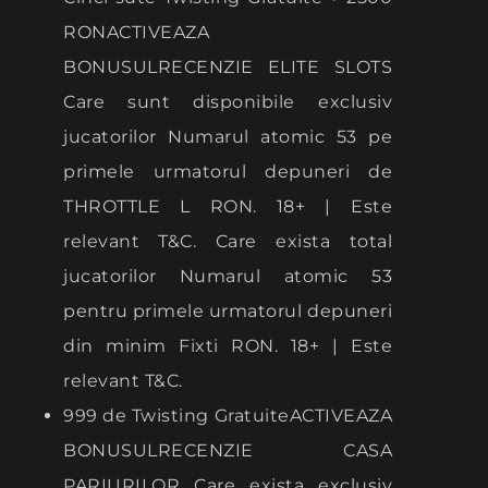
RONACTIVEAZA
BONUSULRECENZIE ELITE SLOTS
Care sunt disponibile exclusiv
jucatorilor Numarul atomic 53 pe
primele urmatorul depuneri de
THROTTLE L RON. 18+ | Este
relevant T&C. Care exista total
jucatorilor Numarul atomic 53
pentru primele urmatorul depuneri
din minim Fixti RON. 18+ | Este
relevant T&C.
999 de Twisting GratuiteACTIVEAZA
BONUSULRECENZIE CASA
PARIURILOR Care exista exclusiv