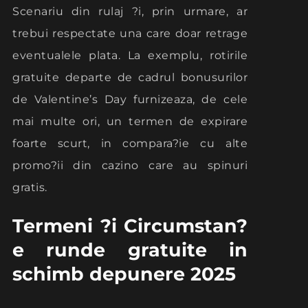
Scenariu din rulaj ?i, prin urmare, ar
trebui respectate una care doar retrage
eventualele plata. La exemplu, rotirile
gratuite departe de cadrul bonusurilor
de Valentine’s Day furnizeaza, de cele
mai multe ori, un termen de expirare
foarte scurt, in compara?ie cu alte
promo?ii din cazino care au spinuri
gratis.
Termeni ?i Circumstan?
e runde gratuite in
schimb depunere 2025