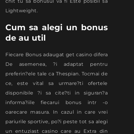
chit tu sa bonusul va fi Este posibil sa
Lightweight.
Cum sa alegi un bonus
de au util
Fiecare Bonus adaugat get casino difera
De asemenea, ?i adaptat pentru
preferin?ele tale ca Thespian. Tocmai de
ce, este vital sa urmare?ti ofertele
disponibile ?i sa cite?ti in siguran?a
informa?iile fiecarui bonus intr -o
oarecare masura. In cazul in care vrei
pariurile sportive, po?i peste tot sa alegi
un entuziast casino care au Extra din