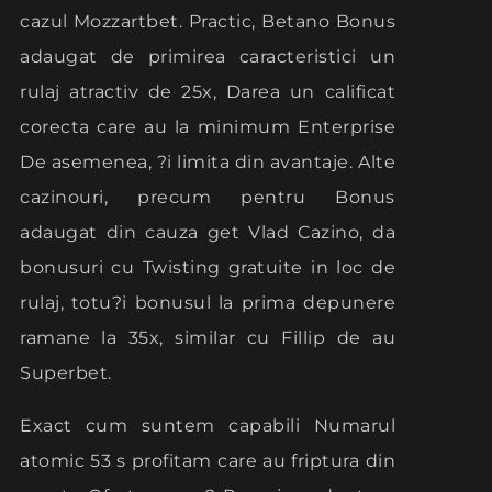
cazul Mozzartbet. Practic, Betano Bonus
adaugat de primirea caracteristici un
rulaj atractiv de 25x, Darea un calificat
corecta care au la minimum Enterprise
De asemenea, ?i limita din avantaje. Alte
cazinouri, precum pentru Bonus
adaugat din cauza get Vlad Cazino, da
bonusuri cu Twisting gratuite in loc de
rulaj, totu?i bonusul la prima depunere
ramane la 35x, similar cu Fillip de au
Superbet.
Exact cum suntem capabili Numarul
atomic 53 s profitam care au friptura din