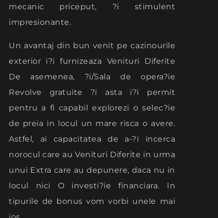
mecanic priceput, ?i stimulent
impresionante.
Un avantaj din bun venit pe cazinourile
exterior i?i furnizeaza Venituri Diferite
De asemenea, ?i/Sala de opera?ie
Revolve gratuite ?i asta i?i permit
pentru a fi capabil explorezi o selec?ie
de preia in locul un mare risca o avere.
Astfel, ai capacitatea de a-?i incerca
norocul care au Venituri Diferite in urma
unui Extra care au depunere, daca nu in
locul nici O investi?ie financiara. In
tipurile de bonus vom vorbi unele mai
jos.