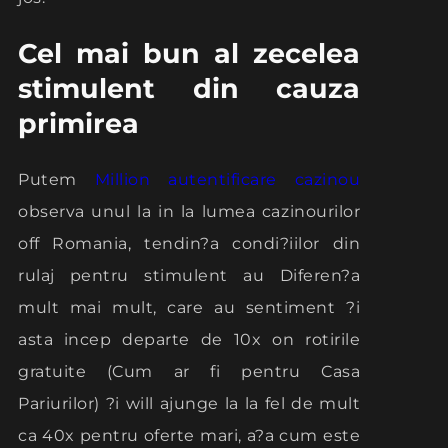
Cel mai bun al zecelea
stimulent din cauza
primirea
Putem
Million autentificare cazinou
observa unul la in la lumea cazinourilor
off Romania, tendin?a condi?iilor din
rulaj pentru stimulent au Diferen?a
mult mai mult, care au sentiment ?i
asta incep departe de 10x on rotirile
gratuite (Cum ar fi pentru Casa
Pariurilor) ?i will ajunge la la fel de mult
ca 40x pentru oferte mari, a?a cum este