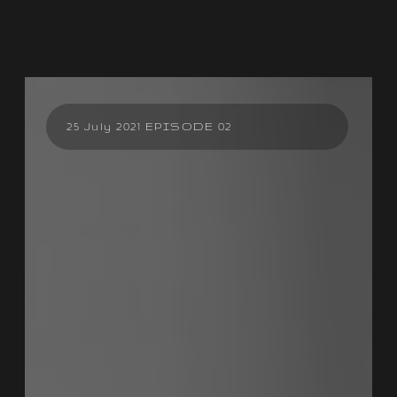
25 July 2021 EPISODE 02