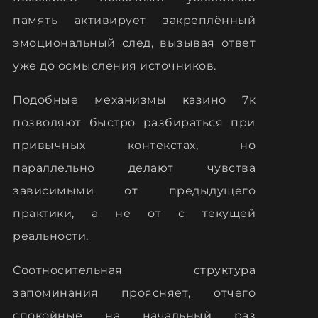
память активирует закреплённый
эмоциональный след, вызывая ответ
уже до осмысления источников.
Подобные механизмы казино 7к
позволяют быстро разбираться при
привычных контекстах, но
параллельно делают чувства
зависимыми от предыдущего
практики, а не от с текущей
реальности.
Соотносительная структура
запоминания проясняет, отчего
спокойные на начальный раз