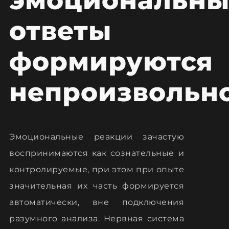
эмоциональны
ответы
формируются
непроизвольн
Эмоциональные реакции зачастую
воспринимаются как сознательные и
контролируемые, при этом при опыте
значительная их часть формируется
автоматически, вне подключения
разумного анализа. Нервная система