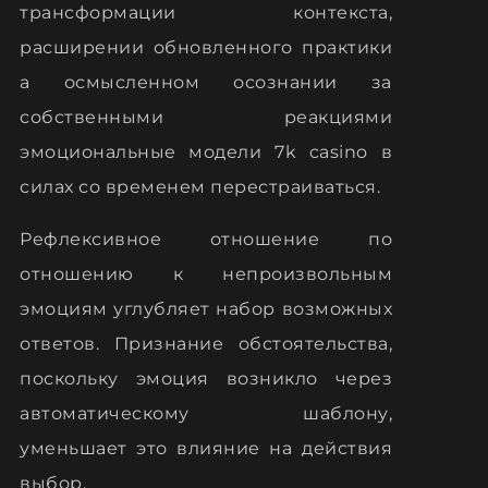
трансформации контекста,
расширении обновленного практики
а осмысленном осознании за
собственными реакциями
эмоциональные модели 7k casino в
силах со временем перестраиваться.
Рефлексивное отношение по
отношению к непроизвольным
эмоциям углубляет набор возможных
ответов. Признание обстоятельства,
поскольку эмоция возникло через
автоматическому шаблону,
уменьшает это влияние на действия
выбор.