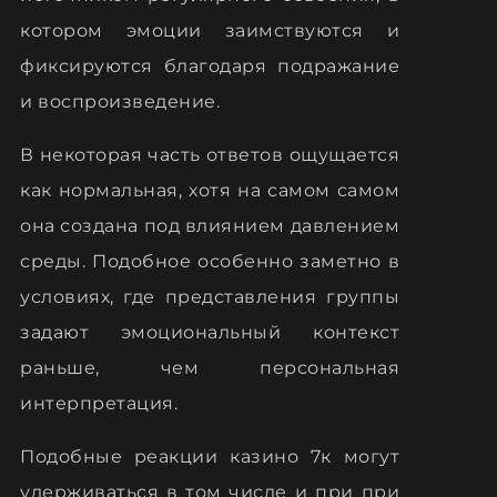
котором эмоции заимствуются и
фиксируются благодаря подражание
и воспроизведение.
В некоторая часть ответов ощущается
как нормальная, хотя на самом самом
она создана под влиянием давлением
среды. Подобное особенно заметно в
условиях, где представления группы
задают эмоциональный контекст
раньше, чем персональная
интерпретация.
Подобные реакции казино 7к могут
удерживаться в том числе и при при