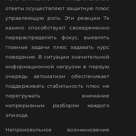
ответы осуществляют защитную плюс
управляющую роль. Эти реакции 7к
казино способствуют своевременно
перераспределять фокус, выявлять
главные задачи плюс задавать курс
поведения. В ситуации значительной
информационной нагрузки в первую
очередь автоматизм обеспечивает
поддерживать стабильность плюс не
перегружать внимание
непрерывным разбором каждого
эпизода.
Непроизвольное возникновение