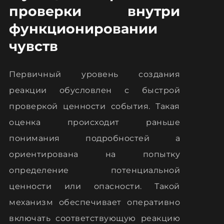
проверки внутри
функционировании
чувств
Первичный уровень создания
реакции обусловлен с быстрой
проверкой ценности события. Такая
оценка происходит раньше
понимания подробностей а
ориентирована на попытку
определение потенциальной
ценности или опасности. Такой
механизм обеспечивает оперативно
включать соответствующую реакцию