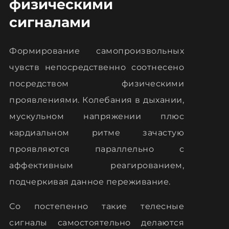
физическими
сигналами
Формирование самопроизвольных
чувств непосредственно соотнесено
посредством физическими
проявлениями. Колебания в дыхании,
мускульном напряжении плюс
кардиальном ритме зачастую
проявляются параллельно с
аффективным реагированием,
подчеркивая данное переживание.
Со постепенно такие телесные
сигналы самостоятельно делаются