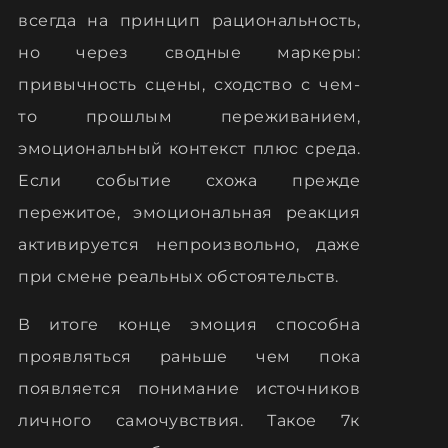
всегда на принцип рациональность,
но через сводные маркеры:
привычность сцены, сходство с чем-
то прошлым переживанием,
эмоциональный контекст плюс среда.
Если событие схожа прежде
пережитое, эмоциональная реакция
активируется непроизвольно, даже
при смене реальных обстоятельств.
В итоге конце эмоция способна
проявляться раньше чем пока
появляется понимание источников
личного самочувствия. Такое 7к