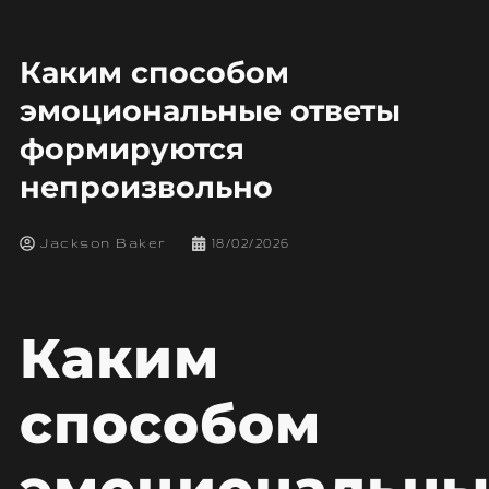
Каким способом
эмоциональные ответы
формируются
непроизвольно
Jackson Baker
18/02/2026
Каким
способом