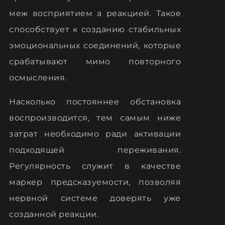
меж восприятием а реакцией. Такое
способствует к созданию стабильных
эмоциональных соединений, которые
срабатывают мимо повторного
осмысления.
Насколько постояннее обстановка
воспроизводится, тем самым ниже
затрат необходимо ради активации
подходящей переживания.
Регулярность служит в качестве
маркер предсказуемости, позволяя
нервной системе доверять уже
созданной реакции.