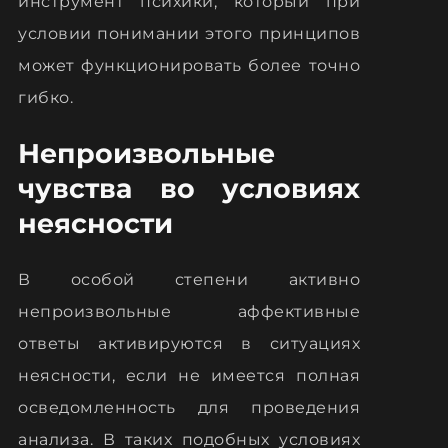
инструмент психики, который при
условии понимании этого принципов
может функционировать более точно
гибко.
Непроизвольные
чувства во условиях
неясности
В особой степени активно
непроизвольные аффективные
ответы активируются в ситуациях
неясности, если не имеется полная
осведомленность для проведения
анализа. В таких подобных условиях