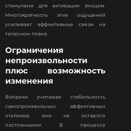
стимулами для активации эмоции.
Многократность этих ощущений
усиливает аффективные связи на
телесном плане.
Ограничения
непроизвольности
плюс возможность
изменения
Вопреки учитывая стабильность
самопроизвольных аффективных
откликов, они не остаются
постоянными. В процессе