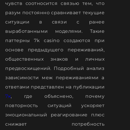
чувств соотносится связью тем, что
разум постоянно сравнивает текущие
ситуации в связи с ранее
выработанными моделями. Такие
паттерны 7k casino создаются при
основе предыдущего переживаний,
общественных знаков и личных
предвосхищений. Подробный анализ
зависимости меж переживаниями а
ответами представлен на публикации
7к
, где объяснено, почему
повторность ситуаций ускоряет
эмоциональный реагирование плюс
снижает потребность