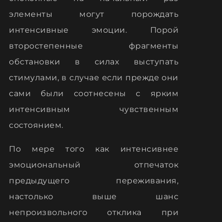
элементы могут порождать
интенсивные эмоции. Порой
второстепенные фрагменты
обстановки в силах выступать
стимулами, в случае если прежде они
сами были соотнесены с ярким
интенсивным чувственным
состоянием.
По мере того как интенсивнее
эмоциональный отпечаток
предыдущего переживания,
настолько выше шанс
непроизвольного отклика при