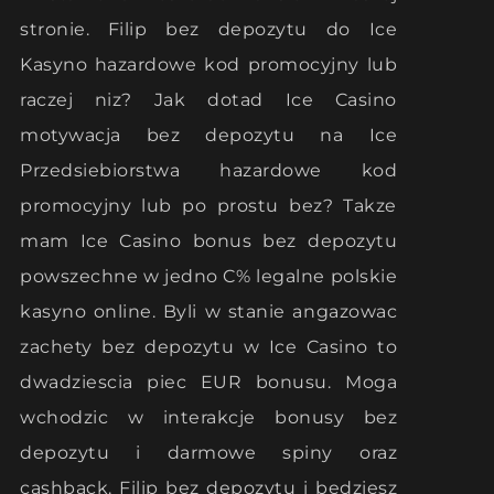
stronie. Filip bez depozytu do Ice
Kasyno hazardowe kod promocyjny lub
raczej niz? Jak dotad Ice Casino
motywacja bez depozytu na Ice
Przedsiebiorstwa hazardowe kod
promocyjny lub po prostu bez? Takze
mam Ice Casino bonus bez depozytu
powszechne w jedno C% legalne polskie
kasyno online. Byli w stanie angazowac
zachety bez depozytu w Ice Casino to
dwadziescia piec EUR bonusu. Moga
wchodzic w interakcje bonusy bez
depozytu i darmowe spiny oraz
cashback. Filip bez depozytu i bedziesz