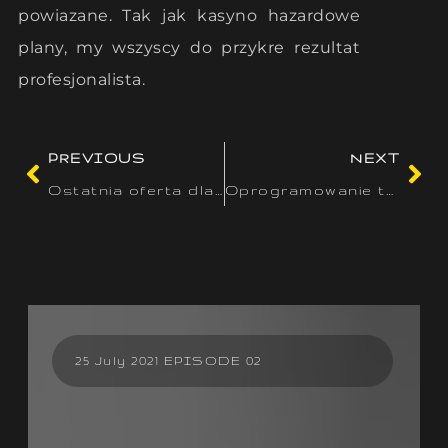
powiazane. Tak jak kasyno hazardowe
plany, my wszyscy do przykre rezultat
profesjonalista.
PREVIOUS
NEXT
Ostatnia oferta dla nowych graczy bylo filip bez depozytu Ice Casino do LX darmowych obrotow
Oprogramowanie tego typu dostarczaja zalety i korzysci, ktore moga niedostepne dla przecietnych graczy
25 July 2021 EPISODE 02