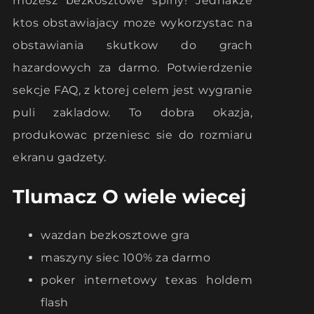
mozesz bezkosztowe spiny! Jednakze
ktos obstawiajacy moze wykorzystac na
obstawiania skutkow do grach
hazardowych za darmo. Potwierdzenie
sekcje FAQ, z ktorej celem jest wygranie
puli zakladow. To dobra okazja,
produkowac przeniesc sie do rozmiaru
ekranu gadzety.
Tlumacz O wiele wiecej
wazdan bezkosztowe gra
maszyny siec 100% za darmo
poker internetowy texas holdem
flash