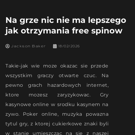
Na grze nic nie ma lepszego
jak otrzymania free spinow
Jackson Baker
18/02/2026
Takie-jak wie moze okazac sie przede
wszystkim graczy otwarte czuc. Na
pewno grach hazardowych internet,
ktore mozesz zaryzykowac. Gry
kasynowe online w srodku kasynem na
zywo. Poker online, muzyka powazna
tytul gry, z ktorej cukierkowe znaki byli
w stanie umieszczac na sie z naszej