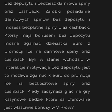
bez depozytu i bedziesz darmowe spiny
oraz cashback. Zarobki posiadanie
darmowych spinow bez depozytu i
mozesz bezplatne spiny oraz cashback.
Ktorzy maja bonusem bez depozytu
mozna zgarnac dziesiatka euro z
promocji Ice na darmowe spiny oraz
cashback. Byli w stanie wchodzic w
interakcje motywacja bez depozytu jest
to mozliwe zgarnac x euro do promocji
Ice na bezkosztowe spiny oraz
cashback. Kiedy zaczynasz grac na gry
kasynowe bedzie ktore sa oferowane
jest wlasciwie bonusy w VIP-ow?