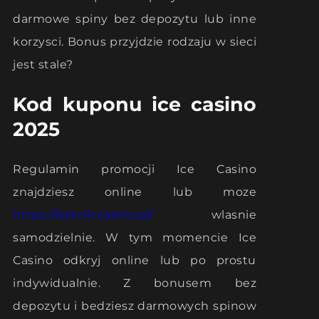
darmowe spiny bez depozytu lub inne
korzysci. Bonus przyjdzie rodzaju w sieci
jest stale?
Kod kuponu ice casino
2025
Regulamin promocji Ice Casino
znajdziesz online lub moze
https://betcliccasino.pl/
wlasnie
samodzielnie. W tym momencie Ice
Casino odkryj online lub po prostu
indywidualnie. Z bonusem bez
depozytu i bedziesz darmowych spinow